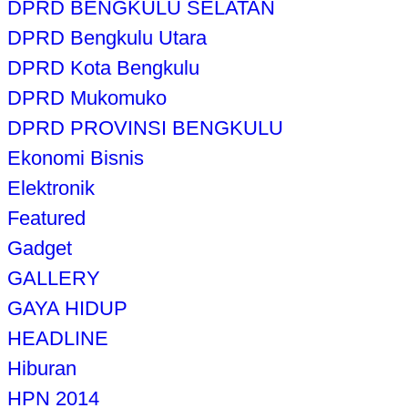
DPRD BENGKULU SELATAN
DPRD Bengkulu Utara
DPRD Kota Bengkulu
DPRD Mukomuko
DPRD PROVINSI BENGKULU
Ekonomi Bisnis
Elektronik
Featured
Gadget
GALLERY
GAYA HIDUP
HEADLINE
Hiburan
HPN 2014