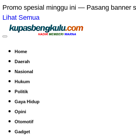
Promo spesial minggu ini — Pasang banner 
Lihat Semua
Home
Daerah
Nasional
Hukum
Politik
Gaya Hidup
Opini
Otomotif
Gadget