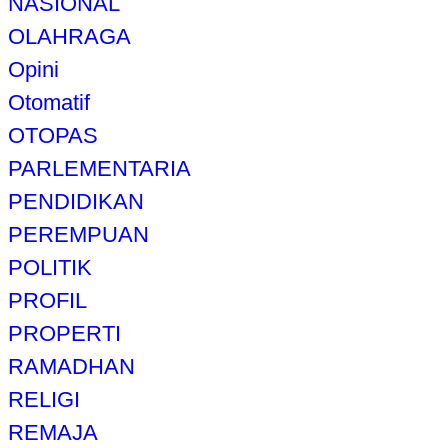
NASIONAL
OLAHRAGA
Opini
Otomatif
OTOPAS
PARLEMENTARIA
PENDIDIKAN
PEREMPUAN
POLITIK
PROFIL
PROPERTI
RAMADHAN
RELIGI
REMAJA