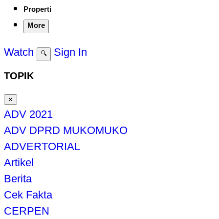
Properti
More
Watch
Sign In
🔍
TOPIK
✕
ADV 2021
ADV DPRD MUKOMUKO
ADVERTORIAL
Artikel
Berita
Cek Fakta
CERPEN