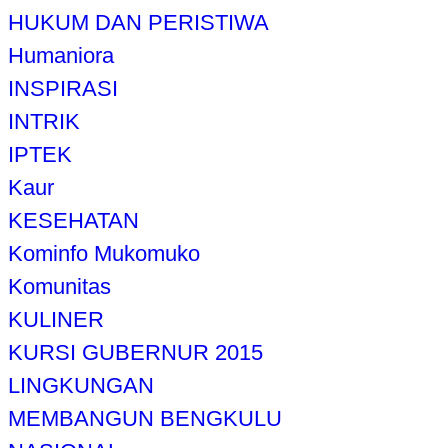
HUKUM DAN PERISTIWA
Humaniora
INSPIRASI
INTRIK
IPTEK
Kaur
KESEHATAN
Kominfo Mukomuko
Komunitas
KULINER
KURSI GUBERNUR 2015
LINGKUNGAN
MEMBANGUN BENGKULU