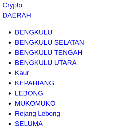
Crypto
DAERAH
BENGKULU
BENGKULU SELATAN
BENGKULU TENGAH
BENGKULU UTARA
Kaur
KEPAHIANG
LEBONG
MUKOMUKO
Rejang Lebong
SELUMA