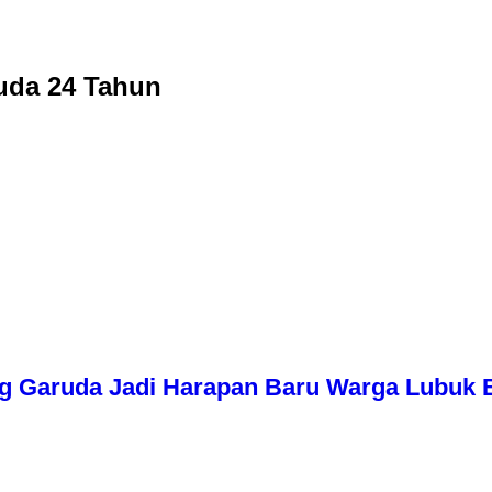
uda 24 Tahun
g Garuda Jadi Harapan Baru Warga Lubuk 