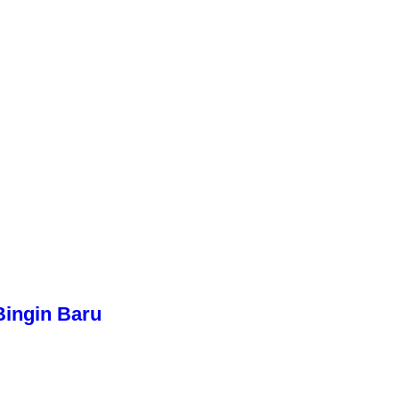
Bingin Baru