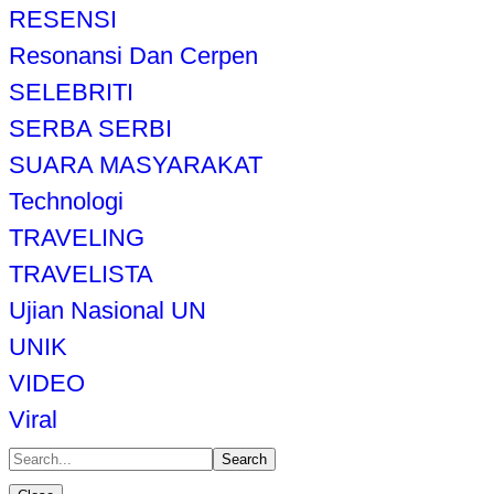
RESENSI
Resonansi Dan Cerpen
SELEBRITI
SERBA SERBI
SUARA MASYARAKAT
Technologi
TRAVELING
TRAVELISTA
Ujian Nasional UN
UNIK
VIDEO
Viral
Search