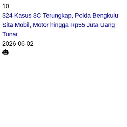
10
324 Kasus 3C Terungkap, Polda Bengkulu
Sita Mobil, Motor hingga Rp55 Juta Uang
Tunai
2026-06-02
Search
Home
Terkait
Share