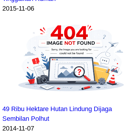
2015-11-06
49 Ribu Hektare Hutan Lindung Dijaga
Sembilan Polhut
2014-11-07