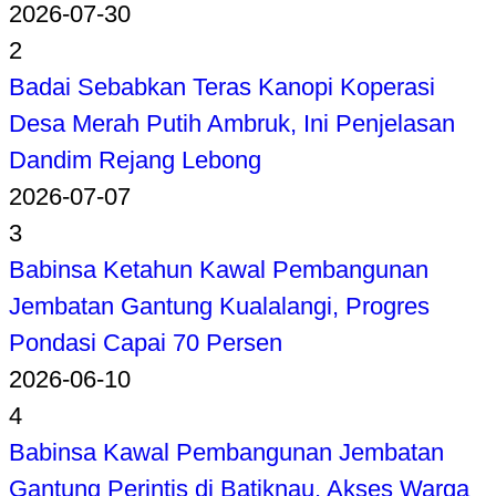
2026-07-30
2
Badai Sebabkan Teras Kanopi Koperasi
Desa Merah Putih Ambruk, Ini Penjelasan
Dandim Rejang Lebong
2026-07-07
3
Babinsa Ketahun Kawal Pembangunan
Jembatan Gantung Kualalangi, Progres
Pondasi Capai 70 Persen
2026-06-10
4
Babinsa Kawal Pembangunan Jembatan
Gantung Perintis di Batiknau, Akses Warga