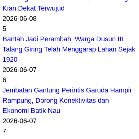
Kian Dekat Terwujud
2026-06-08
5
Bantah Jadi Perambah, Warga Dusun III
Talang Giring Telah Menggarap Lahan Sejak
1920
2026-06-07
6
Jembatan Gantung Perintis Garuda Hampir
Rampung, Dorong Konektivitas dan
Ekonomi Batik Nau
2026-06-07
7