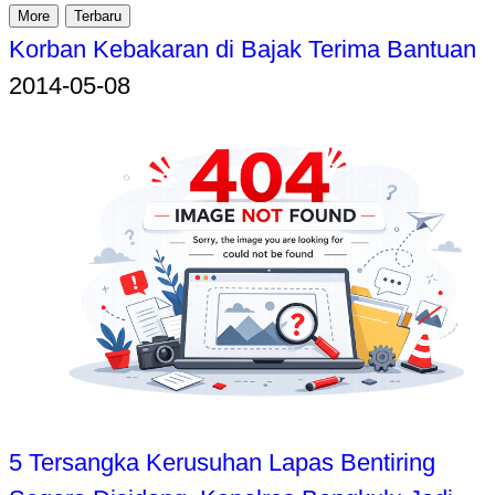
More
Terbaru
Korban Kebakaran di Bajak Terima Bantuan
2014-05-08
5 Tersangka Kerusuhan Lapas Bentiring