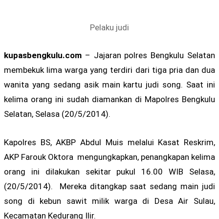
Pelaku judi
kupasbengkulu.com
– Jajaran polres Bengkulu Selatan
membekuk lima warga yang terdiri dari tiga pria dan dua
wanita yang sedang asik main kartu judi song. Saat ini
kelima orang ini sudah diamankan di Mapolres Bengkulu
Selatan, Selasa (20/5/2014).
Kapolres BS, AKBP Abdul Muis melalui Kasat Reskrim,
AKP Farouk Oktora mengungkapkan, penangkapan kelima
orang ini dilakukan sekitar pukul 16.00 WIB Selasa,
(20/5/2014). Mereka ditangkap saat sedang main judi
song di kebun sawit milik warga di Desa Air Sulau,
Kecamatan Kedurang Ilir.