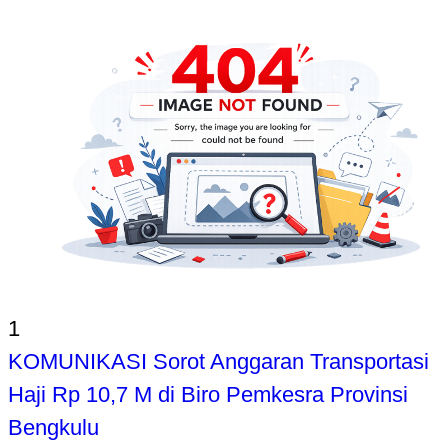
1
KOMUNIKASI Sorot Anggaran Transportasi
Haji Rp 10,7 M di Biro Pemkesra Provinsi
Bengkulu