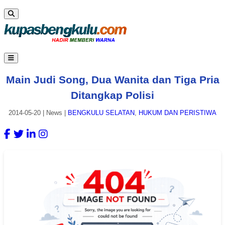
Main Judi Song, Dua Wanita dan Tiga Pria
Ditangkap Polisi
2014-05-20
|
News
|
BENGKULU SELATAN
,
HUKUM DAN PERISTIWA