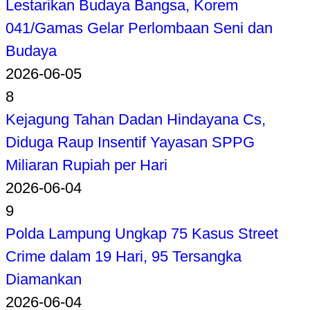
Lestarikan Budaya Bangsa, Korem
041/Gamas Gelar Perlombaan Seni dan
Budaya
2026-06-05
8
Kejagung Tahan Dadan Hindayana Cs,
Diduga Raup Insentif Yayasan SPPG
Miliaran Rupiah per Hari
2026-06-04
9
Polda Lampung Ungkap 75 Kasus Street
Crime dalam 19 Hari, 95 Tersangka
Diamankan
2026-06-04