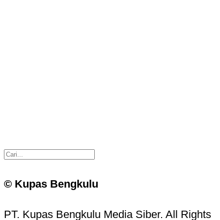
© Kupas Bengkulu
PT. Kupas Bengkulu Media Siber. All Rights