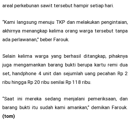
areal perkebunan sawit tersebut hampir setiap hari.
“Kami langsung menuju TKP dan melakukan pengintaian,
akhirnya menangkap kelima orang warga tersebut tanpa
ada perlawanan,” beber Farouk.
Selain kelima warga yang berhasil ditangkap, pihaknya
juga mengamankan barang bukti berupa kartu remi dua
set, handphone 4 unit dan sejumlah uang pecahan Rp 2
ribu hingga Rp 20 ribu senilai Rp 118 ribu.
“Saat ini mereka sedang menjalani pemeriksaan, dan
barang bukti itu sudah kami amankan,” demikan Farouk.
(tom)