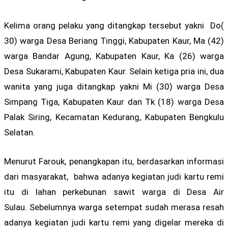
Kelima orang pelaku yang ditangkap tersebut yakni Do(
30) warga Desa Beriang Tinggi, Kabupaten Kaur, Ma (42)
warga Bandar Agung, Kabupaten Kaur, Ka (26) warga
Desa Sukarami, Kabupaten Kaur. Selain ketiga pria ini, dua
wanita yang juga ditangkap yakni Mi (30) warga Desa
Simpang Tiga, Kabupaten Kaur dan Tk (18) warga Desa
Palak Siring, Kecamatan Kedurang, Kabupaten Bengkulu
Selatan.
Menurut Farouk, penangkapan itu, berdasarkan informasi
dari masyarakat, bahwa adanya kegiatan judi kartu remi
itu di lahan perkebunan sawit warga di Desa Air
Sulau. Sebelumnya warga setempat sudah merasa resah
adanya kegiatan judi kartu remi yang digelar mereka di