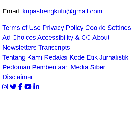
Email:
kupasbengkulu@gmail.com
Terms of Use
Privacy Policy
Cookie Settings
Ad Choices
Accessibility & CC
About
Newsletters
Transcripts
Tentang Kami
Redaksi
Kode Etik Jurnalistik
Pedoman Pemberitaan Media Siber
Disclaimer