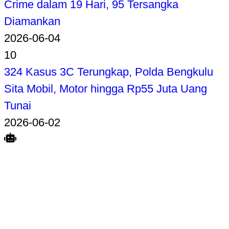
Crime dalam 19 Hari, 95 Tersangka
Diamankan
2026-06-04
10
324 Kasus 3C Terungkap, Polda Bengkulu
Sita Mobil, Motor hingga Rp55 Juta Uang
Tunai
2026-06-02
Search
Home
Terkait