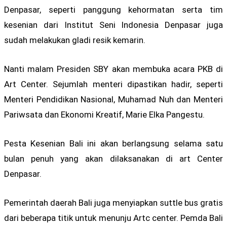
Denpasar, seperti panggung kehormatan serta tim
kesenian dari Institut Seni Indonesia Denpasar juga
sudah melakukan gladi resik kemarin.
Nanti malam Presiden SBY akan membuka acara PKB di
Art Center. Sejumlah menteri dipastikan hadir, seperti
Menteri Pendidikan Nasional, Muhamad Nuh dan Menteri
Pariwsata dan Ekonomi Kreatif, Marie Elka Pangestu.
Pesta Kesenian Bali ini akan berlangsung selama satu
bulan penuh yang akan dilaksanakan di art Center
Denpasar.
Pemerintah daerah Bali juga menyiapkan suttle bus gratis
dari beberapa titik untuk menunju Artc center. Pemda Bali