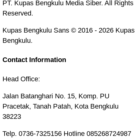
PT. Kupas Bengkulu Media Siber. All Rights
Reserved.
Kupas Bengkulu Sans © 2016 - 2026 Kupas
Bengkulu.
Contact Information
Head Office:
Jalan Batanghari No. 15, Komp. PU
Pracetak, Tanah Patah, Kota Bengkulu
38223
Telp. 0736-7325156 Hotline 085268724987