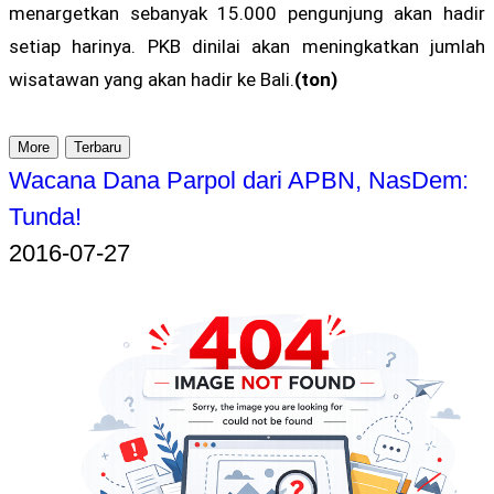
menargetkan sebanyak 15.000 pengunjung akan hadir
setiap harinya. PKB dinilai akan meningkatkan jumlah
wisatawan yang akan hadir ke Bali.
(ton)
More
Terbaru
Wacana Dana Parpol dari APBN, NasDem:
Tunda!
2016-07-27