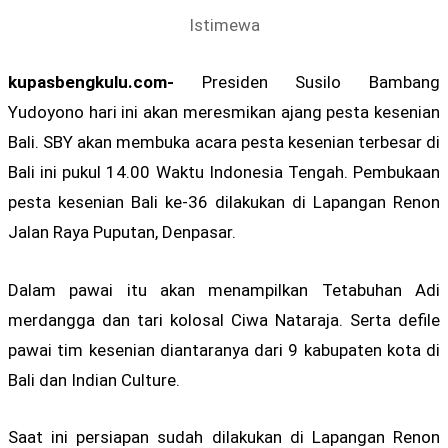
Istimewa
kupasbengkulu.com-
Presiden Susilo Bambang
Yudoyono hari ini akan meresmikan ajang pesta kesenian
Bali. SBY akan membuka acara pesta kesenian terbesar di
Bali ini pukul 14.00 Waktu Indonesia Tengah. Pembukaan
pesta kesenian Bali ke-36 dilakukan di Lapangan Renon
Jalan Raya Puputan, Denpasar.
Dalam pawai itu akan menampilkan Tetabuhan Adi
merdangga dan tari kolosal Ciwa Nataraja. Serta defile
pawai tim kesenian diantaranya dari 9 kabupaten kota di
Bali dan Indian Culture.
Saat ini persiapan sudah dilakukan di Lapangan Renon