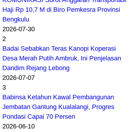
Haji Rp 10,7 M di Biro Pemkesra Provinsi
Bengkulu
2026-07-30
2
Badai Sebabkan Teras Kanopi Koperasi
Desa Merah Putih Ambruk, Ini Penjelasan
Dandim Rejang Lebong
2026-07-07
3
Babinsa Ketahun Kawal Pembangunan
Jembatan Gantung Kualalangi, Progres
Pondasi Capai 70 Persen
2026-06-10