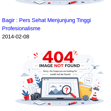
Bagir : Pers Sehat Menjunjung Tinggi
Profesionalisme
2014-02-08