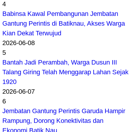
4
Babinsa Kawal Pembangunan Jembatan
Gantung Perintis di Batiknau, Akses Warga
Kian Dekat Terwujud
2026-06-08
5
Bantah Jadi Perambah, Warga Dusun III
Talang Giring Telah Menggarap Lahan Sejak
1920
2026-06-07
6
Jembatan Gantung Perintis Garuda Hampir
Rampung, Dorong Konektivitas dan
Ekonomi Batik Nau