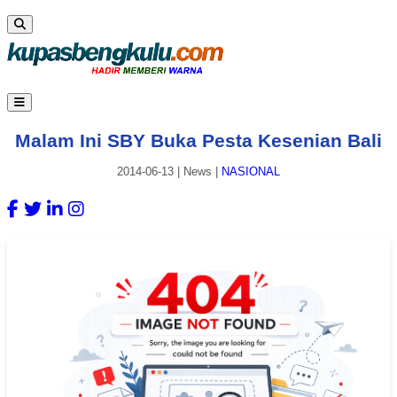
Malam Ini SBY Buka Pesta Kesenian Bali
2014-06-13
|
News
|
NASIONAL