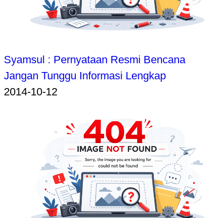
Syamsul : Pernyataan Resmi Bencana
Jangan Tunggu Informasi Lengkap
2014-10-12