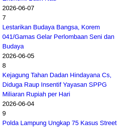
2026-06-07
7
Lestarikan Budaya Bangsa, Korem
041/Gamas Gelar Perlombaan Seni dan
Budaya
2026-06-05
8
Kejagung Tahan Dadan Hindayana Cs,
Diduga Raup Insentif Yayasan SPPG
Miliaran Rupiah per Hari
2026-06-04
9
Polda Lampung Ungkap 75 Kasus Street