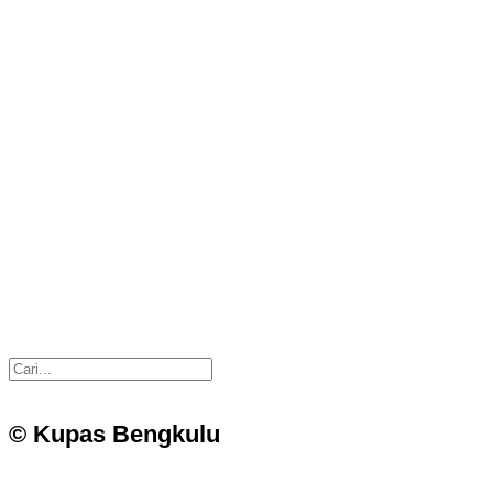
© Kupas Bengkulu