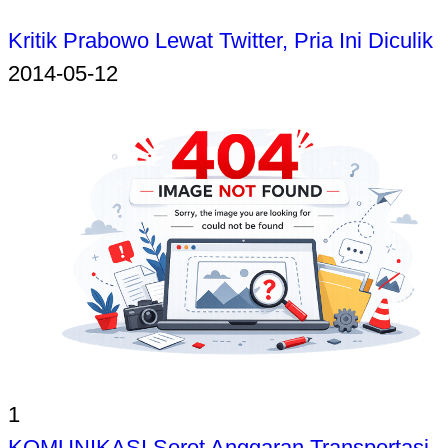
Kritik Prabowo Lewat Twitter, Pria Ini Diculik
2014-05-12
1
KOMUNIKASI Sorot Anggaran Transportasi