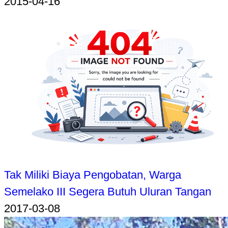
2015-04-16
Tak Miliki Biaya Pengobatan, Warga
Semelako III Segera Butuh Uluran Tangan
2017-03-08