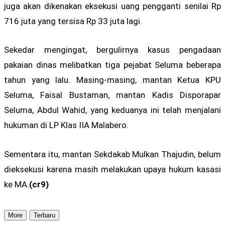
juga akan dikenakan eksekusi uang pengganti senilai Rp
716 juta yang tersisa Rp 33 juta lagi.
Sekedar mengingat, bergulirnya kasus pengadaan
pakaian dinas melibatkan tiga pejabat Seluma beberapa
tahun yang lalu. Masing-masing, mantan Ketua KPU
Seluma, Faisal Bustaman, mantan Kadis Disporapar
Seluma, Abdul Wahid, yang keduanya ini telah menjalani
hukuman di LP Klas IIA Malabero.
Sementara itu, mantan Sekdakab Mulkan Thajudin, belum
dieksekusi karena masih melakukan upaya hukum kasasi
ke MA.
(cr9)
More
Terbaru