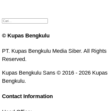
© Kupas Bengkulu
PT. Kupas Bengkulu Media Siber. All Rights
Reserved.
Kupas Bengkulu Sans © 2016 - 2026 Kupas
Bengkulu.
Contact Information