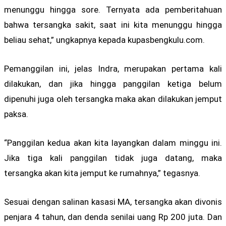
menunggu hingga sore. Ternyata ada pemberitahuan
bahwa tersangka sakit, saat ini kita menunggu hingga
beliau sehat,” ungkapnya kepada kupasbengkulu.com.
Pemanggilan ini, jelas Indra, merupakan pertama kali
dilakukan, dan jika hingga panggilan ketiga belum
dipenuhi juga oleh tersangka maka akan dilakukan jemput
paksa.
“Panggilan kedua akan kita layangkan dalam minggu ini.
Jika tiga kali panggilan tidak juga datang, maka
tersangka akan kita jemput ke rumahnya,” tegasnya.
Sesuai dengan salinan kasasi MA, tersangka akan divonis
penjara 4 tahun, dan denda senilai uang Rp 200 juta. Dan