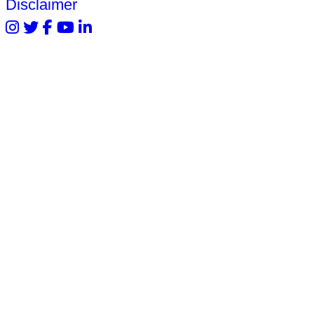
Disclaimer