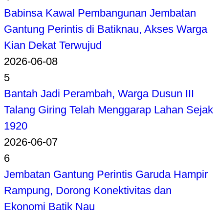
Babinsa Kawal Pembangunan Jembatan
Gantung Perintis di Batiknau, Akses Warga
Kian Dekat Terwujud
2026-06-08
5
Bantah Jadi Perambah, Warga Dusun III
Talang Giring Telah Menggarap Lahan Sejak
1920
2026-06-07
6
Jembatan Gantung Perintis Garuda Hampir
Rampung, Dorong Konektivitas dan
Ekonomi Batik Nau