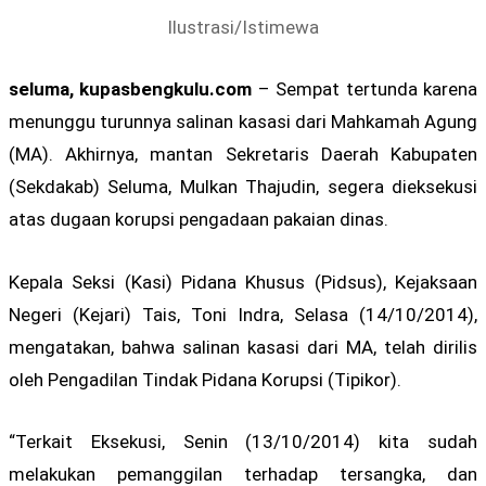
Ilustrasi/Istimewa
seluma, kupasbengkulu.com
– Sempat tertunda karena
menunggu turunnya salinan kasasi dari Mahkamah Agung
(MA). Akhirnya, mantan Sekretaris Daerah Kabupaten
(Sekdakab) Seluma, Mulkan Thajudin, segera dieksekusi
atas dugaan korupsi pengadaan pakaian dinas.
Kepala Seksi (Kasi) Pidana Khusus (Pidsus), Kejaksaan
Negeri (Kejari) Tais, Toni Indra, Selasa (14/10/2014),
mengatakan, bahwa salinan kasasi dari MA, telah dirilis
oleh Pengadilan Tindak Pidana Korupsi (Tipikor).
“Terkait Eksekusi, Senin (13/10/2014) kita sudah
melakukan pemanggilan terhadap tersangka, dan