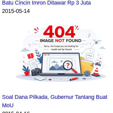
Batu Cincin Imron Ditawar Rp 3 Juta
2015-05-14
Soal Dana Pilkada, Gubernur Tantang Buat
MoU