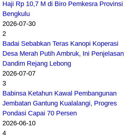
Haji Rp 10,7 M di Biro Pemkesra Provinsi
Bengkulu
2026-07-30
2
Badai Sebabkan Teras Kanopi Koperasi
Desa Merah Putih Ambruk, Ini Penjelasan
Dandim Rejang Lebong
2026-07-07
3
Babinsa Ketahun Kawal Pembangunan
Jembatan Gantung Kualalangi, Progres
Pondasi Capai 70 Persen
2026-06-10
4