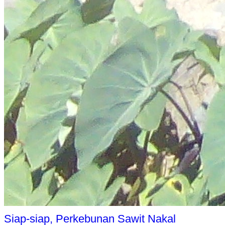
Siap-siap, Perkebunan Sawit Nakal