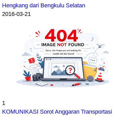
Hengkang dari Bengkulu Selatan
2016-03-21
1
KOMUNIKASI Sorot Anggaran Transportasi