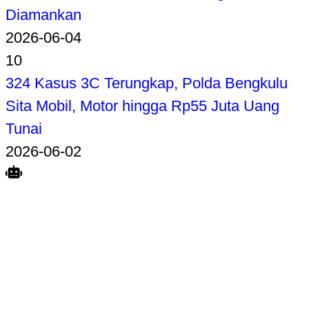
Diamankan
2026-06-04
10
324 Kasus 3C Terungkap, Polda Bengkulu
Sita Mobil, Motor hingga Rp55 Juta Uang
Tunai
2026-06-02
Search
Home
Terkait
Share