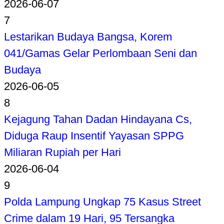
2026-06-07
7
Lestarikan Budaya Bangsa, Korem
041/Gamas Gelar Perlombaan Seni dan
Budaya
2026-06-05
8
Kejagung Tahan Dadan Hindayana Cs,
Diduga Raup Insentif Yayasan SPPG
Miliaran Rupiah per Hari
2026-06-04
9
Polda Lampung Ungkap 75 Kasus Street
Crime dalam 19 Hari, 95 Tersangka