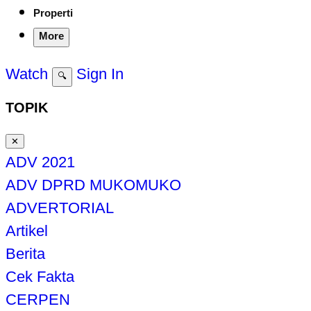
Properti
More
Watch
Sign In
🔍
TOPIK
✕
ADV 2021
ADV DPRD MUKOMUKO
ADVERTORIAL
Artikel
Berita
Cek Fakta
CERPEN