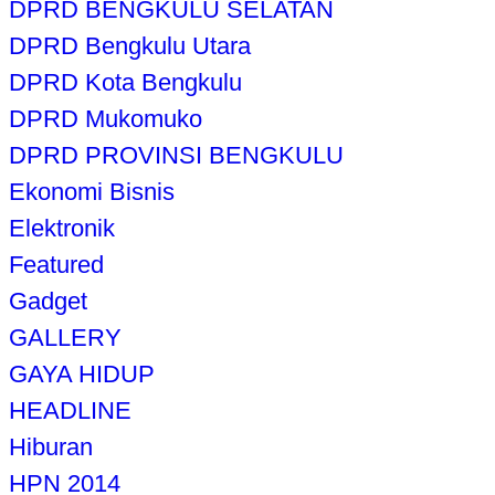
DPRD BENGKULU SELATAN
DPRD Bengkulu Utara
DPRD Kota Bengkulu
DPRD Mukomuko
DPRD PROVINSI BENGKULU
Ekonomi Bisnis
Elektronik
Featured
Gadget
GALLERY
GAYA HIDUP
HEADLINE
Hiburan
HPN 2014