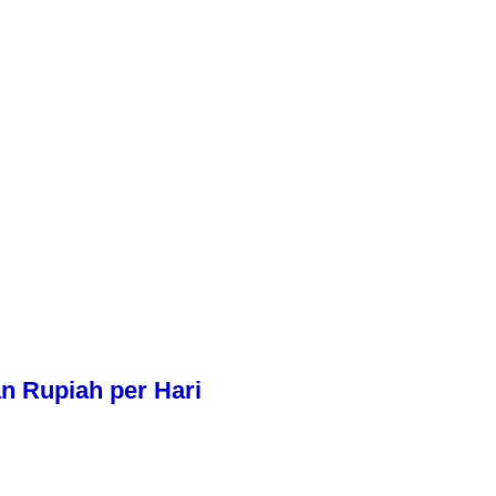
n Rupiah per Hari