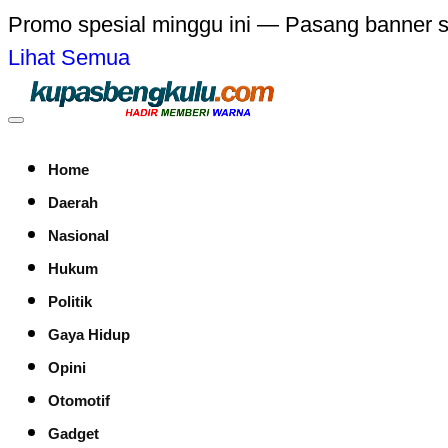
Promo spesial minggu ini — Pasang banner 
Lihat Semua
Home
Daerah
Nasional
Hukum
Politik
Gaya Hidup
Opini
Otomotif
Gadget