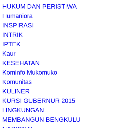
HUKUM DAN PERISTIWA
Humaniora
INSPIRASI
INTRIK
IPTEK
Kaur
KESEHATAN
Kominfo Mukomuko
Komunitas
KULINER
KURSI GUBERNUR 2015
LINGKUNGAN
MEMBANGUN BENGKULU