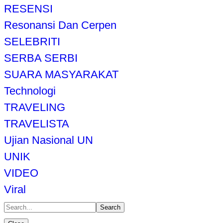
RESENSI
Resonansi Dan Cerpen
SELEBRITI
SERBA SERBI
SUARA MASYARAKAT
Technologi
TRAVELING
TRAVELISTA
Ujian Nasional UN
UNIK
VIDEO
Viral
Search