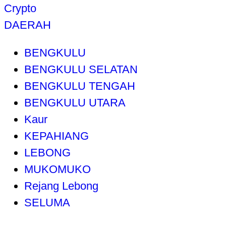
Crypto
DAERAH
BENGKULU
BENGKULU SELATAN
BENGKULU TENGAH
BENGKULU UTARA
Kaur
KEPAHIANG
LEBONG
MUKOMUKO
Rejang Lebong
SELUMA