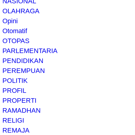
NASIONAL
OLAHRAGA
Opini
Otomatif
OTOPAS
PARLEMENTARIA
PENDIDIKAN
PEREMPUAN
POLITIK
PROFIL
PROPERTI
RAMADHAN
RELIGI
REMAJA