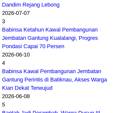
Dandim Rejang Lebong
2026-07-07
3
Babinsa Ketahun Kawal Pembangunan
Jembatan Gantung Kualalangi, Progres
Pondasi Capai 70 Persen
2026-06-10
4
Babinsa Kawal Pembangunan Jembatan
Gantung Perintis di Batiknau, Akses Warga
Kian Dekat Terwujud
2026-06-08
5
Bantah Jadi Perambah, Warga Dusun III