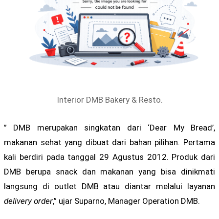
Interior DMB Bakery & Resto.
” DMB merupakan singkatan dari ‘Dear My Bread’,
makanan sehat yang dibuat dari bahan pilihan. Pertama
kali berdiri pada tanggal 29 Agustus 2012. Produk dari
DMB berupa snack dan makanan yang bisa dinikmati
langsung di outlet DMB atau diantar melalui layanan
delivery order
,” ujar Suparno, Manager Operation DMB.