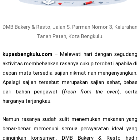
DMB Bakery & Resto, Jalan S. Parman Nomor 3, Kelurahan
Tanah Patah, Kota Bengkulu.
kupasbengkulu.com –
Melewati hari dengan segudang
aktivitas membebankan rasanya cukup terobati apabila di
depan mata tersedia sajian nikmat nan mengenyangkan.
Apalagi sajian tersebut merupakan sajian sehat, bebas
dari bahan pengawet (
fresh from the oven
), serta
harganya terjangkau.
Namun rasanya sudah sulit menemukan makanan yang
benar-benar memenuhi semua persyaratan ideal yang
diinginkan konsumen. DMB Bakery & Resto hadir