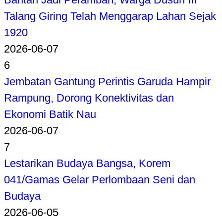
Talang Giring Telah Menggarap Lahan Sejak
1920
2026-06-07
6
Jembatan Gantung Perintis Garuda Hampir
Rampung, Dorong Konektivitas dan
Ekonomi Batik Nau
2026-06-07
7
Lestarikan Budaya Bangsa, Korem
041/Gamas Gelar Perlombaan Seni dan
Budaya
2026-06-05