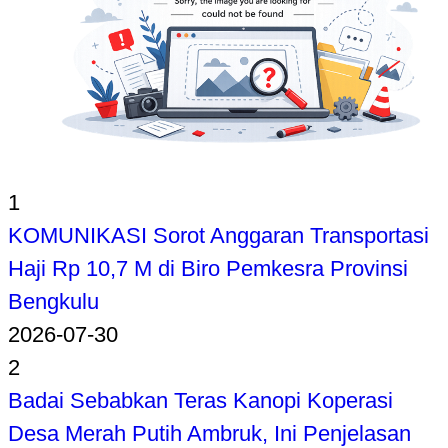
1
KOMUNIKASI Sorot Anggaran Transportasi
Haji Rp 10,7 M di Biro Pemkesra Provinsi
Bengkulu
2026-07-30
2
Badai Sebabkan Teras Kanopi Koperasi
Desa Merah Putih Ambruk, Ini Penjelasan