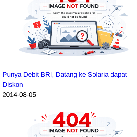
Punya Debit BRI, Datang ke Solaria dapat
Diskon
2014-08-05