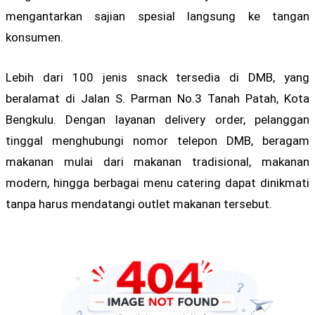
mengantarkan sajian spesial langsung ke tangan
konsumen.
Lebih dari 100 jenis snack tersedia di DMB, yang
beralamat di Jalan S. Parman No.3 Tanah Patah, Kota
Bengkulu. Dengan layanan delivery order, pelanggan
tinggal menghubungi nomor telepon DMB, beragam
makanan mulai dari makanan tradisional, makanan
modern, hingga berbagai menu catering dapat dinikmati
tanpa harus mendatangi outlet makanan tersebut.