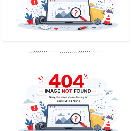
????????????????????????????????????