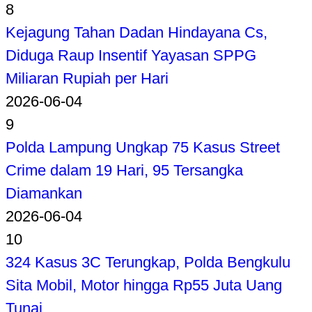
8
Kejagung Tahan Dadan Hindayana Cs,
Diduga Raup Insentif Yayasan SPPG
Miliaran Rupiah per Hari
2026-06-04
9
Polda Lampung Ungkap 75 Kasus Street
Crime dalam 19 Hari, 95 Tersangka
Diamankan
2026-06-04
10
324 Kasus 3C Terungkap, Polda Bengkulu
Sita Mobil, Motor hingga Rp55 Juta Uang
Tunai