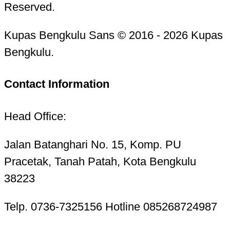
Reserved.
Kupas Bengkulu Sans © 2016 - 2026 Kupas
Bengkulu.
Contact Information
Head Office:
Jalan Batanghari No. 15, Komp. PU
Pracetak, Tanah Patah, Kota Bengkulu
38223
Telp. 0736-7325156 Hotline 085268724987