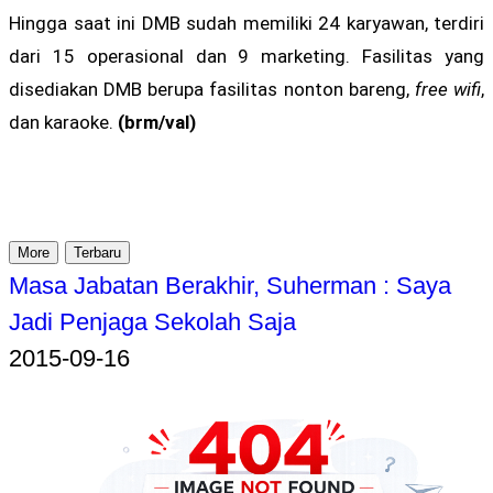
Hingga saat ini DMB sudah memiliki 24 karyawan, terdiri
dari 15 operasional dan 9 marketing. Fasilitas yang
disediakan DMB berupa fasilitas nonton bareng,
free wifi
,
dan karaoke.
(brm/val)
More
Terbaru
Masa Jabatan Berakhir, Suherman : Saya
Jadi Penjaga Sekolah Saja
2015-09-16