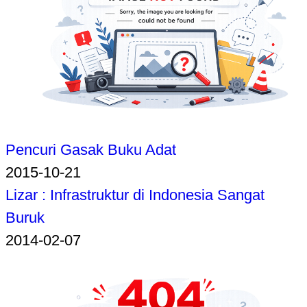
Pencuri Gasak Buku Adat
2015-10-21
Lizar : Infrastruktur di Indonesia Sangat
Buruk
2014-02-07