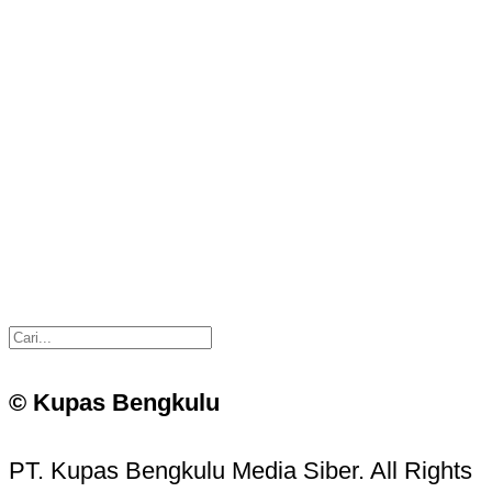
© Kupas Bengkulu
PT. Kupas Bengkulu Media Siber. All Rights