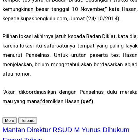
kemungkinan besar tanggal 10 November,” kata Hasan,
kepada kupasbengkulu.com, Jumat (24/10/2014).
Pilihan lokasi akhirnya jatuh kepada Badan Diklat, kata dia,
karena lokasi itu satu-satunya tempat yang paling layak
menurut Panselnas. Untuk urutan peserta tes, Hasan
menjelaskan, belum mengetahui akan berdasarkan abjad
atau nomor.
“Akan dikoordinasikan dengan Panselnas dulu mereka
mau yang mana,”demikian Hasan.
(qef)
More
Terbaru
Mantan Direktur RSUD M Yunus Dihukum