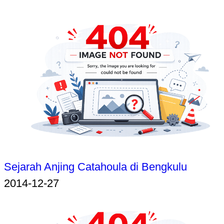
Sejarah Anjing Catahoula di Bengkulu
2014-12-27