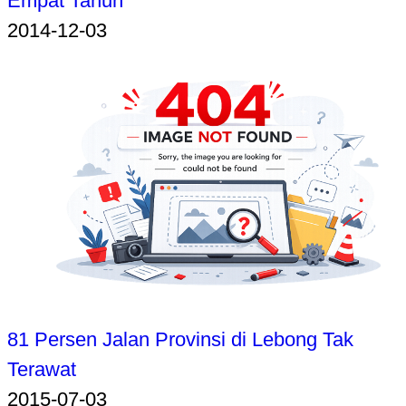
Empat Tahun
2014-12-03
81 Persen Jalan Provinsi di Lebong Tak
Terawat
2015-07-03