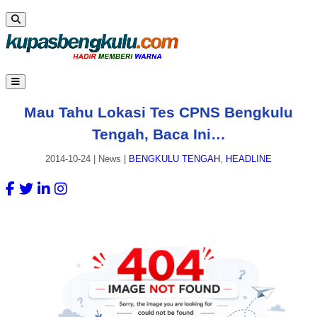
Mau Tahu Lokasi Tes CPNS Bengkulu
Tengah, Baca Ini…
2014-10-24
|
News
|
BENGKULU TENGAH
,
HEADLINE