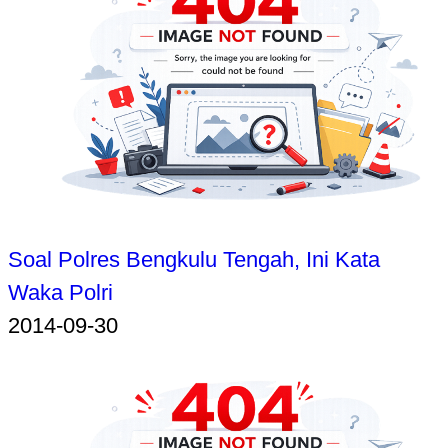
Soal Polres Bengkulu Tengah, Ini Kata
Waka Polri
2014-09-30