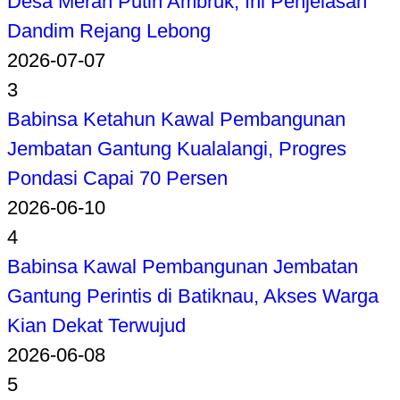
Desa Merah Putih Ambruk, Ini Penjelasan
Dandim Rejang Lebong
2026-07-07
3
Babinsa Ketahun Kawal Pembangunan
Jembatan Gantung Kualalangi, Progres
Pondasi Capai 70 Persen
2026-06-10
4
Babinsa Kawal Pembangunan Jembatan
Gantung Perintis di Batiknau, Akses Warga
Kian Dekat Terwujud
2026-06-08
5