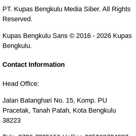
PT. Kupas Bengkulu Media Siber. All Rights
Reserved.
Kupas Bengkulu Sans © 2016 - 2026 Kupas
Bengkulu.
Contact Information
Head Office:
Jalan Batanghari No. 15, Komp. PU
Pracetak, Tanah Patah, Kota Bengkulu
38223