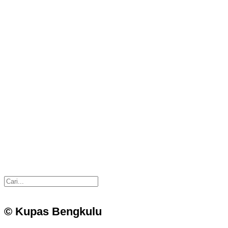
© Kupas Bengkulu