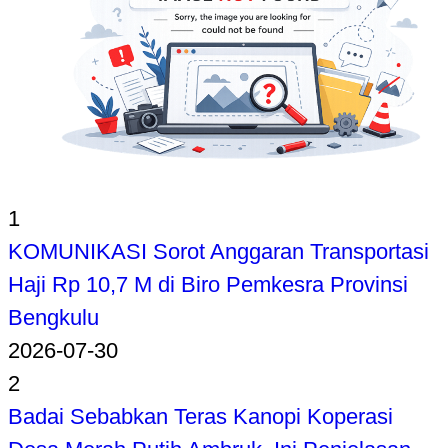
1
KOMUNIKASI Sorot Anggaran Transportasi
Haji Rp 10,7 M di Biro Pemkesra Provinsi
Bengkulu
2026-07-30
2
Badai Sebabkan Teras Kanopi Koperasi