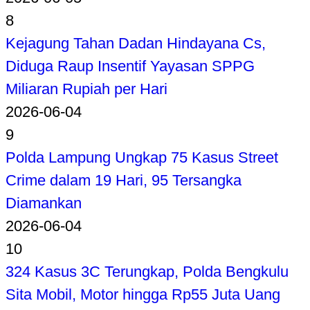
8
Kejagung Tahan Dadan Hindayana Cs,
Diduga Raup Insentif Yayasan SPPG
Miliaran Rupiah per Hari
2026-06-04
9
Polda Lampung Ungkap 75 Kasus Street
Crime dalam 19 Hari, 95 Tersangka
Diamankan
2026-06-04
10
324 Kasus 3C Terungkap, Polda Bengkulu
Sita Mobil, Motor hingga Rp55 Juta Uang