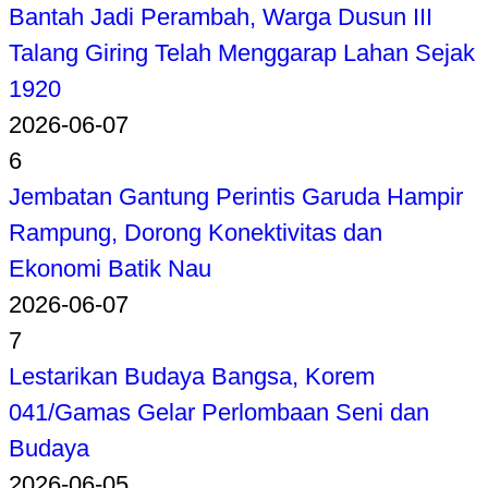
Bantah Jadi Perambah, Warga Dusun III
Talang Giring Telah Menggarap Lahan Sejak
1920
2026-06-07
6
Jembatan Gantung Perintis Garuda Hampir
Rampung, Dorong Konektivitas dan
Ekonomi Batik Nau
2026-06-07
7
Lestarikan Budaya Bangsa, Korem
041/Gamas Gelar Perlombaan Seni dan
Budaya
2026-06-05