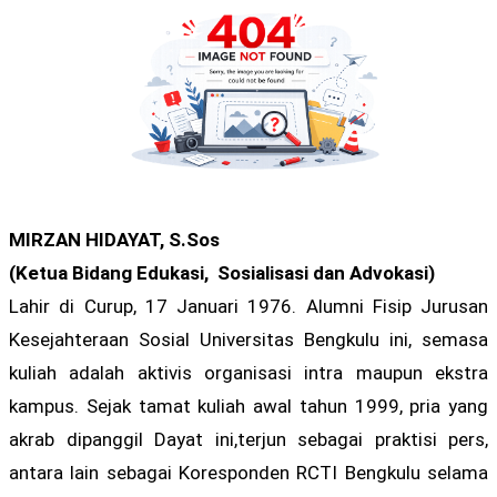
MIRZAN HIDAYAT, S.Sos
(Ketua Bidang Edukasi, Sosialisasi dan Advokasi)
Lahir di Curup, 17 Januari 1976. Alumni Fisip Jurusan
Kesejahteraan Sosial Universitas Bengkulu ini, semasa
kuliah adalah aktivis organisasi intra maupun ekstra
kampus. Sejak tamat kuliah awal tahun 1999, pria yang
akrab dipanggil Dayat ini,terjun sebagai praktisi pers,
antara lain sebagai Koresponden RCTI Bengkulu selama