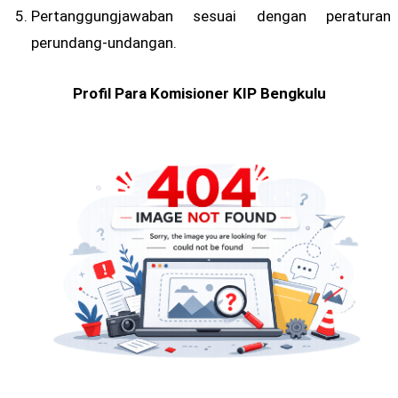
Pertanggungjawaban sesuai dengan peraturan
perundang-undangan.
Profil Para Komisioner KIP Bengkulu