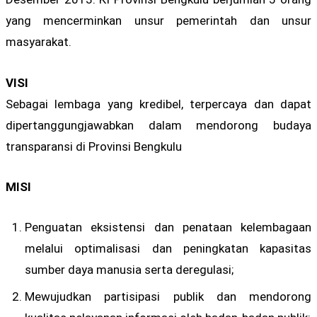
yang mencerminkan unsur pemerintah dan unsur
masyarakat.
VISI
Sebagai lembaga yang kredibel, terpercaya dan dapat
dipertanggungjawabkan dalam mendorong budaya
transparansi di Provinsi Bengkulu
MISI
Penguatan eksistensi dan penataan kelembagaan
melalui optimalisasi dan peningkatan kapasitas
sumber daya manusia serta deregulasi;
Mewujudkan partisipasi publik dan mendorong