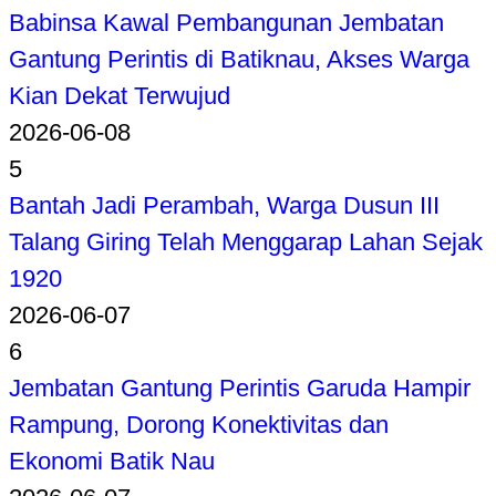
Babinsa Kawal Pembangunan Jembatan
Gantung Perintis di Batiknau, Akses Warga
Kian Dekat Terwujud
2026-06-08
5
Bantah Jadi Perambah, Warga Dusun III
Talang Giring Telah Menggarap Lahan Sejak
1920
2026-06-07
6
Jembatan Gantung Perintis Garuda Hampir
Rampung, Dorong Konektivitas dan
Ekonomi Batik Nau