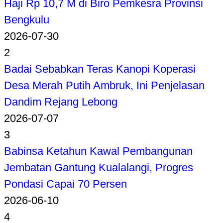
Haji Rp 10,7 M di Biro Pemkesra Provinsi
Bengkulu
2026-07-30
2
Badai Sebabkan Teras Kanopi Koperasi
Desa Merah Putih Ambruk, Ini Penjelasan
Dandim Rejang Lebong
2026-07-07
3
Babinsa Ketahun Kawal Pembangunan
Jembatan Gantung Kualalangi, Progres
Pondasi Capai 70 Persen
2026-06-10
4