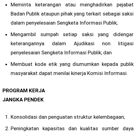
Meminta keterangan atau menghadirkan pejabat
Badan Publik ataupun pihak yang terkait sebagai saksi
dalam penyelesaian Sengketa Informasi Publik;
Mengambil sumpah setiap saksi yang didengar
keterangannya dalam Ajudikasi non litigasi
penyelesaian Sengketa Informasi Publik; dan
Membuat kode etik yang diumumkan kepada publik
masyarakat dapat menilai kinerja Komisi Informasi.
PROGRAM KERJA
JANGKA PENDEK
Konsolidasi dan penguatan struktur kelembagaan;
Peningkatan kapasitas dan kualitas sumber daya