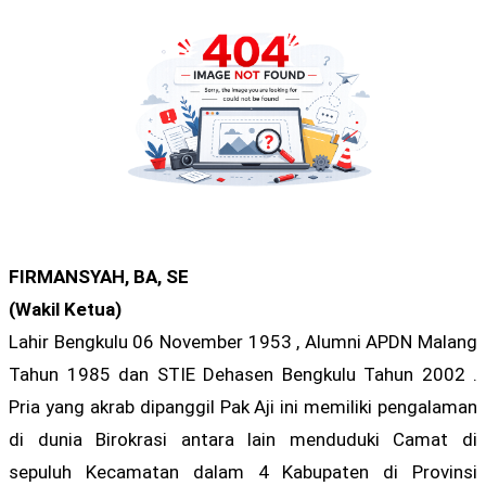
FIRMANSYAH, BA, SE
(Wakil Ketua)
Lahir Bengkulu 06 November 1953 , Alumni APDN Malang
Tahun 1985 dan STIE Dehasen Bengkulu Tahun 2002 .
Pria yang akrab dipanggil Pak Aji ini memiliki pengalaman
di dunia Birokrasi antara lain menduduki Camat di
sepuluh Kecamatan dalam 4 Kabupaten di Provinsi