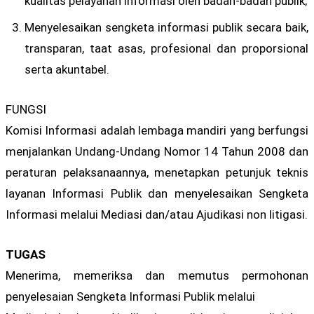
kualitas pelayanan informasi oleh badan-badan publik;
Menyelesaikan sengketa informasi publik secara baik,
transparan, taat asas, profesional dan proporsional
serta akuntabel.
FUNGSI
Komisi Informasi adalah lembaga mandiri yang berfungsi
menjalankan Undang-Undang Nomor 14 Tahun 2008 dan
peraturan pelaksanaannya, menetapkan petunjuk teknis
layanan Informasi Publik dan menyelesaikan Sengketa
Informasi melalui Mediasi dan/atau Ajudikasi non litigasi.
TUGAS
Menerima, memeriksa dan memutus permohonan
penyelesaian Sengketa Informasi Publik melalui