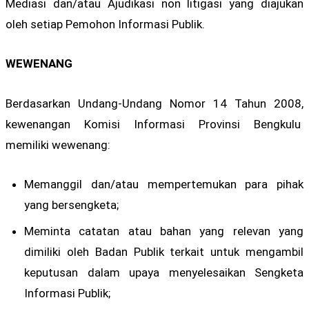
Mediasi dan/atau Ajudikasi non litigasi yang diajukan
oleh setiap Pemohon Informasi Publik.
WEWENANG
Berdasarkan Undang-Undang Nomor 14 Tahun 2008,
kewenangan Komisi Informasi Provinsi Bengkulu
memiliki wewenang:
Memanggil dan/atau mempertemukan para pihak
yang bersengketa;
Meminta catatan atau bahan yang relevan yang
dimiliki oleh Badan Publik terkait untuk mengambil
keputusan dalam upaya menyelesaikan Sengketa
Informasi Publik;