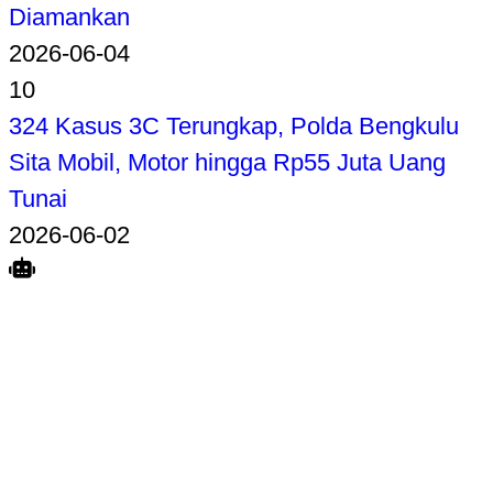
Diamankan
2026-06-04
10
324 Kasus 3C Terungkap, Polda Bengkulu
Sita Mobil, Motor hingga Rp55 Juta Uang
Tunai
2026-06-02
Search
Home
Terkait
Share