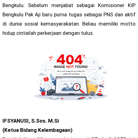
Bengkulu. Sebelum menjabat sebagai Komisioner KIP
Bengkulu Pak Aji baru purna tugas sebagai PNS dan aktif
di dunia sosial kemasyarakatan. Beliau memiliki motto
hidup cintailah perkerjaan dengan tulus.
IFSYANUSI, S.Sos. M.Si
(Ketua Bidang Kelembagaan)