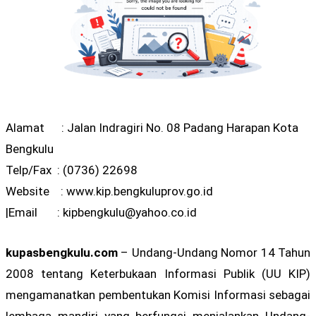
Alamat : Jalan Indragiri No. 08 Padang Harapan Kota
Bengkulu
Telp/Fax : (0736) 22698
Website : www.kip.bengkuluprov.go.id
|Email :
kipbengkulu@yahoo.co.id
kupasbengkulu.com
– Undang-Undang Nomor 14 Tahun
2008 tentang Keterbukaan Informasi Publik (UU KIP)
mengamanatkan pembentukan Komisi Informasi sebagai