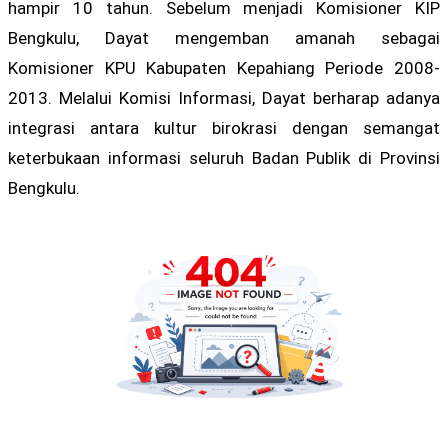
hampir 10 tahun. Sebelum menjadi Komisioner KIP
Bengkulu, Dayat mengemban amanah sebagai
Komisioner KPU Kabupaten Kepahiang Periode 2008-
2013. Melalui Komisi Informasi, Dayat berharap adanya
integrasi antara kultur birokrasi dengan semangat
keterbukaan informasi seluruh Badan Publik di Provinsi
Bengkulu.