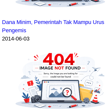
Dana Minim, Pemerintah Tak Mampu Urus
Pengemis
2014-06-03