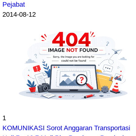
Pejabat
2014-08-12
1
KOMUNIKASI Sorot Anggaran Transportasi