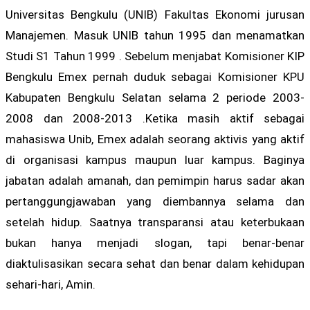
Universitas Bengkulu (UNIB) Fakultas Ekonomi jurusan
Manajemen. Masuk UNIB tahun 1995 dan menamatkan
Studi S1 Tahun 1999 . Sebelum menjabat Komisioner KIP
Bengkulu Emex pernah duduk sebagai Komisioner KPU
Kabupaten Bengkulu Selatan selama 2 periode 2003-
2008 dan 2008-2013 .Ketika masih aktif sebagai
mahasiswa Unib, Emex adalah seorang aktivis yang aktif
di organisasi kampus maupun luar kampus. Baginya
jabatan adalah amanah, dan pemimpin harus sadar akan
pertanggungjawaban yang diembannya selama dan
setelah hidup. Saatnya transparansi atau keterbukaan
bukan hanya menjadi slogan, tapi benar-benar
diaktulisasikan secara sehat dan benar dalam kehidupan
sehari-hari, Amin.