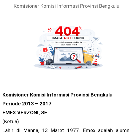
Komisioner Komisi Informasi Provinsi Bengkulu
Komisioner Komisi Informasi Provinsi Bengkulu
Periode 2013 – 2017
EMEX VERZONI, SE
(Ketua)
Lahir di Manna, 13 Maret 1977. Emex adalah alumni