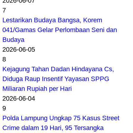
2026-06-07
7
Lestarikan Budaya Bangsa, Korem
041/Gamas Gelar Perlombaan Seni dan
Budaya
2026-06-05
8
Kejagung Tahan Dadan Hindayana Cs,
Diduga Raup Insentif Yayasan SPPG
Miliaran Rupiah per Hari
2026-06-04
9
Polda Lampung Ungkap 75 Kasus Street
Crime dalam 19 Hari, 95 Tersangka