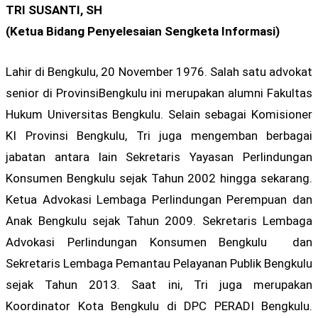
TRI SUSANTI, SH
(Ketua Bidang Penyelesaian Sengketa Informasi)
Lahir di Bengkulu, 20 November 1976. Salah satu advokat
senior di ProvinsiBengkulu ini merupakan alumni Fakultas
Hukum Universitas Bengkulu. Selain sebagai Komisioner
KI Provinsi Bengkulu, Tri juga mengemban berbagai
jabatan antara lain Sekretaris Yayasan Perlindungan
Konsumen Bengkulu sejak Tahun 2002 hingga sekarang.
Ketua Advokasi Lembaga Perlindungan Perempuan dan
Anak Bengkulu sejak Tahun 2009. Sekretaris Lembaga
Advokasi Perlindungan Konsumen Bengkulu dan
Sekretaris Lembaga Pemantau Pelayanan Publik Bengkulu
sejak Tahun 2013. Saat ini, Tri juga merupakan
Koordinator Kota Bengkulu di DPC PERADI Bengkulu.