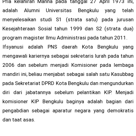
Pria kelahiran Manna pada tanggal 27 April 1973 ini,
adalah Alumni Universitas Bengkulu yang telah
menyelesaikan studi S1 (strata satu) pada jurusan
Kesejahteraan Sosial tahun 1999 dan S2 (strata dua)
program magister Ilmu Administrasi pada tahun 2011.
Ifsyanusi adalah PNS daerah Kota Bengkulu yang
mengawali kariernya sebagai sekretaris lurah pada tahun
2006 dan sebelum menjadi Komisioner pada lembaga
mandiri ini, beliau menjabat sebagai salah satu Kasubbag
pada Sekretariat DPRD Kota Bengkulu dan mengundurkan
diri dari jabatannya sebelum pelantikan KIP. Menjadi
komisioner KIP Bengkulu baginya adalah bagian dari
pengabdian sebagai aparatur negara yang demokratis
dan taat asas.