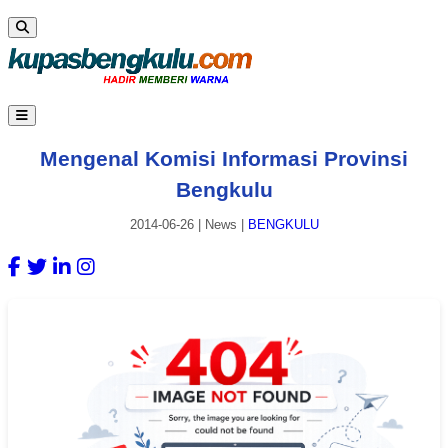
Mengenal Komisi Informasi Provinsi
Bengkulu
2014-06-26
|
News
|
BENGKULU