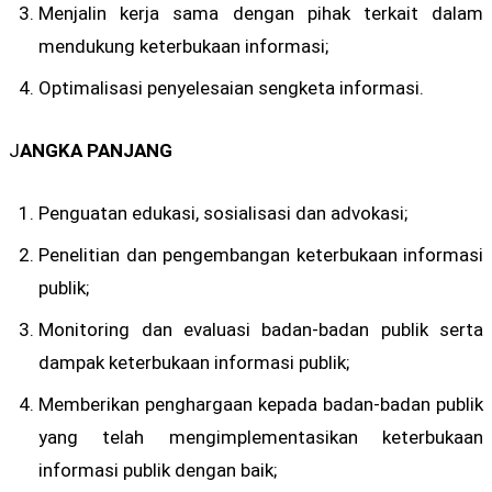
Menjalin kerja sama dengan pihak terkait dalam
mendukung keterbukaan informasi;
Optimalisasi penyelesaian sengketa informasi.
J
ANGKA PANJANG
Penguatan edukasi, sosialisasi dan advokasi;
Penelitian dan pengembangan keterbukaan informasi
publik;
Monitoring dan evaluasi badan-badan publik serta
dampak keterbukaan informasi publik;
Memberikan penghargaan kepada badan-badan publik
yang telah mengimplementasikan keterbukaan
informasi publik dengan baik;