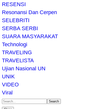
RESENSI
Resonansi Dan Cerpen
SELEBRITI
SERBA SERBI
SUARA MASYARAKAT
Technologi
TRAVELING
TRAVELISTA
Ujian Nasional UN
UNIK
VIDEO
Viral
Search