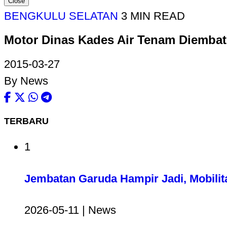
Close
BENGKULU SELATAN
3 MIN READ
Motor Dinas Kades Air Tenam Diembat
2015-03-27
By News
TERBARU
1
Jembatan Garuda Hampir Jadi, Mobilit
2026-05-11 | News