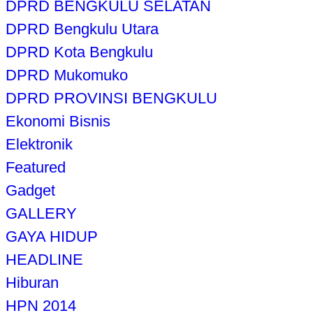
DPRD BENGKULU SELATAN
DPRD Bengkulu Utara
DPRD Kota Bengkulu
DPRD Mukomuko
DPRD PROVINSI BENGKULU
Ekonomi Bisnis
Elektronik
Featured
Gadget
GALLERY
GAYA HIDUP
HEADLINE
Hiburan
HPN 2014