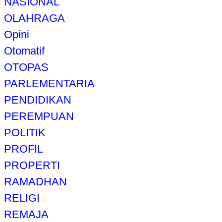
NASIONAL
OLAHRAGA
Opini
Otomatif
OTOPAS
PARLEMENTARIA
PENDIDIKAN
PEREMPUAN
POLITIK
PROFIL
PROPERTI
RAMADHAN
RELIGI
REMAJA