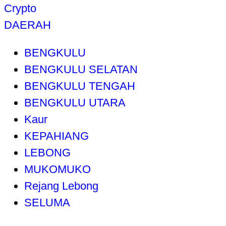
Crypto
DAERAH
BENGKULU
BENGKULU SELATAN
BENGKULU TENGAH
BENGKULU UTARA
Kaur
KEPAHIANG
LEBONG
MUKOMUKO
Rejang Lebong
SELUMA