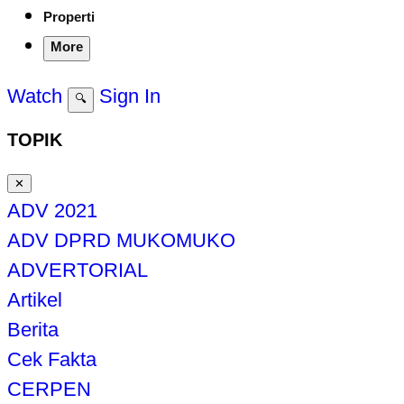
Properti
More
Watch
Sign In
🔍
TOPIK
✕
ADV 2021
ADV DPRD MUKOMUKO
ADVERTORIAL
Artikel
Berita
Cek Fakta
CERPEN