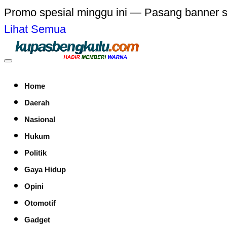
Promo spesial minggu ini — Pasang banner 
Lihat Semua
Home
Daerah
Nasional
Hukum
Politik
Gaya Hidup
Opini
Otomotif
Gadget