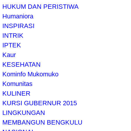
HUKUM DAN PERISTIWA
Humaniora
INSPIRASI
INTRIK
IPTEK
Kaur
KESEHATAN
Kominfo Mukomuko
Komunitas
KULINER
KURSI GUBERNUR 2015
LINGKUNGAN
MEMBANGUN BENGKULU