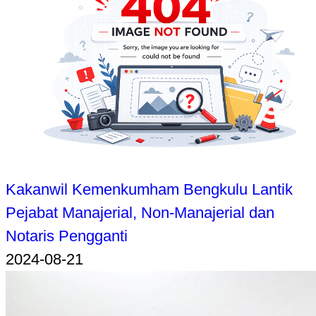
Kakanwil Kemenkumham Bengkulu Lantik
Pejabat Manajerial, Non-Manajerial dan
Notaris Pengganti
2024-08-21