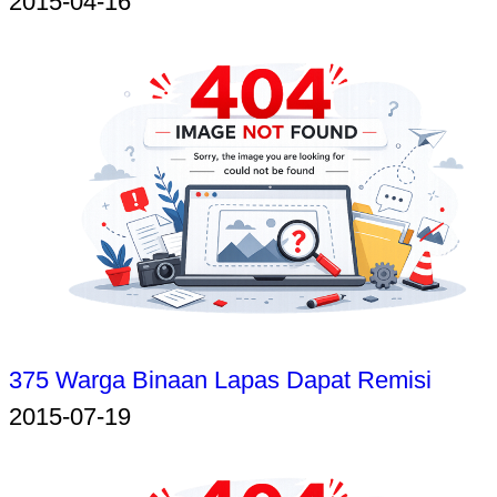
2015-04-16
375 Warga Binaan Lapas Dapat Remisi
2015-07-19