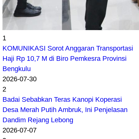
1
KOMUNIKASI Sorot Anggaran Transportasi
Haji Rp 10,7 M di Biro Pemkesra Provinsi
Bengkulu
2026-07-30
2
Badai Sebabkan Teras Kanopi Koperasi
Desa Merah Putih Ambruk, Ini Penjelasan
Dandim Rejang Lebong
2026-07-07