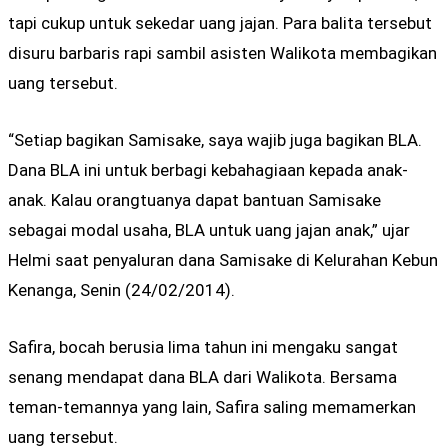
tapi cukup untuk sekedar uang jajan. Para balita tersebut
disuru barbaris rapi sambil asisten Walikota membagikan
uang tersebut.
“Setiap bagikan Samisake, saya wajib juga bagikan BLA.
Dana BLA ini untuk berbagi kebahagiaan kepada anak-
anak. Kalau orangtuanya dapat bantuan Samisake
sebagai modal usaha, BLA untuk uang jajan anak,” ujar
Helmi saat penyaluran dana Samisake di Kelurahan Kebun
Kenanga, Senin (24/02/2014).
Safira, bocah berusia lima tahun ini mengaku sangat
senang mendapat dana BLA dari Walikota. Bersama
teman-temannya yang lain, Safira saling memamerkan
uang tersebut.