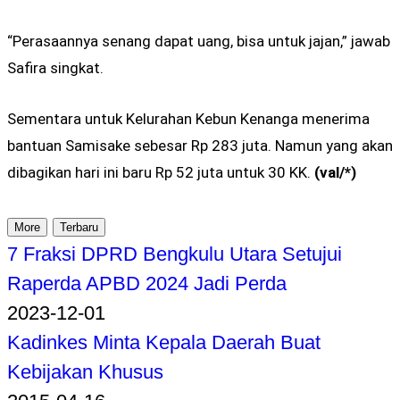
“Perasaannya senang dapat uang, bisa untuk jajan,” jawab
Safira singkat.
Sementara untuk Kelurahan Kebun Kenanga menerima
bantuan Samisake sebesar Rp 283 juta. Namun yang akan
dibagikan hari ini baru Rp 52 juta untuk 30 KK.
(val/*)
More
Terbaru
7 Fraksi DPRD Bengkulu Utara Setujui
Raperda APBD 2024 Jadi Perda
2023-12-01
Kadinkes Minta Kepala Daerah Buat
Kebijakan Khusus