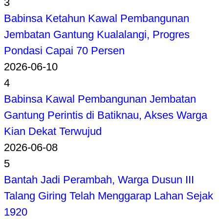
3
Babinsa Ketahun Kawal Pembangunan
Jembatan Gantung Kualalangi, Progres
Pondasi Capai 70 Persen
2026-06-10
4
Babinsa Kawal Pembangunan Jembatan
Gantung Perintis di Batiknau, Akses Warga
Kian Dekat Terwujud
2026-06-08
5
Bantah Jadi Perambah, Warga Dusun III
Talang Giring Telah Menggarap Lahan Sejak
1920