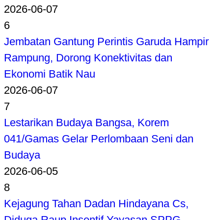
2026-06-07
6
Jembatan Gantung Perintis Garuda Hampir
Rampung, Dorong Konektivitas dan
Ekonomi Batik Nau
2026-06-07
7
Lestarikan Budaya Bangsa, Korem
041/Gamas Gelar Perlombaan Seni dan
Budaya
2026-06-05
8
Kejagung Tahan Dadan Hindayana Cs,
Diduga Raup Insentif Yayasan SPPG