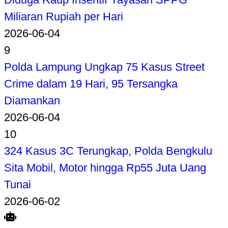
Miliaran Rupiah per Hari
2026-06-04
9
Polda Lampung Ungkap 75 Kasus Street
Crime dalam 19 Hari, 95 Tersangka
Diamankan
2026-06-04
10
324 Kasus 3C Terungkap, Polda Bengkulu
Sita Mobil, Motor hingga Rp55 Juta Uang
Tunai
2026-06-02