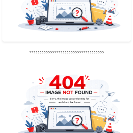
????????????????????????????????????