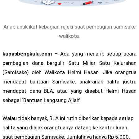
Anak-anak ikut kebagian rejeki saat pembagian samisake
walikota.
kupasbengkulu.com –
Ada yang menarik setiap acara
pembagian dana bergulir Satu Miliar Satu Kelurahan
(Samisake) oleh Walikota Helmi Hasan. Jika orangtua
mendapat bantuan Samisake, anak-anak balita justru
mendapat dana BLA, atau yang disebut Helmi Hasan
sebagai ‘Bantuan Langsung Allah’.
Walau tidak banyak, BLA ini rutin diberikan kepada setiap
balita yang diajak orangtuanya datang ke kantor lurah
saat pembagian Samisake. Jumlahnya hanya Rp 5.000,