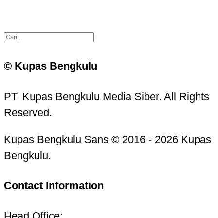
© Kupas Bengkulu
PT. Kupas Bengkulu Media Siber. All Rights
Reserved.
Kupas Bengkulu Sans © 2016 - 2026 Kupas
Bengkulu.
Contact Information
Head Office: