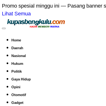
Promo spesial minggu ini — Pasang banner 
Lihat Semua
Home
Daerah
Nasional
Hukum
Politik
Gaya Hidup
Opini
Otomotif
Gadget