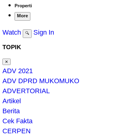
Properti
More
Watch
Sign In
🔍
TOPIK
✕
ADV 2021
ADV DPRD MUKOMUKO
ADVERTORIAL
Artikel
Berita
Cek Fakta
CERPEN