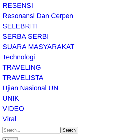
RESENSI
Resonansi Dan Cerpen
SELEBRITI
SERBA SERBI
SUARA MASYARAKAT
Technologi
TRAVELING
TRAVELISTA
Ujian Nasional UN
UNIK
VIDEO
Viral
Search