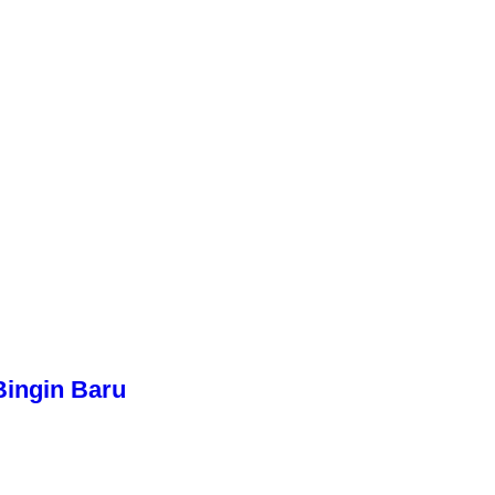
Bingin Baru