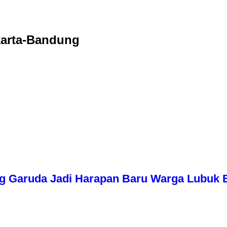
karta-Bandung
g Garuda Jadi Harapan Baru Warga Lubuk 