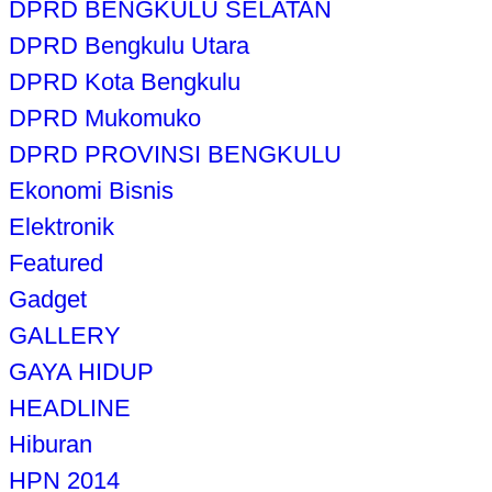
DPRD BENGKULU SELATAN
DPRD Bengkulu Utara
DPRD Kota Bengkulu
DPRD Mukomuko
DPRD PROVINSI BENGKULU
Ekonomi Bisnis
Elektronik
Featured
Gadget
GALLERY
GAYA HIDUP
HEADLINE
Hiburan
HPN 2014