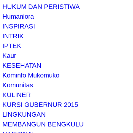
HUKUM DAN PERISTIWA
Humaniora
INSPIRASI
INTRIK
IPTEK
Kaur
KESEHATAN
Kominfo Mukomuko
Komunitas
KULINER
KURSI GUBERNUR 2015
LINGKUNGAN
MEMBANGUN BENGKULU