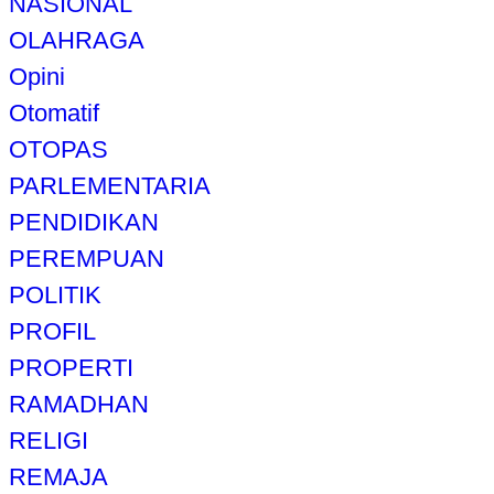
NASIONAL
OLAHRAGA
Opini
Otomatif
OTOPAS
PARLEMENTARIA
PENDIDIKAN
PEREMPUAN
POLITIK
PROFIL
PROPERTI
RAMADHAN
RELIGI
REMAJA