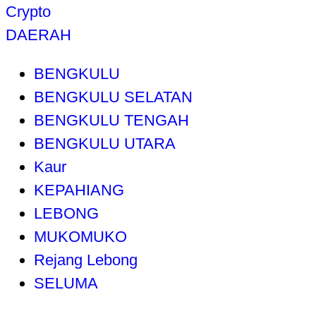
Crypto
DAERAH
BENGKULU
BENGKULU SELATAN
BENGKULU TENGAH
BENGKULU UTARA
Kaur
KEPAHIANG
LEBONG
MUKOMUKO
Rejang Lebong
SELUMA