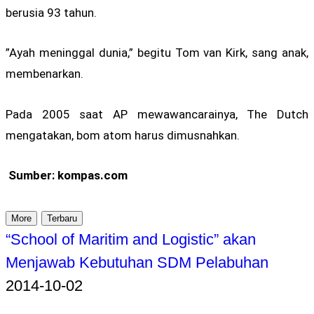
berusia 93 tahun.
”Ayah meninggal dunia,” begitu Tom van Kirk, sang anak,
membenarkan.
Pada 2005 saat AP mewawancarainya, The Dutch
mengatakan, bom atom harus dimusnahkan.
Sumber: kompas.com
More
Terbaru
“School of Maritim and Logistic” akan
Menjawab Kebutuhan SDM Pelabuhan
2014-10-02