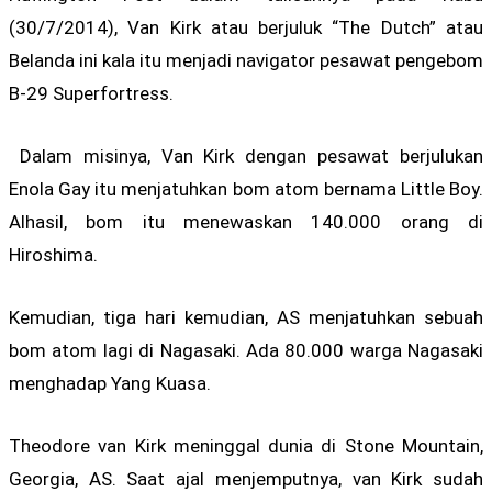
(30/7/2014), Van Kirk atau berjuluk “The Dutch” atau
Belanda ini kala itu menjadi navigator pesawat pengebom
B-29 Superfortress.
Dalam misinya, Van Kirk dengan pesawat berjulukan
Enola Gay itu menjatuhkan bom atom bernama Little Boy.
Alhasil, bom itu menewaskan 140.000 orang di
Hiroshima.
Kemudian, tiga hari kemudian, AS menjatuhkan sebuah
bom atom lagi di Nagasaki. Ada 80.000 warga Nagasaki
menghadap Yang Kuasa.
Theodore van Kirk meninggal dunia di Stone Mountain,
Georgia, AS. Saat ajal menjemputnya, van Kirk sudah