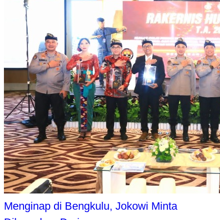
Menginap di Bengkulu, Jokowi Minta