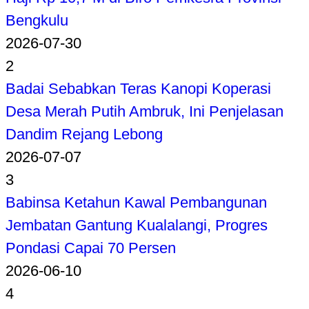
Bengkulu
2026-07-30
2
Badai Sebabkan Teras Kanopi Koperasi
Desa Merah Putih Ambruk, Ini Penjelasan
Dandim Rejang Lebong
2026-07-07
3
Babinsa Ketahun Kawal Pembangunan
Jembatan Gantung Kualalangi, Progres
Pondasi Capai 70 Persen
2026-06-10
4