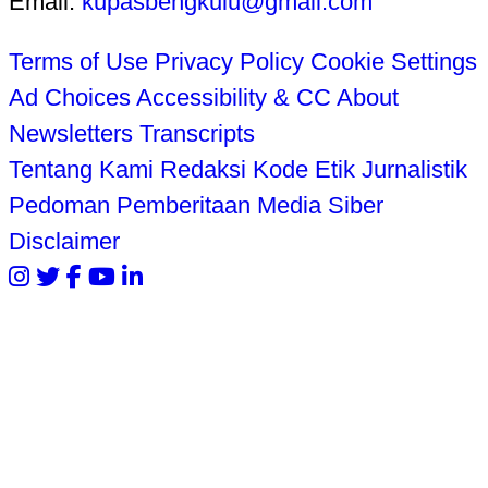
Email:
kupasbengkulu@gmail.com
Terms of Use
Privacy Policy
Cookie Settings
Ad Choices
Accessibility & CC
About
Newsletters
Transcripts
Tentang Kami
Redaksi
Kode Etik Jurnalistik
Pedoman Pemberitaan Media Siber
Disclaimer