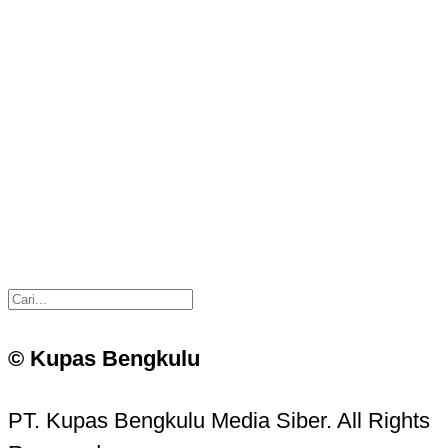
© Kupas Bengkulu
PT. Kupas Bengkulu Media Siber. All Rights