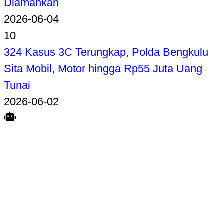
Diamankan
2026-06-04
10
324 Kasus 3C Terungkap, Polda Bengkulu
Sita Mobil, Motor hingga Rp55 Juta Uang
Tunai
2026-06-02
Search
Home
Terkait
Share