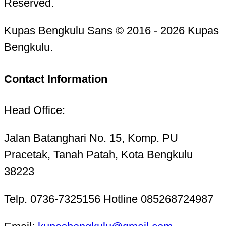
Reserved.
Kupas Bengkulu Sans © 2016 - 2026 Kupas
Bengkulu.
Contact Information
Head Office:
Jalan Batanghari No. 15, Komp. PU
Pracetak, Tanah Patah, Kota Bengkulu
38223
Telp. 0736-7325156 Hotline 085268724987