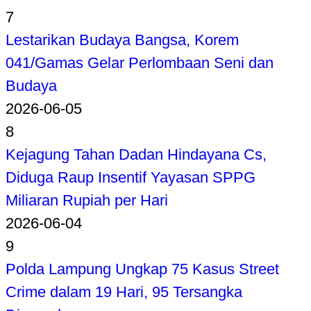
7
Lestarikan Budaya Bangsa, Korem
041/Gamas Gelar Perlombaan Seni dan
Budaya
2026-06-05
8
Kejagung Tahan Dadan Hindayana Cs,
Diduga Raup Insentif Yayasan SPPG
Miliaran Rupiah per Hari
2026-06-04
9
Polda Lampung Ungkap 75 Kasus Street
Crime dalam 19 Hari, 95 Tersangka