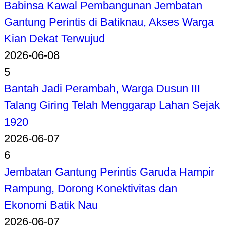
Babinsa Kawal Pembangunan Jembatan
Gantung Perintis di Batiknau, Akses Warga
Kian Dekat Terwujud
2026-06-08
5
Bantah Jadi Perambah, Warga Dusun III
Talang Giring Telah Menggarap Lahan Sejak
1920
2026-06-07
6
Jembatan Gantung Perintis Garuda Hampir
Rampung, Dorong Konektivitas dan
Ekonomi Batik Nau
2026-06-07