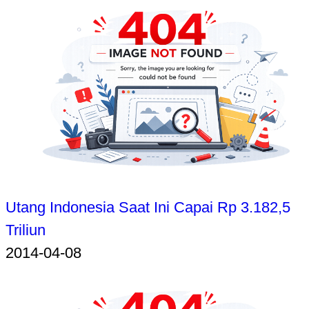
Utang Indonesia Saat Ini Capai Rp 3.182,5
Triliun
2014-04-08