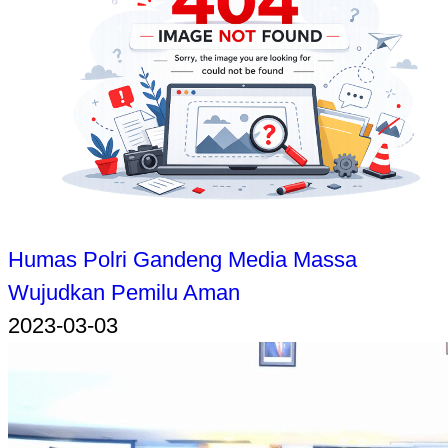
Humas Polri Gandeng Media Massa
Wujudkan Pemilu Aman
2023-03-03