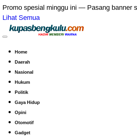
Promo spesial minggu ini — Pasang banner 
Lihat Semua
Home
Daerah
Nasional
Hukum
Politik
Gaya Hidup
Opini
Otomotif
Gadget