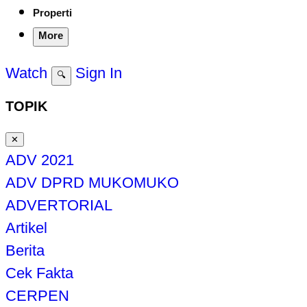
Properti
More
Watch
Sign In
🔍
TOPIK
✕
ADV 2021
ADV DPRD MUKOMUKO
ADVERTORIAL
Artikel
Berita
Cek Fakta
CERPEN