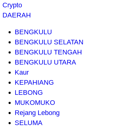
Crypto
DAERAH
BENGKULU
BENGKULU SELATAN
BENGKULU TENGAH
BENGKULU UTARA
Kaur
KEPAHIANG
LEBONG
MUKOMUKO
Rejang Lebong
SELUMA