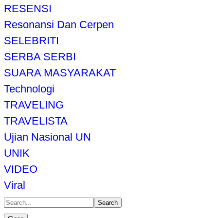
RESENSI
Resonansi Dan Cerpen
SELEBRITI
SERBA SERBI
SUARA MASYARAKAT
Technologi
TRAVELING
TRAVELISTA
Ujian Nasional UN
UNIK
VIDEO
Viral
Search