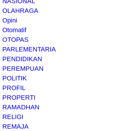
NASIONAL
OLAHRAGA
Opini
Otomatif
OTOPAS
PARLEMENTARIA
PENDIDIKAN
PEREMPUAN
POLITIK
PROFIL
PROPERTI
RAMADHAN
RELIGI
REMAJA