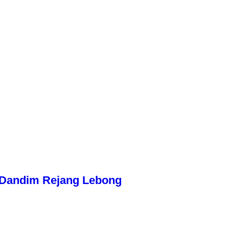
n Dandim Rejang Lebong