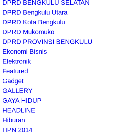
DPRD BENGKULU SELATAN
DPRD Bengkulu Utara
DPRD Kota Bengkulu
DPRD Mukomuko
DPRD PROVINSI BENGKULU
Ekonomi Bisnis
Elektronik
Featured
Gadget
GALLERY
GAYA HIDUP
HEADLINE
Hiburan
HPN 2014