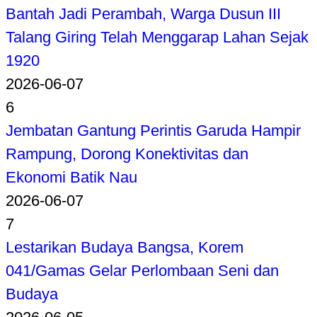
Bantah Jadi Perambah, Warga Dusun III
Talang Giring Telah Menggarap Lahan Sejak
1920
2026-06-07
6
Jembatan Gantung Perintis Garuda Hampir
Rampung, Dorong Konektivitas dan
Ekonomi Batik Nau
2026-06-07
7
Lestarikan Budaya Bangsa, Korem
041/Gamas Gelar Perlombaan Seni dan
Budaya