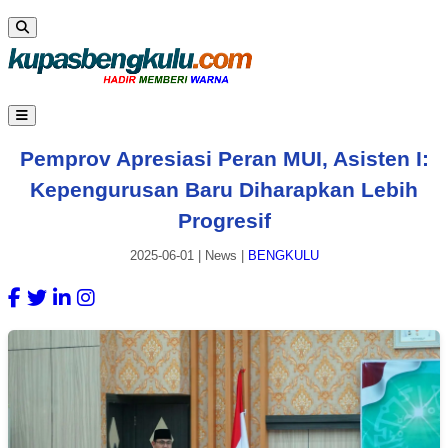
Pemprov Apresiasi Peran MUI, Asisten I:
Kepengurusan Baru Diharapkan Lebih
Progresif
2025-06-01
|
News
|
BENGKULU