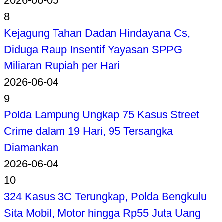
2026-06-05
8
Kejagung Tahan Dadan Hindayana Cs,
Diduga Raup Insentif Yayasan SPPG
Miliaran Rupiah per Hari
2026-06-04
9
Polda Lampung Ungkap 75 Kasus Street
Crime dalam 19 Hari, 95 Tersangka
Diamankan
2026-06-04
10
324 Kasus 3C Terungkap, Polda Bengkulu
Sita Mobil, Motor hingga Rp55 Juta Uang