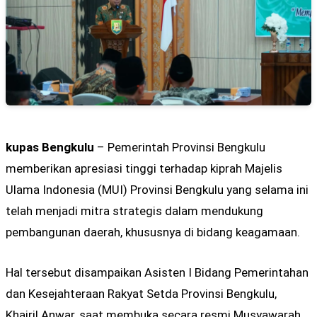
kupas Bengkulu
– Pemerintah Provinsi Bengkulu
memberikan apresiasi tinggi terhadap kiprah Majelis
Ulama Indonesia (MUI) Provinsi Bengkulu yang selama ini
telah menjadi mitra strategis dalam mendukung
pembangunan daerah, khususnya di bidang keagamaan.
Hal tersebut disampaikan Asisten I Bidang Pemerintahan
dan Kesejahteraan Rakyat Setda Provinsi Bengkulu,
Khairil Anwar, saat membuka secara resmi Musyawarah