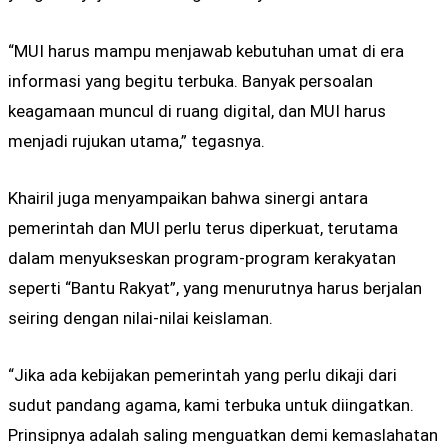
“MUI harus mampu menjawab kebutuhan umat di era
informasi yang begitu terbuka. Banyak persoalan
keagamaan muncul di ruang digital, dan MUI harus
menjadi rujukan utama,” tegasnya.
Khairil juga menyampaikan bahwa sinergi antara
pemerintah dan MUI perlu terus diperkuat, terutama
dalam menyukseskan program-program kerakyatan
seperti “Bantu Rakyat”, yang menurutnya harus berjalan
seiring dengan nilai-nilai keislaman.
“Jika ada kebijakan pemerintah yang perlu dikaji dari
sudut pandang agama, kami terbuka untuk diingatkan.
Prinsipnya adalah saling menguatkan demi kemaslahatan