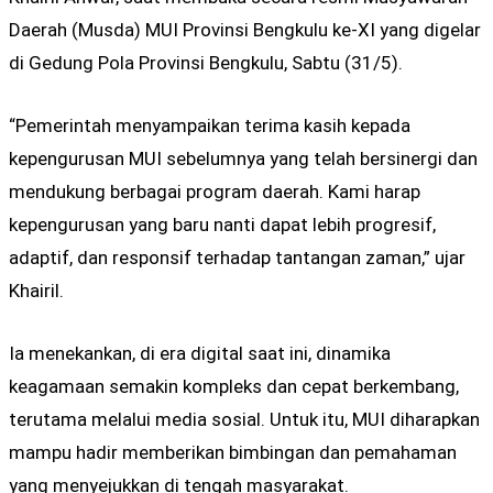
Daerah (Musda) MUI Provinsi Bengkulu ke-XI yang digelar
di Gedung Pola Provinsi Bengkulu, Sabtu (31/5).
“Pemerintah menyampaikan terima kasih kepada
kepengurusan MUI sebelumnya yang telah bersinergi dan
mendukung berbagai program daerah. Kami harap
kepengurusan yang baru nanti dapat lebih progresif,
adaptif, dan responsif terhadap tantangan zaman,” ujar
Khairil.
Ia menekankan, di era digital saat ini, dinamika
keagamaan semakin kompleks dan cepat berkembang,
terutama melalui media sosial. Untuk itu, MUI diharapkan
mampu hadir memberikan bimbingan dan pemahaman
yang menyejukkan di tengah masyarakat.