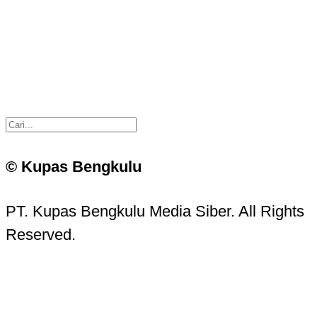
© Kupas Bengkulu
PT. Kupas Bengkulu Media Siber. All Rights
Reserved.
Kupas Bengkulu Sans © 2016 - 2026 Kupas
Bengkulu.