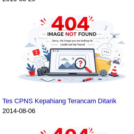
Tes CPNS Kepahiang Terancam Ditarik
2014-08-06