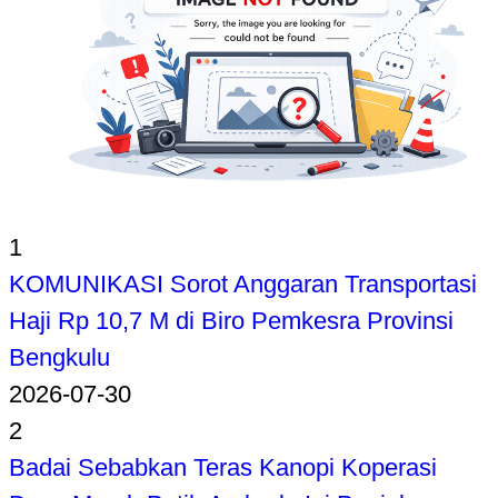
1
KOMUNIKASI Sorot Anggaran Transportasi
Haji Rp 10,7 M di Biro Pemkesra Provinsi
Bengkulu
2026-07-30
2
Badai Sebabkan Teras Kanopi Koperasi