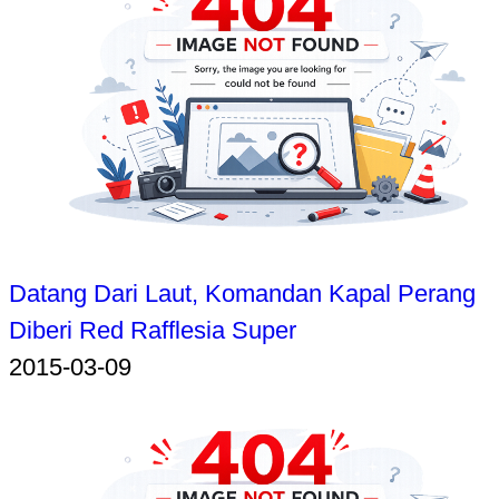
Datang Dari Laut, Komandan Kapal Perang
Diberi Red Rafflesia Super
2015-03-09