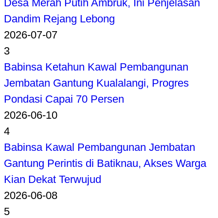
Desa Merah Putih Ambruk, Ini Penjelasan
Dandim Rejang Lebong
2026-07-07
3
Babinsa Ketahun Kawal Pembangunan
Jembatan Gantung Kualalangi, Progres
Pondasi Capai 70 Persen
2026-06-10
4
Babinsa Kawal Pembangunan Jembatan
Gantung Perintis di Batiknau, Akses Warga
Kian Dekat Terwujud
2026-06-08
5