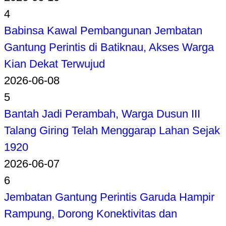
4
Babinsa Kawal Pembangunan Jembatan
Gantung Perintis di Batiknau, Akses Warga
Kian Dekat Terwujud
2026-06-08
5
Bantah Jadi Perambah, Warga Dusun III
Talang Giring Telah Menggarap Lahan Sejak
1920
2026-06-07
6
Jembatan Gantung Perintis Garuda Hampir
Rampung, Dorong Konektivitas dan