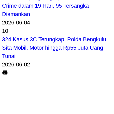
Crime dalam 19 Hari, 95 Tersangka
Diamankan
2026-06-04
10
324 Kasus 3C Terungkap, Polda Bengkulu
Sita Mobil, Motor hingga Rp55 Juta Uang
Tunai
2026-06-02
Search
Home
Terkait