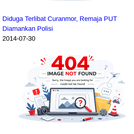
Diduga Terlibat Curanmor, Remaja PUT
Diamankan Polisi
2014-07-30