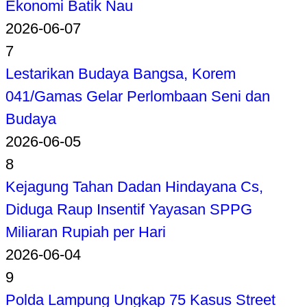
Ekonomi Batik Nau
2026-06-07
7
Lestarikan Budaya Bangsa, Korem
041/Gamas Gelar Perlombaan Seni dan
Budaya
2026-06-05
8
Kejagung Tahan Dadan Hindayana Cs,
Diduga Raup Insentif Yayasan SPPG
Miliaran Rupiah per Hari
2026-06-04
9
Polda Lampung Ungkap 75 Kasus Street