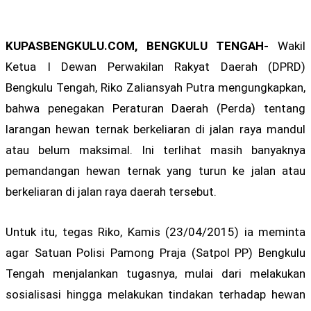
KUPASBENGKULU.COM, BENGKULU TENGAH-
Wakil
Ketua I Dewan Perwakilan Rakyat Daerah (DPRD)
Bengkulu Tengah, Riko Zaliansyah Putra mengungkapkan,
bahwa penegakan Peraturan Daerah (Perda) tentang
larangan hewan ternak berkeliaran di jalan raya mandul
atau belum maksimal. Ini terlihat masih banyaknya
pemandangan hewan ternak yang turun ke jalan atau
berkeliaran di jalan raya daerah tersebut.
Untuk itu, tegas Riko, Kamis (23/04/2015) ia meminta
agar Satuan Polisi Pamong Praja (Satpol PP) Bengkulu
Tengah menjalankan tugasnya, mulai dari melakukan
sosialisasi hingga melakukan tindakan terhadap hewan