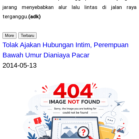
jarang menyebabkan alur lalu lintas di jalan raya
terganggu.
(adk)
More
Terbaru
Tolak Ajakan Hubungan Intim, Perempuan
Bawah Umur Dianiaya Pacar
2014-05-13