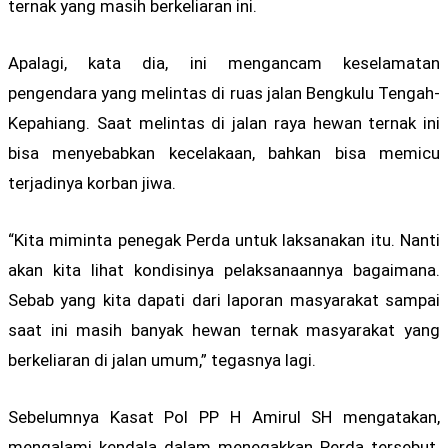
ternak yang masih berkeliaran ini.
Apalagi, kata dia, ini mengancam keselamatan
pengendara yang melintas di ruas jalan Bengkulu Tengah-
Kepahiang. Saat melintas di jalan raya hewan ternak ini
bisa menyebabkan kecelakaan, bahkan bisa memicu
terjadinya korban jiwa.
“Kita miminta penegak Perda untuk laksanakan itu. Nanti
akan kita lihat kondisinya pelaksanaannya bagaimana.
Sebab yang kita dapati dari laporan masyarakat sampai
saat ini masih banyak hewan ternak masyarakat yang
berkeliaran di jalan umum,” tegasnya lagi.
Sebelumnya Kasat Pol PP H Amirul SH mengatakan,
mengalami kendala dalam menegakkan Perda tersebut.