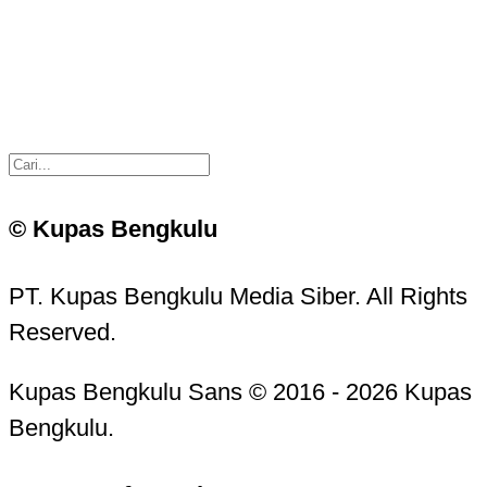
© Kupas Bengkulu
PT. Kupas Bengkulu Media Siber. All Rights
Reserved.
Kupas Bengkulu Sans © 2016 - 2026 Kupas
Bengkulu.