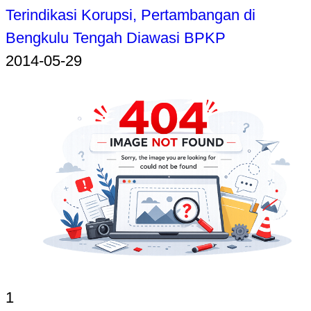
Terindikasi Korupsi, Pertambangan di
Bengkulu Tengah Diawasi BPKP
2014-05-29
1