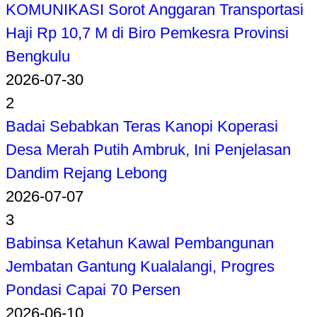
KOMUNIKASI Sorot Anggaran Transportasi
Haji Rp 10,7 M di Biro Pemkesra Provinsi
Bengkulu
2026-07-30
2
Badai Sebabkan Teras Kanopi Koperasi
Desa Merah Putih Ambruk, Ini Penjelasan
Dandim Rejang Lebong
2026-07-07
3
Babinsa Ketahun Kawal Pembangunan
Jembatan Gantung Kualalangi, Progres
Pondasi Capai 70 Persen
2026-06-10