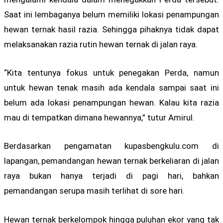
Saat ini lembaganya belum memiliki lokasi penampungan
hewan ternak hasil razia. Sehingga pihaknya tidak dapat
melaksanakan razia rutin hewan ternak di jalan raya.
“Kita tentunya fokus untuk penegakan Perda, namun
untuk hewan tenak masih ada kendala sampai saat ini
belum ada lokasi penampungan hewan. Kalau kita razia
mau di tempatkan dimana hewannya,” tutur Amirul.
Berdasarkan pengamatan kupasbengkulu.com di
lapangan, pemandangan hewan ternak berkeliaran di jalan
raya bukan hanya terjadi di pagi hari, bahkan
pemandangan serupa masih terlihat di sore hari.
Hewan ternak berkelompok hingga puluhan ekor yang tak