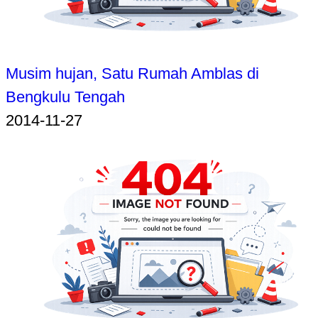
Musim hujan, Satu Rumah Amblas di
Bengkulu Tengah
2014-11-27