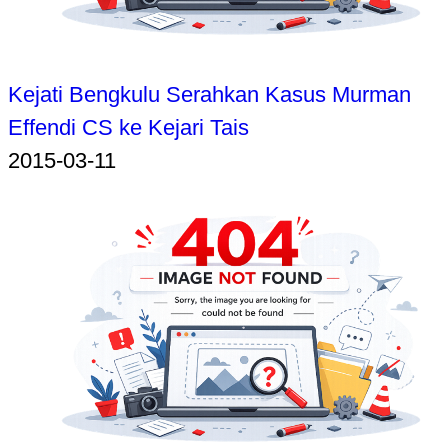
Kejati Bengkulu Serahkan Kasus Murman
Effendi CS ke Kejari Tais
2015-03-11