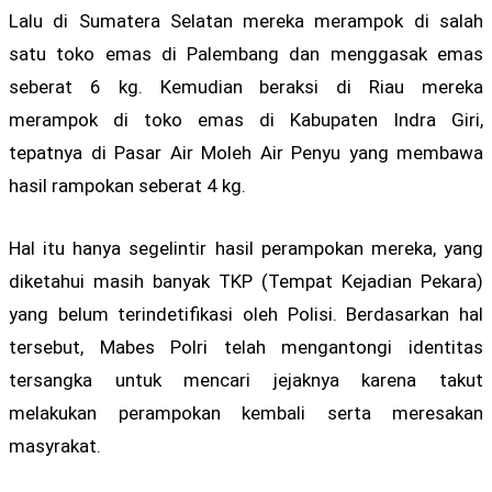
Lalu di Sumatera Selatan mereka merampok di salah
satu toko emas di Palembang dan menggasak emas
seberat 6 kg. Kemudian beraksi di Riau mereka
merampok di toko emas di Kabupaten Indra Giri,
tepatnya di Pasar Air Moleh Air Penyu yang membawa
hasil rampokan seberat 4 kg.
Hal itu hanya segelintir hasil perampokan mereka, yang
diketahui masih banyak TKP (Tempat Kejadian Pekara)
yang belum terindetifikasi oleh Polisi. Berdasarkan hal
tersebut, Mabes Polri telah mengantongi identitas
tersangka untuk mencari jejaknya karena takut
melakukan perampokan kembali serta meresakan
masyrakat.