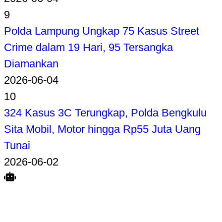
9
Polda Lampung Ungkap 75 Kasus Street
Crime dalam 19 Hari, 95 Tersangka
Diamankan
2026-06-04
10
324 Kasus 3C Terungkap, Polda Bengkulu
Sita Mobil, Motor hingga Rp55 Juta Uang
Tunai
2026-06-02