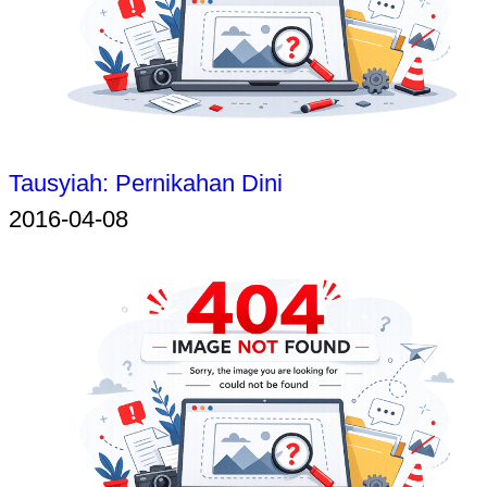
Tausyiah: Pernikahan Dini
2016-04-08