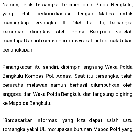
Namun, jejak tersangka tercium oleh Polda Bengkulu,
yang telah berkoordianasi dengan Mabes untuk
menangkap tersangka UL. Oleh hal itu, tersangka
kemudian diringkus oleh Polda Bengkulu setelah
mendapatkan infromasi dari masyrakat untuk melakukan
penangkapan.
Penangkapan itu sendiri, dipimpin langsung Waka Polda
Bengkulu Kombes Pol. Adnas. Saat itu tersangka, telah
berusaha melawan namun berhasil dilumpuhkan oleh
anggota dan Waka Polda Bengkulu dan langsung digiring
ke Mapolda Bengkulu.
“Berdasarkan informasi yang kita dapat salah satu
tersangka yakni UL merupakan burunan Mabes Polri yang