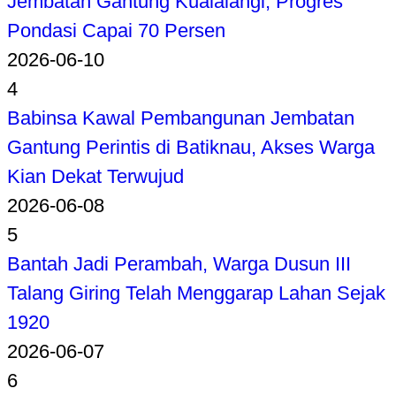
Jembatan Gantung Kualalangi, Progres
Pondasi Capai 70 Persen
2026-06-10
4
Babinsa Kawal Pembangunan Jembatan
Gantung Perintis di Batiknau, Akses Warga
Kian Dekat Terwujud
2026-06-08
5
Bantah Jadi Perambah, Warga Dusun III
Talang Giring Telah Menggarap Lahan Sejak
1920
2026-06-07
6