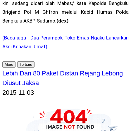
kini sedang dicari oleh Mabes,” kata Kapolda Bengkulu
Brigjend Pol M Ghfron melalui Kabid Humas Polda
Bengkulu AKBP. Sudarno.
(dex)
(Baca juga : Dua Perampok Toko Emas Ngaku Lancarkan
Aksi Kenakan Jimat)
More
Terbaru
Lebih Dari 80 Paket Distan Rejang Lebong
Diusut Jaksa
2015-11-03