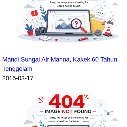
Mandi Sungai Air Manna, Kakek 60 Tahun
Tenggelam
2015-03-17