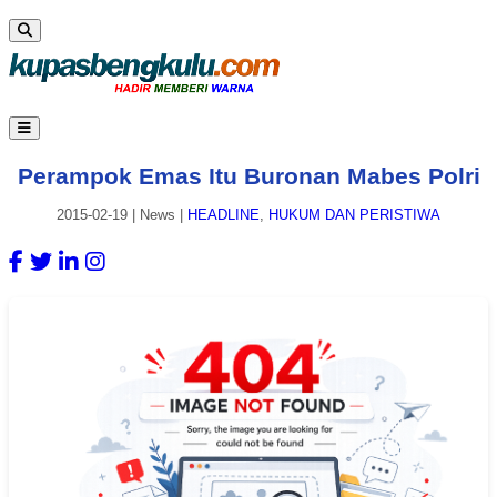
Perampok Emas Itu Buronan Mabes Polri
2015-02-19
|
News
|
HEADLINE
,
HUKUM DAN PERISTIWA