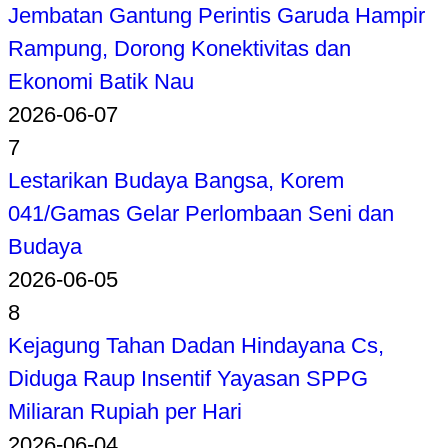
Jembatan Gantung Perintis Garuda Hampir
Rampung, Dorong Konektivitas dan
Ekonomi Batik Nau
2026-06-07
7
Lestarikan Budaya Bangsa, Korem
041/Gamas Gelar Perlombaan Seni dan
Budaya
2026-06-05
8
Kejagung Tahan Dadan Hindayana Cs,
Diduga Raup Insentif Yayasan SPPG
Miliaran Rupiah per Hari
2026-06-04