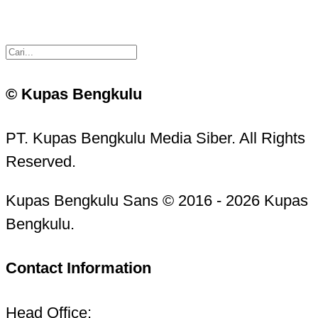
© Kupas Bengkulu
PT. Kupas Bengkulu Media Siber. All Rights
Reserved.
Kupas Bengkulu Sans © 2016 - 2026 Kupas
Bengkulu.
Contact Information
Head Office: