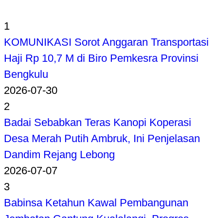
1
KOMUNIKASI Sorot Anggaran Transportasi
Haji Rp 10,7 M di Biro Pemkesra Provinsi
Bengkulu
2026-07-30
2
Badai Sebabkan Teras Kanopi Koperasi
Desa Merah Putih Ambruk, Ini Penjelasan
Dandim Rejang Lebong
2026-07-07
3
Babinsa Ketahun Kawal Pembangunan