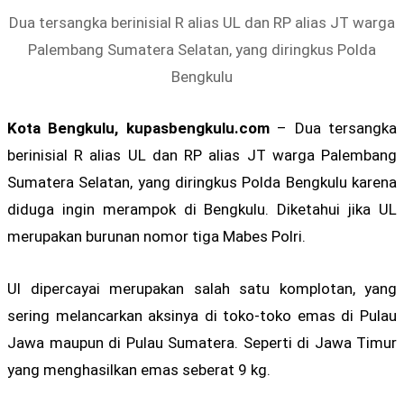
Dua tersangka berinisial R alias UL dan RP alias JT warga
Palembang Sumatera Selatan, yang diringkus Polda
Bengkulu
Kota Bengkulu, kupasbengkulu.com
– Dua tersangka
berinisial R alias UL dan RP alias JT warga Palembang
Sumatera Selatan, yang diringkus Polda Bengkulu karena
diduga ingin merampok di Bengkulu. Diketahui jika UL
merupakan burunan nomor tiga Mabes Polri.
Ul dipercayai merupakan salah satu komplotan, yang
sering melancarkan aksinya di toko-toko emas di Pulau
Jawa maupun di Pulau Sumatera. Seperti di Jawa Timur
yang menghasilkan emas seberat 9 kg.