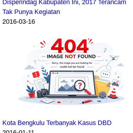
Disperindag Kabupaten Ini, 2017 Terancam
Tak Punya Kegiatan
2016-03-16
Kota Bengkulu Terbanyak Kasus DBD
2016-01-11