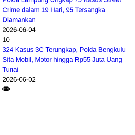
Crime dalam 19 Hari, 95 Tersangka
Diamankan
2026-06-04
10
324 Kasus 3C Terungkap, Polda Bengkulu
Sita Mobil, Motor hingga Rp55 Juta Uang
Tunai
2026-06-02
Search
Home