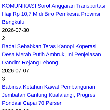
KOMUNIKASI Sorot Anggaran Transportasi
Haji Rp 10,7 M di Biro Pemkesra Provinsi
Bengkulu
2026-07-30
2
Badai Sebabkan Teras Kanopi Koperasi
Desa Merah Putih Ambruk, Ini Penjelasan
Dandim Rejang Lebong
2026-07-07
3
Babinsa Ketahun Kawal Pembangunan
Jembatan Gantung Kualalangi, Progres
Pondasi Capai 70 Persen