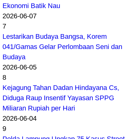
Ekonomi Batik Nau
2026-06-07
7
Lestarikan Budaya Bangsa, Korem
041/Gamas Gelar Perlombaan Seni dan
Budaya
2026-06-05
8
Kejagung Tahan Dadan Hindayana Cs,
Diduga Raup Insentif Yayasan SPPG
Miliaran Rupiah per Hari
2026-06-04
9
Polda Lampung Ungkap 75 Kasus Street