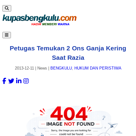
Petugas Temukan 2 Ons Ganja Kering
Saat Razia
2013-12-11
|
News
|
BENGKULU
,
HUKUM DAN PERISTIWA