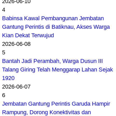
2026-06-10
4
Babinsa Kawal Pembangunan Jembatan
Gantung Perintis di Batiknau, Akses Warga
Kian Dekat Terwujud
2026-06-08
5
Bantah Jadi Perambah, Warga Dusun III
Talang Giring Telah Menggarap Lahan Sejak
1920
2026-06-07
6
Jembatan Gantung Perintis Garuda Hampir
Rampung, Dorong Konektivitas dan