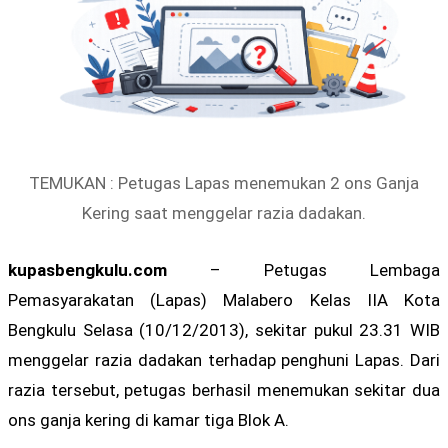
TEMUKAN : Petugas Lapas menemukan 2 ons Ganja
Kering saat menggelar razia dadakan.
kupasbengkulu.com
– Petugas Lembaga
Pemasyarakatan (Lapas) Malabero Kelas IIA Kota
Bengkulu Selasa (10/12/2013), sekitar pukul 23.31 WIB
menggelar razia dadakan terhadap penghuni Lapas. Dari
razia tersebut, petugas berhasil menemukan sekitar dua
ons ganja kering di kamar tiga Blok A.