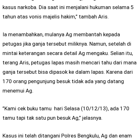
kasus narkoba. Dia saat ini menjalani hukuman selama 5
tahun atas vonis majelis hakim,” tambah Aris.
Ia menambahkan, mulanya Ag membantah kepada
petugas jika ganja tersebut miliknya. Namun, setelah di
mintai keterangan secara detail Ag mengaku. Selian itu,
terang Aris, petugas lapas masih mencari tahu dari mana
ganja tersebut bisa dipasok ke dalam lapas. Karena dari
170 orang pengunjung besuk tidak ada yang datang
menemui Ag.
”Kami cek buku tamu hari Selasa (10/12/13), ada 170
tamu tapi tak satu pun besuk Ag,” jelasnya.
Kasus ini telah ditangani Polres Bengkulu, Ag dan enam