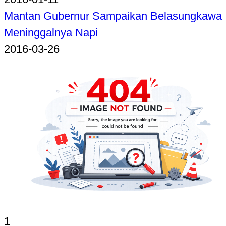
Mantan Gubernur Sampaikan Belasungkawa
Meninggalnya Napi
2016-03-26
1