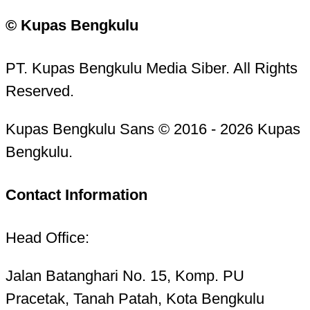
© Kupas Bengkulu
PT. Kupas Bengkulu Media Siber. All Rights
Reserved.
Kupas Bengkulu Sans © 2016 - 2026 Kupas
Bengkulu.
Contact Information
Head Office:
Jalan Batanghari No. 15, Komp. PU
Pracetak, Tanah Patah, Kota Bengkulu