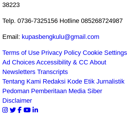
38223
Telp. 0736-7325156 Hotline 085268724987
Email:
kupasbengkulu@gmail.com
Terms of Use
Privacy Policy
Cookie Settings
Ad Choices
Accessibility & CC
About
Newsletters
Transcripts
Tentang Kami
Redaksi
Kode Etik Jurnalistik
Pedoman Pemberitaan Media Siber
Disclaimer