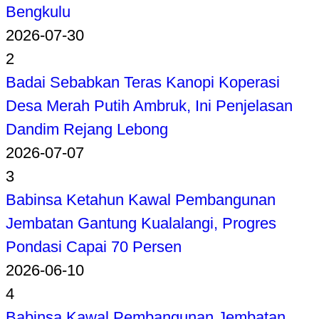
Bengkulu
2026-07-30
2
Badai Sebabkan Teras Kanopi Koperasi
Desa Merah Putih Ambruk, Ini Penjelasan
Dandim Rejang Lebong
2026-07-07
3
Babinsa Ketahun Kawal Pembangunan
Jembatan Gantung Kualalangi, Progres
Pondasi Capai 70 Persen
2026-06-10
4
Babinsa Kawal Pembangunan Jembatan