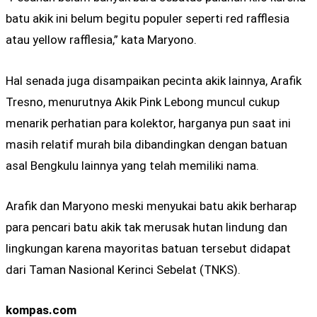
batu akik ini belum begitu populer seperti red rafflesia
atau yellow rafflesia,” kata Maryono.
Hal senada juga disampaikan pecinta akik lainnya, Arafik
Tresno, menurutnya Akik Pink Lebong muncul cukup
menarik perhatian para kolektor, harganya pun saat ini
masih relatif murah bila dibandingkan dengan batuan
asal Bengkulu lainnya yang telah memiliki nama.
Arafik dan Maryono meski menyukai batu akik berharap
para pencari batu akik tak merusak hutan lindung dan
lingkungan karena mayoritas batuan tersebut didapat
dari Taman Nasional Kerinci Sebelat (TNKS).
kompas.com