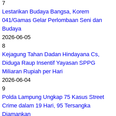
7
Lestarikan Budaya Bangsa, Korem
041/Gamas Gelar Perlombaan Seni dan
Budaya
2026-06-05
8
Kejagung Tahan Dadan Hindayana Cs,
Diduga Raup Insentif Yayasan SPPG
Miliaran Rupiah per Hari
2026-06-04
9
Polda Lampung Ungkap 75 Kasus Street
Crime dalam 19 Hari, 95 Tersangka
Diamankan