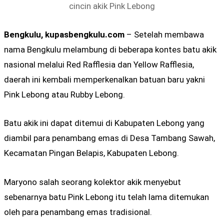
cincin akik Pink Lebong
Bengkulu, kupasbengkulu.com
– Setelah membawa
nama Bengkulu melambung di beberapa kontes batu akik
nasional melalui Red Rafflesia dan Yellow Rafflesia,
daerah ini kembali memperkenalkan batuan baru yakni
Pink Lebong atau Rubby Lebong.
Batu akik ini dapat ditemui di Kabupaten Lebong yang
diambil para penambang emas di Desa Tambang Sawah,
Kecamatan Pingan Belapis, Kabupaten Lebong.
Maryono salah seorang kolektor akik menyebut
sebenarnya batu Pink Lebong itu telah lama ditemukan
oleh para penambang emas tradisional.