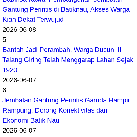
Gantung Perintis di Batiknau, Akses Warga
Kian Dekat Terwujud
2026-06-08
5
Bantah Jadi Perambah, Warga Dusun III
Talang Giring Telah Menggarap Lahan Sejak
1920
2026-06-07
6
Jembatan Gantung Perintis Garuda Hampir
Rampung, Dorong Konektivitas dan
Ekonomi Batik Nau
2026-06-07