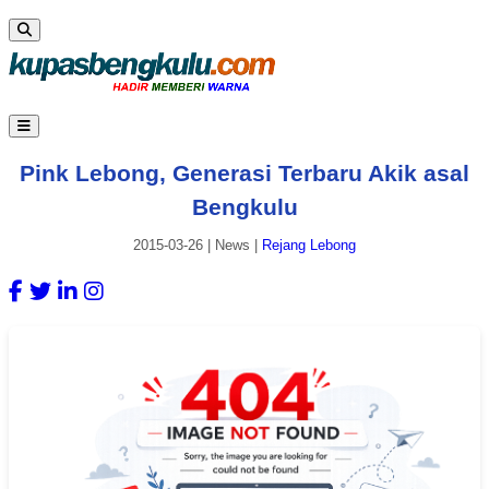
Pink Lebong, Generasi Terbaru Akik asal
Bengkulu
2015-03-26
|
News
|
Rejang Lebong