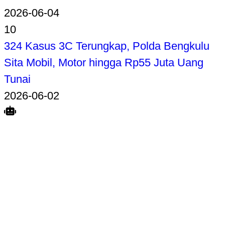
2026-06-04
10
324 Kasus 3C Terungkap, Polda Bengkulu
Sita Mobil, Motor hingga Rp55 Juta Uang
Tunai
2026-06-02
Search
Home
Terkait
Share