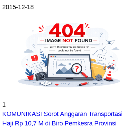
2015-12-18
1
KOMUNIKASI Sorot Anggaran Transportasi
Haji Rp 10,7 M di Biro Pemkesra Provinsi