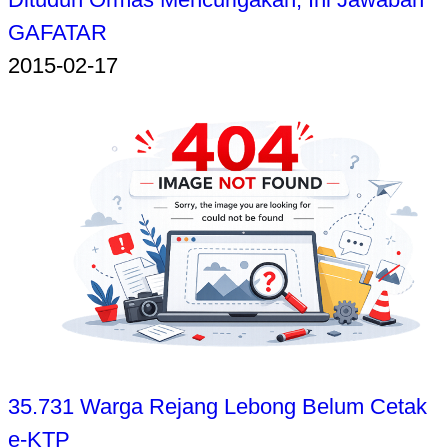
GAFATAR
2015-02-17
35.731 Warga Rejang Lebong Belum Cetak
e-KTP