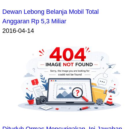
Dewan Lebong Belanja Mobil Total
Anggaran Rp 5,3 Miliar
2016-04-14
Dituduh Ormas Mencurigakan, Ini Jawaban