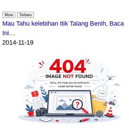
More
Terbaru
Mau Tahu kelebihan Itik Talang Benih, Baca
Ini…
2014-11-19