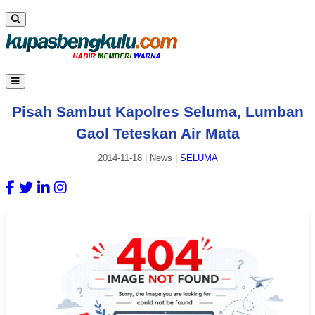
Pisah Sambut Kapolres Seluma, Lumban
Gaol Teteskan Air Mata
2014-11-18
|
News
|
SELUMA