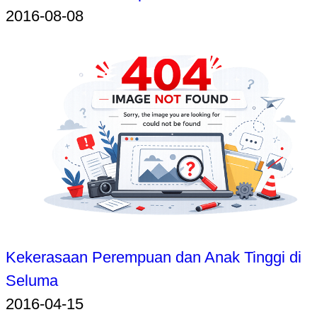
2016-08-08
Kekerasaan Perempuan dan Anak Tinggi di
Seluma
2016-04-15