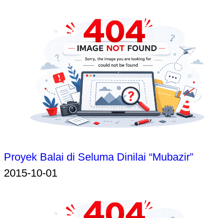
Proyek Balai di Seluma Dinilai “Mubazir”
2015-10-01