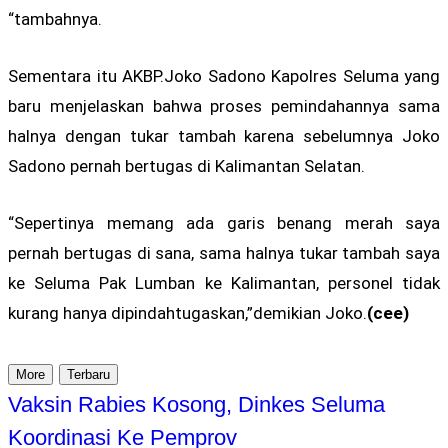
“tambahnya.
Sementara itu AKBP.Joko Sadono Kapolres Seluma yang
baru menjelaskan bahwa proses pemindahannya sama
halnya dengan tukar tambah karena sebelumnya Joko
Sadono pernah bertugas di Kalimantan Selatan.
“Sepertinya memang ada garis benang merah saya
pernah bertugas di sana, sama halnya tukar tambah saya
ke Seluma Pak Lumban ke Kalimantan, personel tidak
kurang hanya dipindahtugaskan,”demikian Joko.
(cee)
More
Terbaru
Vaksin Rabies Kosong, Dinkes Seluma
Koordinasi Ke Pemprov