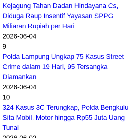
Kejagung Tahan Dadan Hindayana Cs,
Diduga Raup Insentif Yayasan SPPG
Miliaran Rupiah per Hari
2026-06-04
9
Polda Lampung Ungkap 75 Kasus Street
Crime dalam 19 Hari, 95 Tersangka
Diamankan
2026-06-04
10
324 Kasus 3C Terungkap, Polda Bengkulu
Sita Mobil, Motor hingga Rp55 Juta Uang
Tunai
2026-06-02