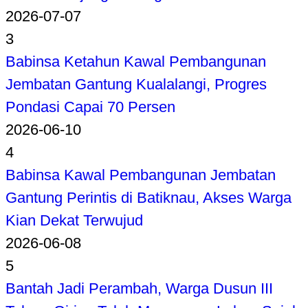
2026-07-07
3
Babinsa Ketahun Kawal Pembangunan
Jembatan Gantung Kualalangi, Progres
Pondasi Capai 70 Persen
2026-06-10
4
Babinsa Kawal Pembangunan Jembatan
Gantung Perintis di Batiknau, Akses Warga
Kian Dekat Terwujud
2026-06-08
5
Bantah Jadi Perambah, Warga Dusun III