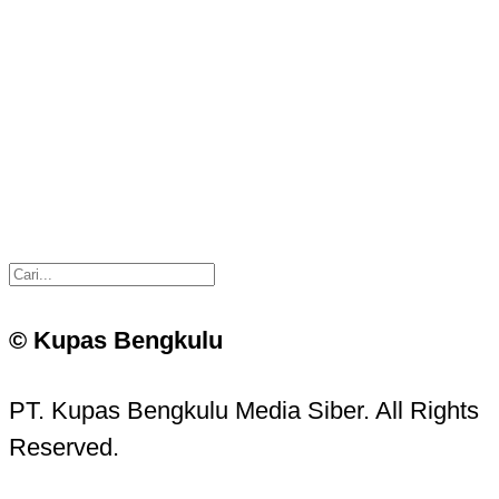
© Kupas Bengkulu
PT. Kupas Bengkulu Media Siber. All Rights
Reserved.