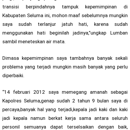
transisi berpindahnya tampuk kepemimpinan di
Kabupaten Seluma ini, mohon maaf sebelumnya mungkin
saya sudah terlanjur jatuh hati, karena sudah
menggunakan hati beginilah jadinya,”ungkap Lumban
sambil meneteskan air mata.
Dimasa kepemimpinan saya tambahnya banyak sekali
problema yang terjadi mungkin masih banyak yang perlu
diperbaiki.
“14 februari 2012 saya memegang amanah sebagai
Kapolres Seluma,genap sudah 2 tahun 9 bulan saya di
percaya,banyak hal yang terjadi,kepala jadi kaki dan kaki
jadi kepala namun berkat kerja sama antara seluruh
personil semuanya dapat terselsaikan dengan baik,