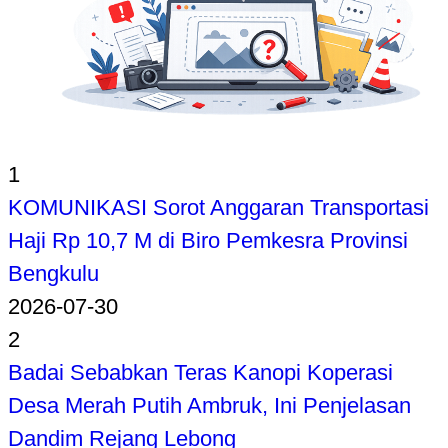
1
KOMUNIKASI Sorot Anggaran Transportasi
Haji Rp 10,7 M di Biro Pemkesra Provinsi
Bengkulu
2026-07-30
2
Badai Sebabkan Teras Kanopi Koperasi
Desa Merah Putih Ambruk, Ini Penjelasan
Dandim Rejang Lebong