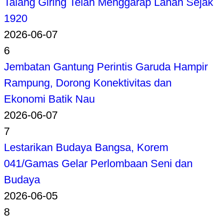
Talang Giring Telah Menggarap Lahan Sejak
1920
2026-06-07
6
Jembatan Gantung Perintis Garuda Hampir
Rampung, Dorong Konektivitas dan
Ekonomi Batik Nau
2026-06-07
7
Lestarikan Budaya Bangsa, Korem
041/Gamas Gelar Perlombaan Seni dan
Budaya
2026-06-05
8