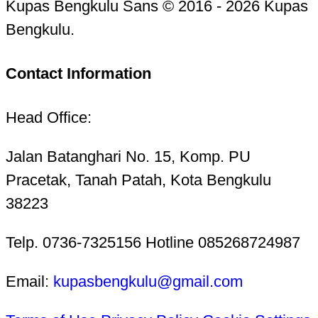
Kupas Bengkulu Sans © 2016 - 2026 Kupas
Bengkulu.
Contact Information
Head Office:
Jalan Batanghari No. 15, Komp. PU
Pracetak, Tanah Patah, Kota Bengkulu
38223
Telp. 0736-7325156 Hotline 085268724987
Email:
kupasbengkulu@gmail.com