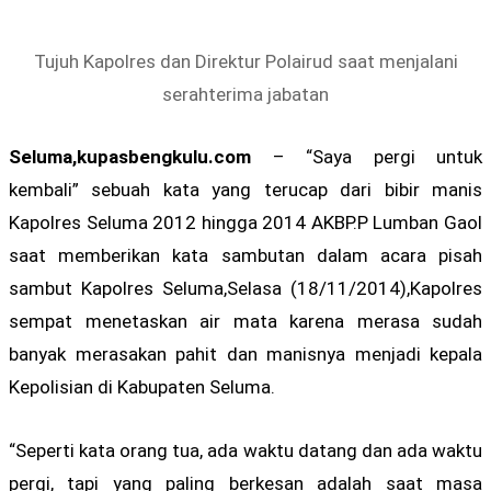
Tujuh Kapolres dan Direktur Polairud saat menjalani
serahterima jabatan
Seluma,kupasbengkulu.com
– “Saya pergi untuk
kembali” sebuah kata yang terucap dari bibir manis
Kapolres Seluma 2012 hingga 2014 AKBP.P Lumban Gaol
saat memberikan kata sambutan dalam acara pisah
sambut Kapolres Seluma,Selasa (18/11/2014),Kapolres
sempat menetaskan air mata karena merasa sudah
banyak merasakan pahit dan manisnya menjadi kepala
Kepolisian di Kabupaten Seluma.
“Seperti kata orang tua, ada waktu datang dan ada waktu
pergi, tapi yang paling berkesan adalah saat masa