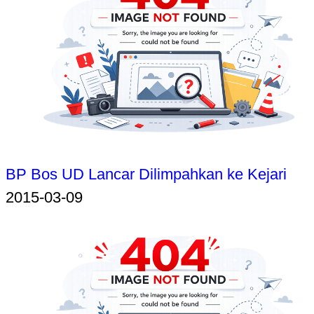
BP Bos UD Lancar Dilimpahkan ke Kejari
2015-03-09