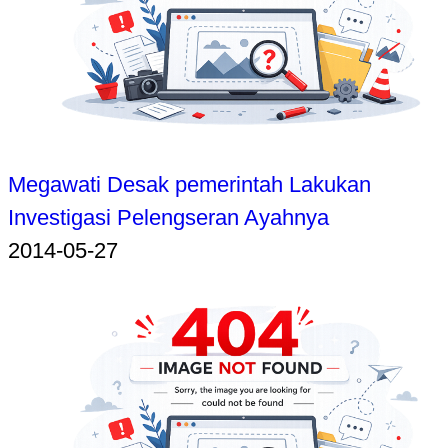
Megawati Desak pemerintah Lakukan
Investigasi Pelengseran Ayahnya
2014-05-27