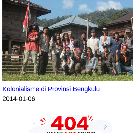
Kolonialisme di Provinsi Bengkulu
2014-01-06