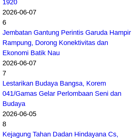
1920
2026-06-07
6
Jembatan Gantung Perintis Garuda Hampir
Rampung, Dorong Konektivitas dan
Ekonomi Batik Nau
2026-06-07
7
Lestarikan Budaya Bangsa, Korem
041/Gamas Gelar Perlombaan Seni dan
Budaya
2026-06-05
8
Kejagung Tahan Dadan Hindayana Cs,