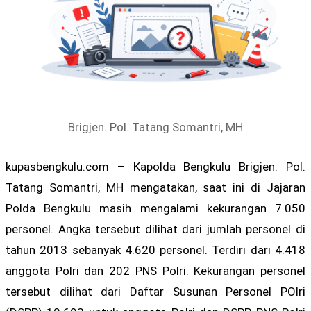
Brigjen. Pol. Tatang Somantri, MH
kupasbengkulu.com – Kapolda Bengkulu Brigjen. Pol.
Tatang Somantri, MH mengatakan, saat ini di Jajaran
Polda Bengkulu masih mengalami kekurangan 7.050
personel. Angka tersebut dilihat dari jumlah personel di
tahun 2013 sebanyak 4.620 personel. Terdiri dari 4.418
anggota Polri dan 202 PNS Polri. Kekurangan personel
tersebut dilihat dari Daftar Susunan Personel POlri