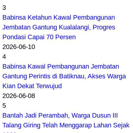
3
Babinsa Ketahun Kawal Pembangunan
Jembatan Gantung Kualalangi, Progres
Pondasi Capai 70 Persen
2026-06-10
4
Babinsa Kawal Pembangunan Jembatan
Gantung Perintis di Batiknau, Akses Warga
Kian Dekat Terwujud
2026-06-08
5
Bantah Jadi Perambah, Warga Dusun III
Talang Giring Telah Menggarap Lahan Sejak