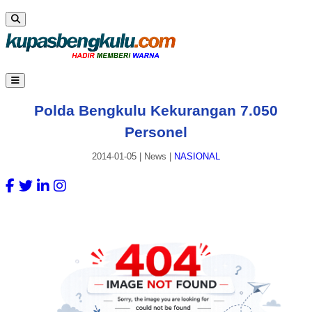
Polda Bengkulu Kekurangan 7.050
Personel
2014-01-05
|
News
|
NASIONAL