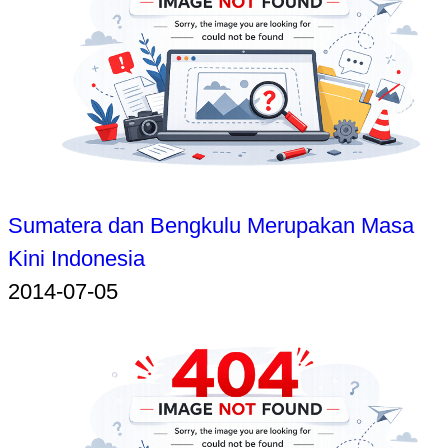
Sumatera dan Bengkulu Merupakan Masa
Kini Indonesia
2014-07-05