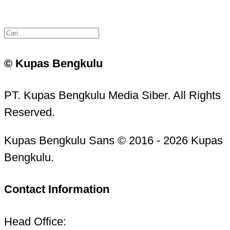
© Kupas Bengkulu
PT. Kupas Bengkulu Media Siber. All Rights
Reserved.
Kupas Bengkulu Sans © 2016 - 2026 Kupas
Bengkulu.
Contact Information
Head Office: