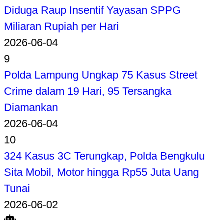
Diduga Raup Insentif Yayasan SPPG
Miliaran Rupiah per Hari
2026-06-04
9
Polda Lampung Ungkap 75 Kasus Street
Crime dalam 19 Hari, 95 Tersangka
Diamankan
2026-06-04
10
324 Kasus 3C Terungkap, Polda Bengkulu
Sita Mobil, Motor hingga Rp55 Juta Uang
Tunai
2026-06-02