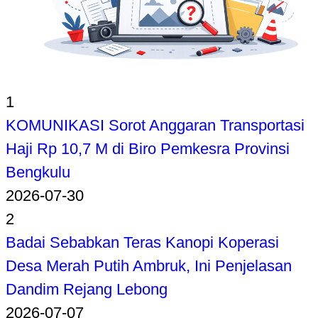
1
KOMUNIKASI Sorot Anggaran Transportasi
Haji Rp 10,7 M di Biro Pemkesra Provinsi
Bengkulu
2026-07-30
2
Badai Sebabkan Teras Kanopi Koperasi
Desa Merah Putih Ambruk, Ini Penjelasan
Dandim Rejang Lebong
2026-07-07