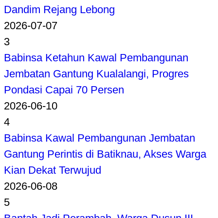
Dandim Rejang Lebong
2026-07-07
3
Babinsa Ketahun Kawal Pembangunan
Jembatan Gantung Kualalangi, Progres
Pondasi Capai 70 Persen
2026-06-10
4
Babinsa Kawal Pembangunan Jembatan
Gantung Perintis di Batiknau, Akses Warga
Kian Dekat Terwujud
2026-06-08
5