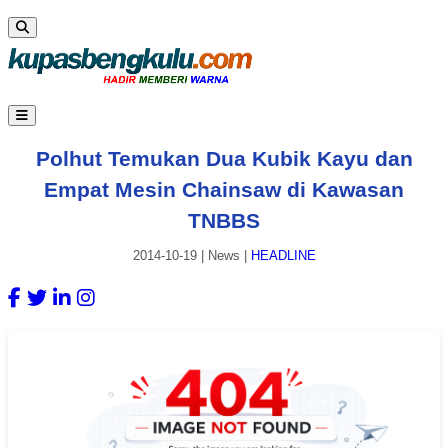
Polhut Temukan Dua Kubik Kayu dan
Empat Mesin Chainsaw di Kawasan
TNBBS
2014-10-19
|
News
|
HEADLINE