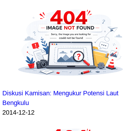
Diskusi Kamisan: Mengukur Potensi Laut
Bengkulu
2014-12-12