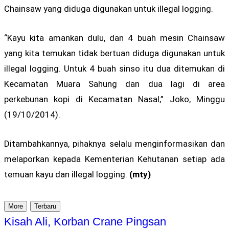
Chainsaw yang diduga digunakan untuk illegal logging.
“Kayu kita amankan dulu, dan 4 buah mesin Chainsaw
yang kita temukan tidak bertuan diduga digunakan untuk
illegal logging. Untuk 4 buah sinso itu dua ditemukan di
Kecamatan Muara Sahung dan dua lagi di area
perkebunan kopi di Kecamatan Nasal,” Joko, Minggu
(19/10/2014).
Ditambahkannya, pihaknya selalu menginformasikan dan
melaporkan kepada Kementerian Kehutanan setiap ada
temuan kayu dan illegal logging.
(mty)
More
Terbaru
Kisah Ali, Korban Crane Pingsan