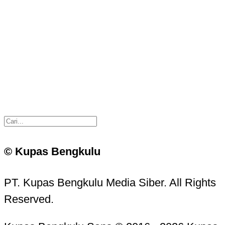
© Kupas Bengkulu
PT. Kupas Bengkulu Media Siber. All Rights
Reserved.