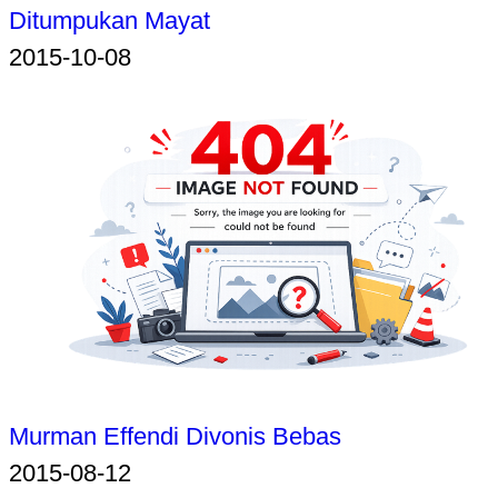
Ditumpukan Mayat
2015-10-08
Murman Effendi Divonis Bebas
2015-08-12