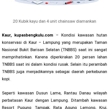
20 Kubik kayu dan 4 unit chainsaw diamankan
Kaur, kupasbengkulu.com
– Kondisi kawasan hutan
konservasi di Kaur – Lampung yang merupakan Taman
Nasional Bukit Barisan Selatan (TNBBS) saat ini sangat
memprihatinkan. Karena diperkirakan 20 persen lahan
TNBBS saat ini dalam kondisi rusak. Selain itu perambah
TNBBS juga menjadikannya sebagai daerah perkebunan
kopi.
Seperti kawasan Dusun Lame, Rantau Danau wilayah
perbatasan Kaur dengan Lampung. Ditambah kawasan
Resort Pugung Tampak, Rata Agung Lemong, Krui,