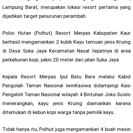
Lampung Barat, merupakan lokasi resort pertama yang
dijadikan target penurunan perambah.
Polisi Hutan (Polhut) Resort Merpas Kabupaten Kaur
berhasil mengamankan 2 kubik Kayu temuan jenis Kruing
di Desa Suka Jaya Kecamatan Nasal tepatnya di area
perkebunan kopi, yakni 20 meter dari jalan Suka Jaya.
Kepala Resort Merpas Ipul Batu Bara melalui Kabid
Pengolah Taman Nasional IwinKasiwa didampingi Kasi
Pengeloh Taman Nasional wilayah 4 Bintuhan Joko Susilo
menerangkan, kayu jenis Kruing diamankan karena
ditemukan di kebun kopi warga tanpa pemilik kayu.
Tidak hanya itu, Polhut juga mengamankan 4 buah mesin