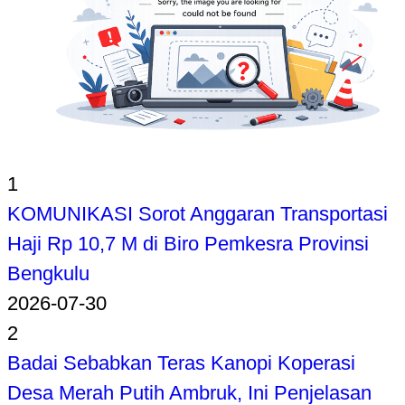
1
KOMUNIKASI Sorot Anggaran Transportasi
Haji Rp 10,7 M di Biro Pemkesra Provinsi
Bengkulu
2026-07-30
2
Badai Sebabkan Teras Kanopi Koperasi
Desa Merah Putih Ambruk, Ini Penjelasan