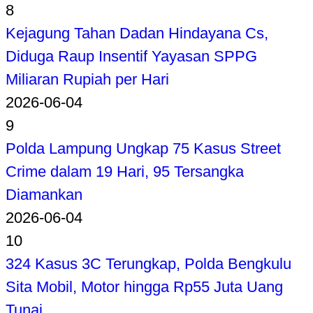
8
Kejagung Tahan Dadan Hindayana Cs,
Diduga Raup Insentif Yayasan SPPG
Miliaran Rupiah per Hari
2026-06-04
9
Polda Lampung Ungkap 75 Kasus Street
Crime dalam 19 Hari, 95 Tersangka
Diamankan
2026-06-04
10
324 Kasus 3C Terungkap, Polda Bengkulu
Sita Mobil, Motor hingga Rp55 Juta Uang
Tunai