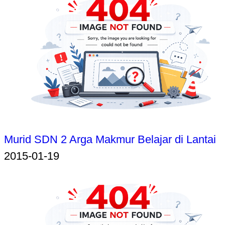
Murid SDN 2 Arga Makmur Belajar di Lantai
2015-01-19