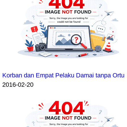
Korban dan Empat Pelaku Damai tanpa Ortu
2016-02-20