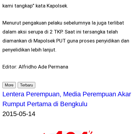
kami tangkap” kata Kapolsek.
Menurut pengakuan pelaku sebelumnya Ia juga terlibat
dalam aksi serupa di 2 TKP. Saat ini tersangka telah
diamankan di Mapolsek PUT guna proses penyidikan dan
penyelidikan lebih lanjut.
Editor: Alfridho Ade Permana
More
Terbaru
Lentera Perempuan, Media Perempuan Akar
Rumput Pertama di Bengkulu
2015-05-14