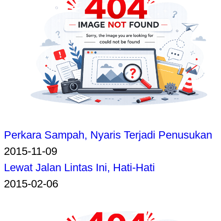
Perkara Sampah, Nyaris Terjadi Penusukan
2015-11-09
Lewat Jalan Lintas Ini, Hati-Hati
2015-02-06