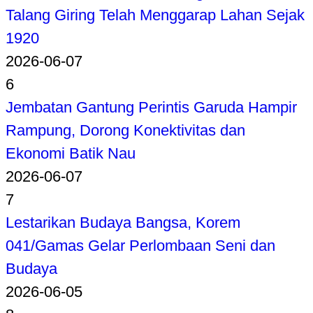
Talang Giring Telah Menggarap Lahan Sejak
1920
2026-06-07
6
Jembatan Gantung Perintis Garuda Hampir
Rampung, Dorong Konektivitas dan
Ekonomi Batik Nau
2026-06-07
7
Lestarikan Budaya Bangsa, Korem
041/Gamas Gelar Perlombaan Seni dan
Budaya
2026-06-05