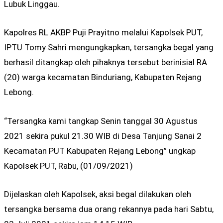
Lubuk Linggau.
Kapolres RL AKBP Puji Prayitno melalui Kapolsek PUT,
IPTU Tomy Sahri mengungkapkan, tersangka begal yang
berhasil ditangkap oleh pihaknya tersebut berinisial RA
(20) warga kecamatan Binduriang, Kabupaten Rejang
Lebong.
“Tersangka kami tangkap Senin tanggal 30 Agustus
2021 sekira pukul 21.30 WIB di Desa Tanjung Sanai 2
Kecamatan PUT Kabupaten Rejang Lebong” ungkap
Kapolsek PUT, Rabu, (01/09/2021)
Dijelaskan oleh Kapolsek, aksi begal dilakukan oleh
tersangka bersama dua orang rekannya pada hari Sabtu,