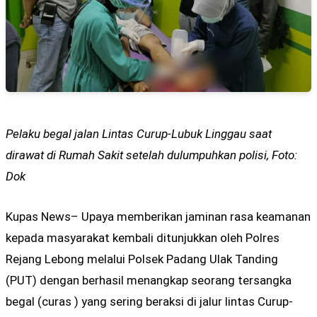
Pelaku begal jalan Lintas Curup-Lubuk Linggau saat
dirawat di Rumah Sakit setelah dulumpuhkan polisi, Foto:
Dok
Kupas News– Upaya memberikan jaminan rasa keamanan
kepada masyarakat kembali ditunjukkan oleh Polres
Rejang Lebong melalui Polsek Padang Ulak Tanding
(PUT) dengan berhasil menangkap seorang tersangka
begal (curas ) yang sering beraksi di jalur lintas Curup-