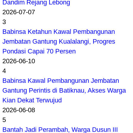
Dandim Rejang Lebong
2026-07-07
3
Babinsa Ketahun Kawal Pembangunan
Jembatan Gantung Kualalangi, Progres
Pondasi Capai 70 Persen
2026-06-10
4
Babinsa Kawal Pembangunan Jembatan
Gantung Perintis di Batiknau, Akses Warga
Kian Dekat Terwujud
2026-06-08
5
Bantah Jadi Perambah, Warga Dusun III