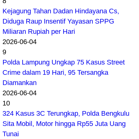
8
Kejagung Tahan Dadan Hindayana Cs,
Diduga Raup Insentif Yayasan SPPG
Miliaran Rupiah per Hari
2026-06-04
9
Polda Lampung Ungkap 75 Kasus Street
Crime dalam 19 Hari, 95 Tersangka
Diamankan
2026-06-04
10
324 Kasus 3C Terungkap, Polda Bengkulu
Sita Mobil, Motor hingga Rp55 Juta Uang
Tunai