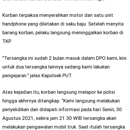
Korban terpaksa menyerahkan motor dan satu unit
handphone yang diletakan di saku baju. Setelah menyita
barang korban, pelaku langsung meninggalkan korban di
TKP.
”Tersangka ini sudah 2 bulan masuk dalam DPO kami, kini
untuk dua tersangka lainnya sedang kami lakukan
pengejaran.” jelas Kapolsek PUT.
Atas kejadian itu, korban langsung melapor ke polisi
hingga akhirnya ditangkap. “Kami langsung melakukan
penyelidikan dan didapati informasi pada hari Senin, 30
Agustus 2021, sekira jam 21.30 WIB tersangka akan
melakukan pengawalan mobil truk. Saat itulah tersangka