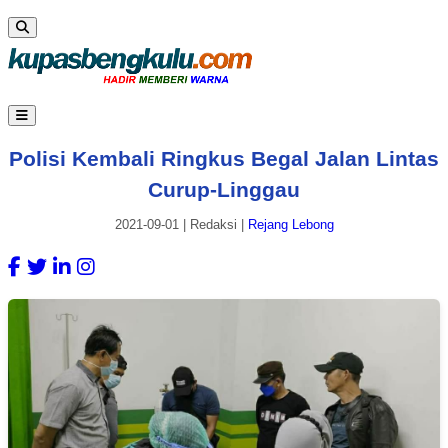
Polisi Kembali Ringkus Begal Jalan Lintas
Curup-Linggau
2021-09-01
|
Redaksi
|
Rejang Lebong