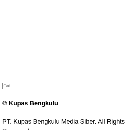
© Kupas Bengkulu
PT. Kupas Bengkulu Media Siber. All Rights