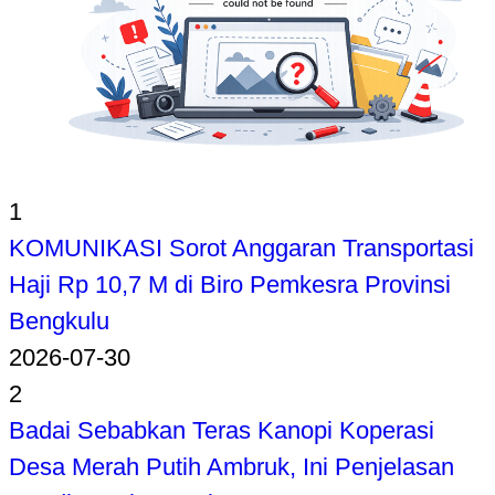
1
KOMUNIKASI Sorot Anggaran Transportasi
Haji Rp 10,7 M di Biro Pemkesra Provinsi
Bengkulu
2026-07-30
2
Badai Sebabkan Teras Kanopi Koperasi
Desa Merah Putih Ambruk, Ini Penjelasan