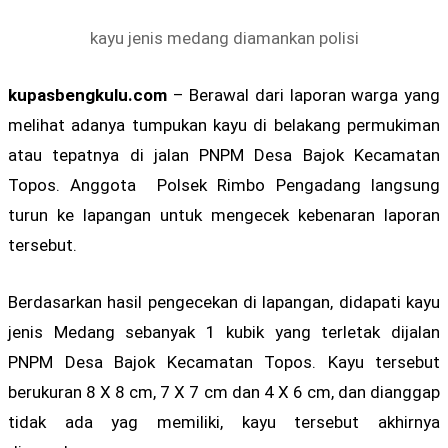
kayu jenis medang diamankan polisi
kupasbengkulu.com
– Berawal dari laporan warga yang
melihat adanya tumpukan kayu di belakang permukiman
atau tepatnya di jalan PNPM Desa Bajok Kecamatan
Topos. Anggota Polsek Rimbo Pengadang langsung
turun ke lapangan untuk mengecek kebenaran laporan
tersebut.
Berdasarkan hasil pengecekan di lapangan, didapati kayu
jenis Medang sebanyak 1 kubik yang terletak dijalan
PNPM Desa Bajok Kecamatan Topos. Kayu tersebut
berukuran 8 X 8 cm, 7 X 7 cm dan 4 X 6 cm, dan dianggap
tidak ada yag memiliki, kayu tersebut akhirnya