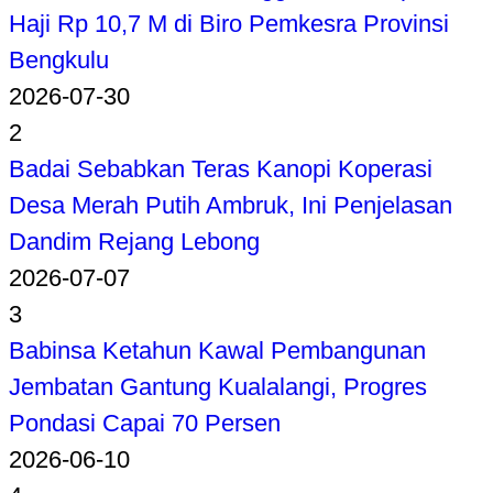
Haji Rp 10,7 M di Biro Pemkesra Provinsi
Bengkulu
2026-07-30
2
Badai Sebabkan Teras Kanopi Koperasi
Desa Merah Putih Ambruk, Ini Penjelasan
Dandim Rejang Lebong
2026-07-07
3
Babinsa Ketahun Kawal Pembangunan
Jembatan Gantung Kualalangi, Progres
Pondasi Capai 70 Persen
2026-06-10