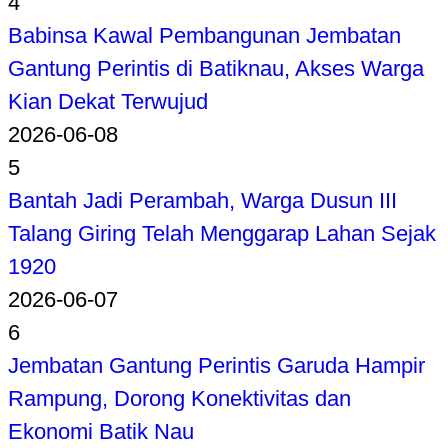
4
Babinsa Kawal Pembangunan Jembatan
Gantung Perintis di Batiknau, Akses Warga
Kian Dekat Terwujud
2026-06-08
5
Bantah Jadi Perambah, Warga Dusun III
Talang Giring Telah Menggarap Lahan Sejak
1920
2026-06-07
6
Jembatan Gantung Perintis Garuda Hampir
Rampung, Dorong Konektivitas dan
Ekonomi Batik Nau