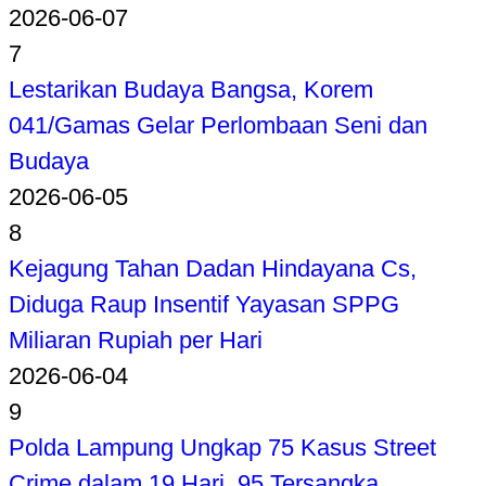
2026-06-07
7
Lestarikan Budaya Bangsa, Korem
041/Gamas Gelar Perlombaan Seni dan
Budaya
2026-06-05
8
Kejagung Tahan Dadan Hindayana Cs,
Diduga Raup Insentif Yayasan SPPG
Miliaran Rupiah per Hari
2026-06-04
9
Polda Lampung Ungkap 75 Kasus Street
Crime dalam 19 Hari, 95 Tersangka