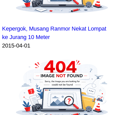
Kepergok, Musang Ranmor Nekat Lompat
ke Jurang 10 Meter
2015-04-01