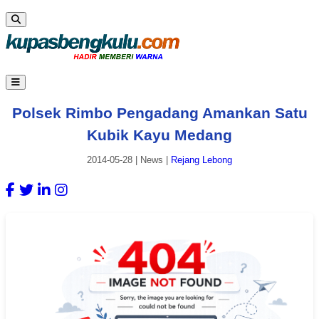
Polsek Rimbo Pengadang Amankan Satu
Kubik Kayu Medang
2014-05-28
|
News
|
Rejang Lebong