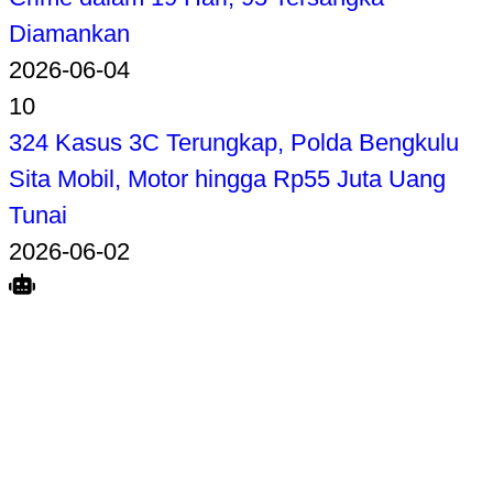
Diamankan
2026-06-04
10
324 Kasus 3C Terungkap, Polda Bengkulu
Sita Mobil, Motor hingga Rp55 Juta Uang
Tunai
2026-06-02
Search
Home
Terkait