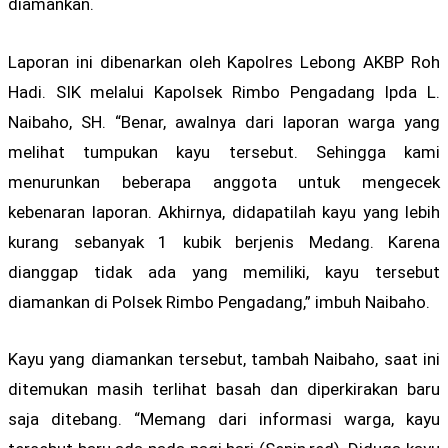
diamankan.
Laporan ini dibenarkan oleh Kapolres Lebong AKBP Roh
Hadi. SIK melalui Kapolsek Rimbo Pengadang Ipda L.
Naibaho, SH. “Benar, awalnya dari laporan warga yang
melihat tumpukan kayu tersebut. Sehingga kami
menurunkan beberapa anggota untuk mengecek
kebenaran laporan. Akhirnya, didapatilah kayu yang lebih
kurang sebanyak 1 kubik berjenis Medang. Karena
dianggap tidak ada yang memiliki, kayu tersebut
diamankan di Polsek Rimbo Pengadang,” imbuh Naibaho.
Kayu yang diamankan tersebut, tambah Naibaho, saat ini
ditemukan masih terlihat basah dan diperkirakan baru
saja ditebang. “Memang dari informasi warga, kayu