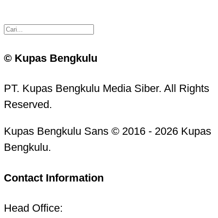
© Kupas Bengkulu
PT. Kupas Bengkulu Media Siber. All Rights
Reserved.
Kupas Bengkulu Sans © 2016 - 2026 Kupas
Bengkulu.
Contact Information
Head Office: