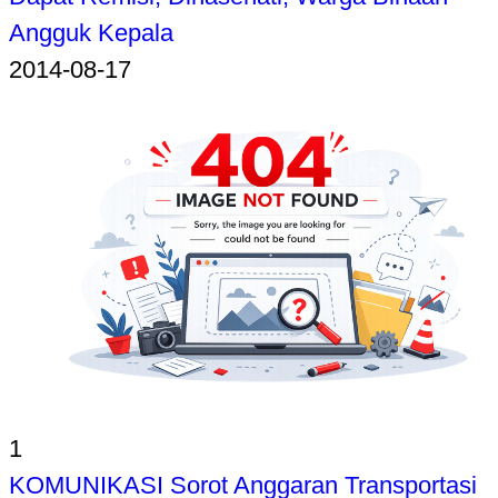
Angguk Kepala
2014-08-17
1
KOMUNIKASI Sorot Anggaran Transportasi