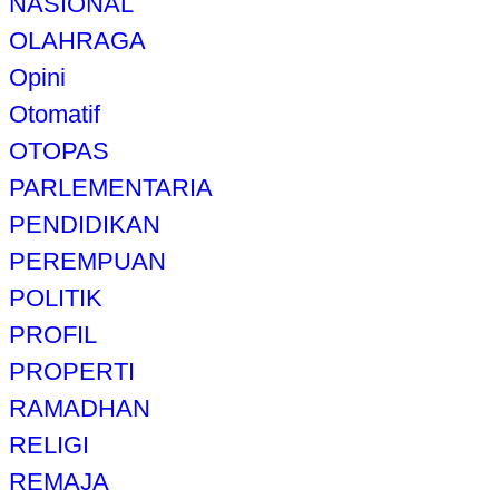
NASIONAL
OLAHRAGA
Opini
Otomatif
OTOPAS
PARLEMENTARIA
PENDIDIKAN
PEREMPUAN
POLITIK
PROFIL
PROPERTI
RAMADHAN
RELIGI
REMAJA