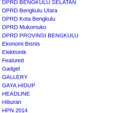
DPRD BENGKULU SELATAN
DPRD Bengkulu Utara
DPRD Kota Bengkulu
DPRD Mukomuko
DPRD PROVINSI BENGKULU
Ekonomi Bisnis
Elektronik
Featured
Gadget
GALLERY
GAYA HIDUP
HEADLINE
Hiburan
HPN 2014