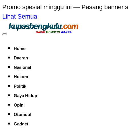
Promo spesial minggu ini — Pasang banner 
Lihat Semua
Home
Daerah
Nasional
Hukum
Politik
Gaya Hidup
Opini
Otomotif
Gadget