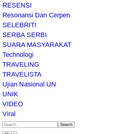
RESENSI
Resonansi Dan Cerpen
SELEBRITI
SERBA SERBI
SUARA MASYARAKAT
Technologi
TRAVELING
TRAVELISTA
Ujian Nasional UN
UNIK
VIDEO
Viral
Search