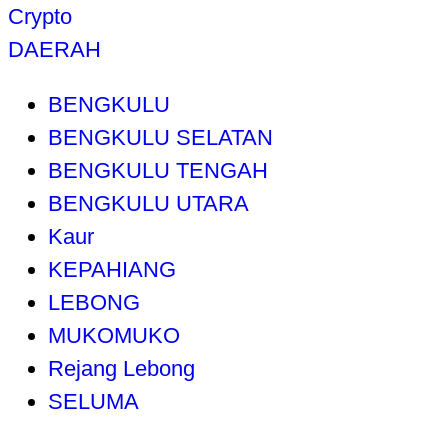
Crypto
DAERAH
BENGKULU
BENGKULU SELATAN
BENGKULU TENGAH
BENGKULU UTARA
Kaur
KEPAHIANG
LEBONG
MUKOMUKO
Rejang Lebong
SELUMA