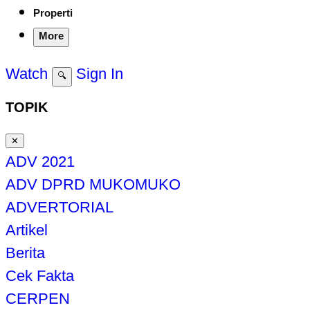
Properti
More
Watch
Sign In
🔍
TOPIK
✕
ADV 2021
ADV DPRD MUKOMUKO
ADVERTORIAL
Artikel
Berita
Cek Fakta
CERPEN