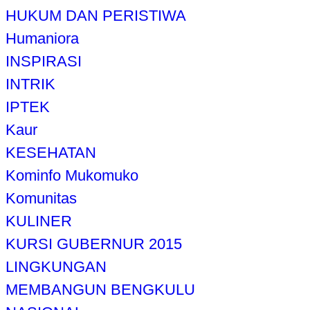
HUKUM DAN PERISTIWA
Humaniora
INSPIRASI
INTRIK
IPTEK
Kaur
KESEHATAN
Kominfo Mukomuko
Komunitas
KULINER
KURSI GUBERNUR 2015
LINGKUNGAN
MEMBANGUN BENGKULU