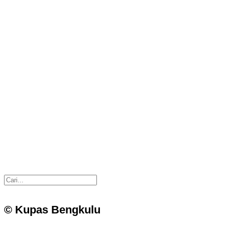
© Kupas Bengkulu