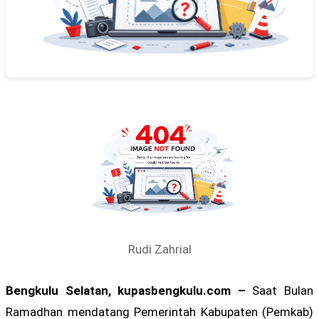
Rudi Zahrial
Bengkulu Selatan, kupasbengkulu.com –
Saat Bulan
Ramadhan mendatang Pemerintah Kabupaten (Pemkab)