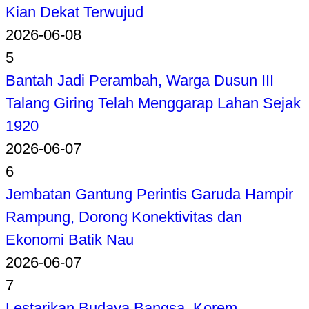
Kian Dekat Terwujud
2026-06-08
5
Bantah Jadi Perambah, Warga Dusun III
Talang Giring Telah Menggarap Lahan Sejak
1920
2026-06-07
6
Jembatan Gantung Perintis Garuda Hampir
Rampung, Dorong Konektivitas dan
Ekonomi Batik Nau
2026-06-07
7
Lestarikan Budaya Bangsa, Korem