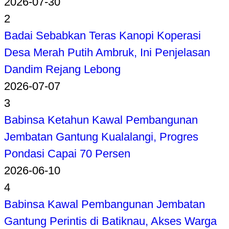
2026-07-30
2
Badai Sebabkan Teras Kanopi Koperasi
Desa Merah Putih Ambruk, Ini Penjelasan
Dandim Rejang Lebong
2026-07-07
3
Babinsa Ketahun Kawal Pembangunan
Jembatan Gantung Kualalangi, Progres
Pondasi Capai 70 Persen
2026-06-10
4
Babinsa Kawal Pembangunan Jembatan
Gantung Perintis di Batiknau, Akses Warga