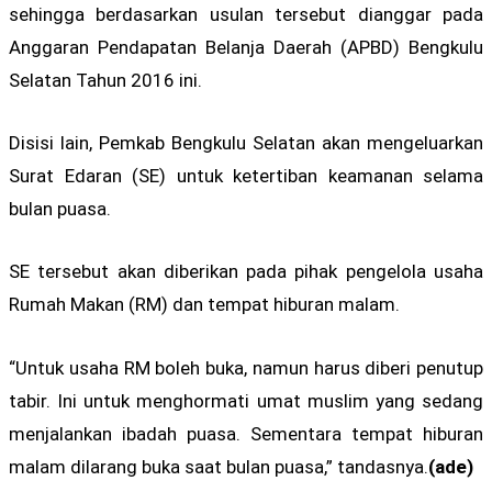
sehingga berdasarkan usulan tersebut dianggar pada
Anggaran Pendapatan Belanja Daerah (APBD) Bengkulu
Selatan Tahun 2016 ini.
Disisi lain, Pemkab Bengkulu Selatan akan mengeluarkan
Surat Edaran (SE) untuk ketertiban keamanan selama
bulan puasa.
SE tersebut akan diberikan pada pihak pengelola usaha
Rumah Makan (RM) dan tempat hiburan malam.
“Untuk usaha RM boleh buka, namun harus diberi penutup
tabir. Ini untuk menghormati umat muslim yang sedang
menjalankan ibadah puasa. Sementara tempat hiburan
malam dilarang buka saat bulan puasa,” tandasnya.
(ade)