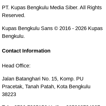
PT. Kupas Bengkulu Media Siber. All Rights
Reserved.
Kupas Bengkulu Sans © 2016 - 2026 Kupas
Bengkulu.
Contact Information
Head Office:
Jalan Batanghari No. 15, Komp. PU
Pracetak, Tanah Patah, Kota Bengkulu
38223