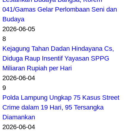
041/Gamas Gelar Perlombaan Seni dan
Budaya
2026-06-05
8
Kejagung Tahan Dadan Hindayana Cs,
Diduga Raup Insentif Yayasan SPPG
Miliaran Rupiah per Hari
2026-06-04
9
Polda Lampung Ungkap 75 Kasus Street
Crime dalam 19 Hari, 95 Tersangka
Diamankan
2026-06-04