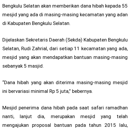
Bengkulu Selatan akan memberikan dana hibah kepada 55
mesjid yang ada di masing-masing kecamatan yang adan
di Kabupaten Bengkulu Selatan.
Dijelaskan Sekretaris Daerah (Sekda) Kabupaten Bengkulu
Selatan, Rudi Zahrial, dari setiap 11 kecamatan yang ada,
mesjid yang akan mendapatkan bantuan masing-masing
sebanyak 5 masjid.
“Dana hibah yang akan diterima masing-masing mesjid
ini bervariasi minimal Rp 5 juta,” bebernya.
Mesjid penerima dana hibah pada saat safari ramadhan
nanti, lanjut dia, merupakan mesjid yang telah
mengajukan proposal bantuan pada tahun 2015 lalu,