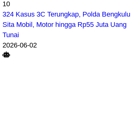
10
324 Kasus 3C Terungkap, Polda Bengkulu
Sita Mobil, Motor hingga Rp55 Juta Uang
Tunai
2026-06-02
Search
Home
Terkait
Share