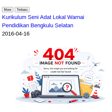
More
Terbaru
Kurikulum Seni Adat Lokal Warnai
Pendidikan Bengkulu Selatan
2016-04-16