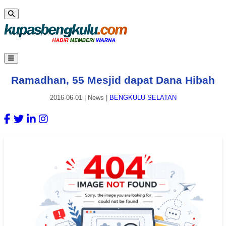
Ramadhan, 55 Mesjid dapat Dana Hibah
2016-06-01
|
News
|
BENGKULU SELATAN