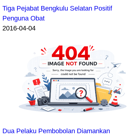
Tiga Pejabat Bengkulu Selatan Positif
Penguna Obat
2016-04-04
Dua Pelaku Pembobolan Diamankan