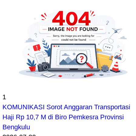
1
KOMUNIKASI Sorot Anggaran Transportasi
Haji Rp 10,7 M di Biro Pemkesra Provinsi
Bengkulu