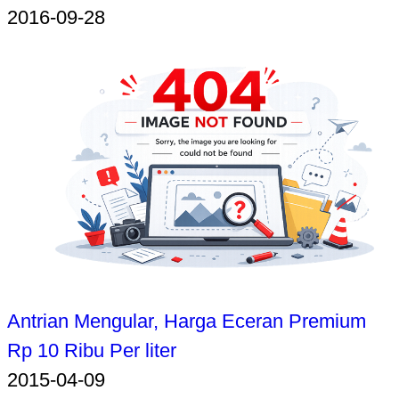
2016-09-28
Antrian Mengular, Harga Eceran Premium
Rp 10 Ribu Per liter
2015-04-09