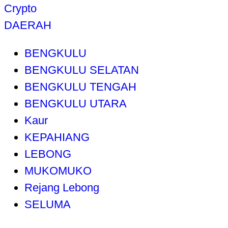
Crypto
DAERAH
BENGKULU
BENGKULU SELATAN
BENGKULU TENGAH
BENGKULU UTARA
Kaur
KEPAHIANG
LEBONG
MUKOMUKO
Rejang Lebong
SELUMA