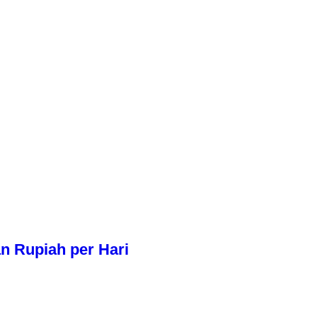
n Rupiah per Hari