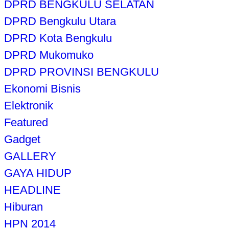
DPRD BENGKULU SELATAN
DPRD Bengkulu Utara
DPRD Kota Bengkulu
DPRD Mukomuko
DPRD PROVINSI BENGKULU
Ekonomi Bisnis
Elektronik
Featured
Gadget
GALLERY
GAYA HIDUP
HEADLINE
Hiburan
HPN 2014