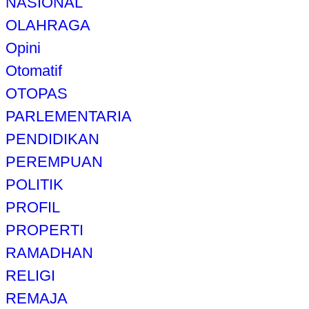
NASIONAL
OLAHRAGA
Opini
Otomatif
OTOPAS
PARLEMENTARIA
PENDIDIKAN
PEREMPUAN
POLITIK
PROFIL
PROPERTI
RAMADHAN
RELIGI
REMAJA