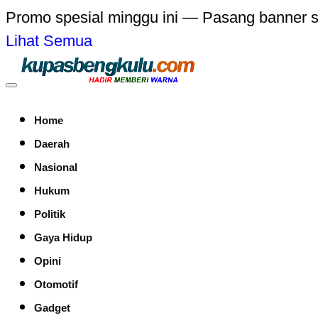
Promo spesial minggu ini — Pasang banner 
Lihat Semua
Home
Daerah
Nasional
Hukum
Politik
Gaya Hidup
Opini
Otomotif
Gadget