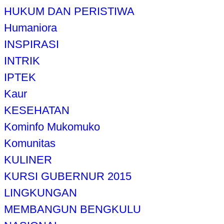
HUKUM DAN PERISTIWA
Humaniora
INSPIRASI
INTRIK
IPTEK
Kaur
KESEHATAN
Kominfo Mukomuko
Komunitas
KULINER
KURSI GUBERNUR 2015
LINGKUNGAN
MEMBANGUN BENGKULU