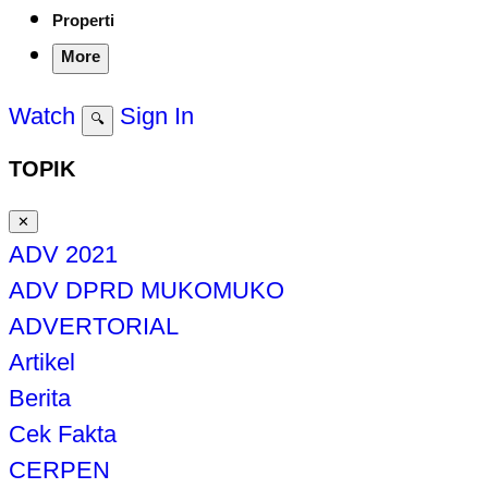
Properti
More
Watch
Sign In
🔍
TOPIK
✕
ADV 2021
ADV DPRD MUKOMUKO
ADVERTORIAL
Artikel
Berita
Cek Fakta
CERPEN