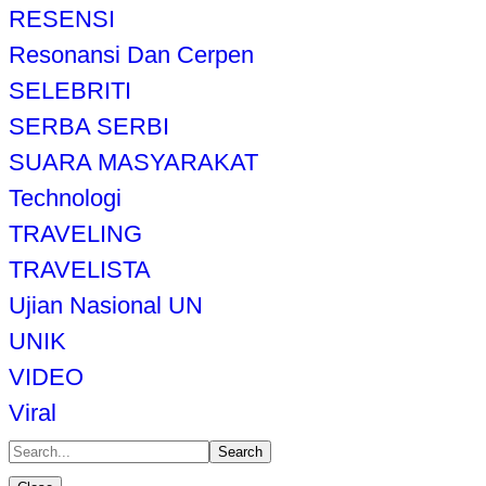
RESENSI
Resonansi Dan Cerpen
SELEBRITI
SERBA SERBI
SUARA MASYARAKAT
Technologi
TRAVELING
TRAVELISTA
Ujian Nasional UN
UNIK
VIDEO
Viral
Search