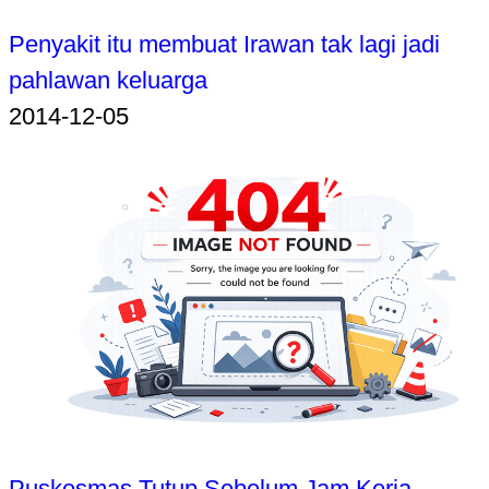
Penyakit itu membuat Irawan tak lagi jadi
pahlawan keluarga
2014-12-05
Puskesmas Tutup Sebelum Jam Kerja