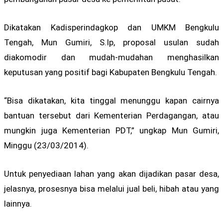
Dikatakan Kadisperindagkop dan UMKM Bengkulu
Tengah, Mun Gumiri, S.Ip, proposal usulan sudah
diakomodir dan mudah-mudahan menghasilkan
keputusan yang positif bagi Kabupaten Bengkulu Tengah.
“Bisa dikatakan, kita tinggal menunggu kapan cairnya
bantuan tersebut dari Kementerian Perdagangan, atau
mungkin juga Kementerian PDT,” ungkap Mun Gumiri,
Minggu (23/03/2014).
Untuk penyediaan lahan yang akan dijadikan pasar desa,
jelasnya, prosesnya bisa melalui jual beli, hibah atau yang
lainnya.