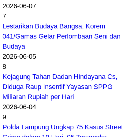
2026-06-07
7
Lestarikan Budaya Bangsa, Korem
041/Gamas Gelar Perlombaan Seni dan
Budaya
2026-06-05
8
Kejagung Tahan Dadan Hindayana Cs,
Diduga Raup Insentif Yayasan SPPG
Miliaran Rupiah per Hari
2026-06-04
9
Polda Lampung Ungkap 75 Kasus Street