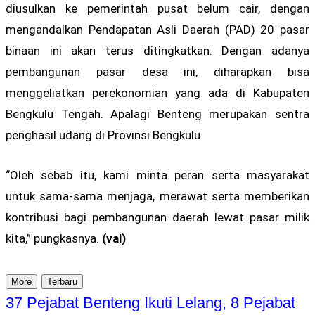
diusulkan ke pemerintah pusat belum cair, dengan
mengandalkan Pendapatan Asli Daerah (PAD) 20 pasar
binaan ini akan terus ditingkatkan. Dengan adanya
pembangunan pasar desa ini, diharapkan bisa
menggeliatkan perekonomian yang ada di Kabupaten
Bengkulu Tengah. Apalagi Benteng merupakan sentra
penghasil udang di Provinsi Bengkulu.
“Oleh sebab itu, kami minta peran serta masyarakat
untuk sama-sama menjaga, merawat serta memberikan
kontribusi bagi pembangunan daerah lewat pasar milik
kita,” pungkasnya.
(vai)
More
Terbaru
37 Pejabat Benteng Ikuti Lelang, 8 Pejabat