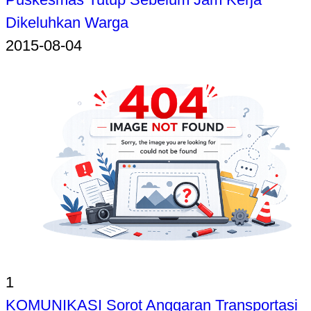
Dikeluhkan Warga
2015-08-04
1
KOMUNIKASI Sorot Anggaran Transportasi