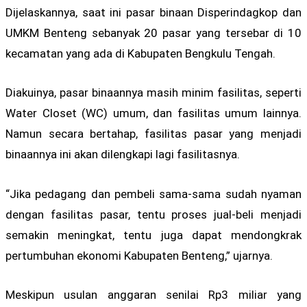
Dijelaskannya, saat ini pasar binaan Disperindagkop dan
UMKM Benteng sebanyak 20 pasar yang tersebar di 10
kecamatan yang ada di Kabupaten Bengkulu Tengah.
Diakuinya, pasar binaannya masih minim fasilitas, seperti
Water Closet (WC) umum, dan fasilitas umum lainnya.
Namun secara bertahap, fasilitas pasar yang menjadi
binaannya ini akan dilengkapi lagi fasilitasnya.
“Jika pedagang dan pembeli sama-sama sudah nyaman
dengan fasilitas pasar, tentu proses jual-beli menjadi
semakin meningkat, tentu juga dapat mendongkrak
pertumbuhan ekonomi Kabupaten Benteng,” ujarnya.
Meskipun usulan anggaran senilai Rp3 miliar yang