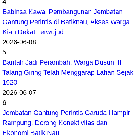
4
Babinsa Kawal Pembangunan Jembatan
Gantung Perintis di Batiknau, Akses Warga
Kian Dekat Terwujud
2026-06-08
5
Bantah Jadi Perambah, Warga Dusun III
Talang Giring Telah Menggarap Lahan Sejak
1920
2026-06-07
6
Jembatan Gantung Perintis Garuda Hampir
Rampung, Dorong Konektivitas dan
Ekonomi Batik Nau