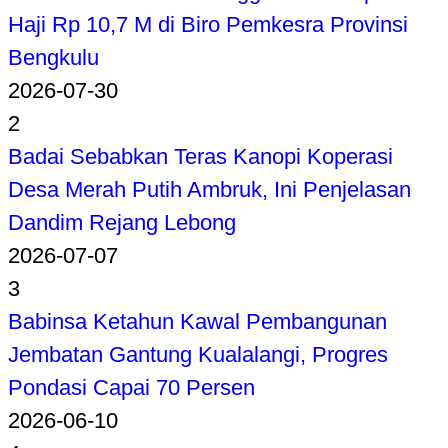
Haji Rp 10,7 M di Biro Pemkesra Provinsi
Bengkulu
2026-07-30
2
Badai Sebabkan Teras Kanopi Koperasi
Desa Merah Putih Ambruk, Ini Penjelasan
Dandim Rejang Lebong
2026-07-07
3
Babinsa Ketahun Kawal Pembangunan
Jembatan Gantung Kualalangi, Progres
Pondasi Capai 70 Persen
2026-06-10