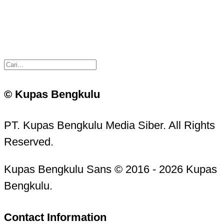
© Kupas Bengkulu
PT. Kupas Bengkulu Media Siber. All Rights
Reserved.
Kupas Bengkulu Sans © 2016 - 2026 Kupas
Bengkulu.
Contact Information