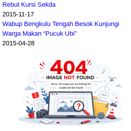
Rebut Kursi Sekda
2015-11-17
Wabup Bengkulu Tengah Besok Kunjungi
Warga Makan “Pucuk Ubi”
2015-04-28