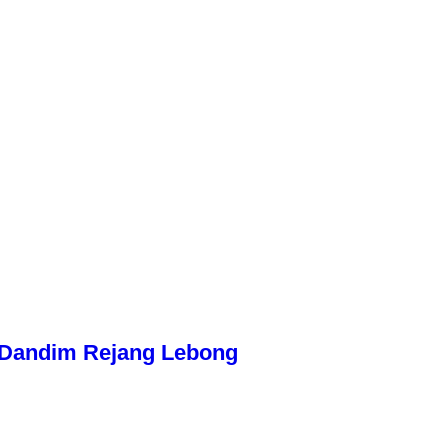
n Dandim Rejang Lebong