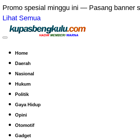
Promo spesial minggu ini — Pasang banner 
Lihat Semua
Home
Daerah
Nasional
Hukum
Politik
Gaya Hidup
Opini
Otomotif
Gadget