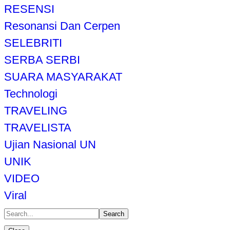
RESENSI
Resonansi Dan Cerpen
SELEBRITI
SERBA SERBI
SUARA MASYARAKAT
Technologi
TRAVELING
TRAVELISTA
Ujian Nasional UN
UNIK
VIDEO
Viral
Search