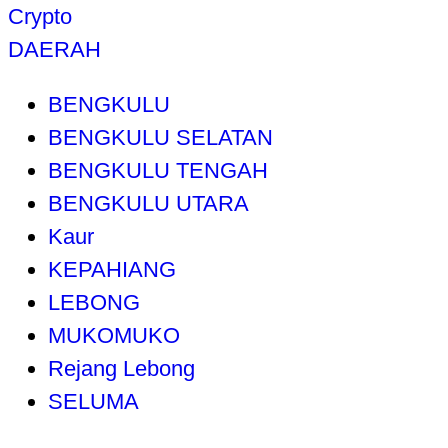
Crypto
DAERAH
BENGKULU
BENGKULU SELATAN
BENGKULU TENGAH
BENGKULU UTARA
Kaur
KEPAHIANG
LEBONG
MUKOMUKO
Rejang Lebong
SELUMA