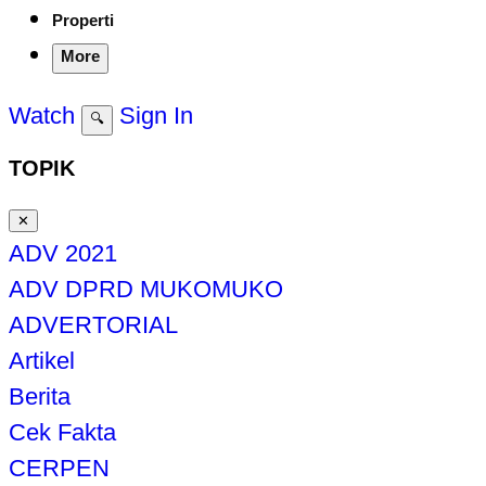
Properti
More
Watch
Sign In
🔍
TOPIK
✕
ADV 2021
ADV DPRD MUKOMUKO
ADVERTORIAL
Artikel
Berita
Cek Fakta
CERPEN