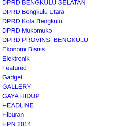
DPRD BENGKULU SELATAN
DPRD Bengkulu Utara
DPRD Kota Bengkulu
DPRD Mukomuko
DPRD PROVINSI BENGKULU
Ekonomi Bisnis
Elektronik
Featured
Gadget
GALLERY
GAYA HIDUP
HEADLINE
Hiburan
HPN 2014