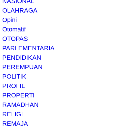
NASIONAL
OLAHRAGA
Opini
Otomatif
OTOPAS
PARLEMENTARIA
PENDIDIKAN
PEREMPUAN
POLITIK
PROFIL
PROPERTI
RAMADHAN
RELIGI
REMAJA