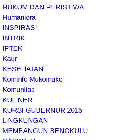
HUKUM DAN PERISTIWA
Humaniora
INSPIRASI
INTRIK
IPTEK
Kaur
KESEHATAN
Kominfo Mukomuko
Komunitas
KULINER
KURSI GUBERNUR 2015
LINGKUNGAN
MEMBANGUN BENGKULU