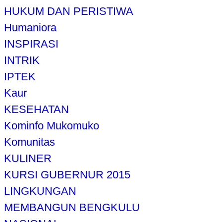
HUKUM DAN PERISTIWA
Humaniora
INSPIRASI
INTRIK
IPTEK
Kaur
KESEHATAN
Kominfo Mukomuko
Komunitas
KULINER
KURSI GUBERNUR 2015
LINGKUNGAN
MEMBANGUN BENGKULU