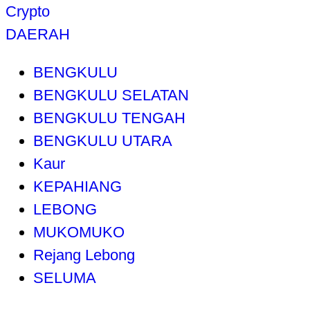
Crypto
DAERAH
BENGKULU
BENGKULU SELATAN
BENGKULU TENGAH
BENGKULU UTARA
Kaur
KEPAHIANG
LEBONG
MUKOMUKO
Rejang Lebong
SELUMA