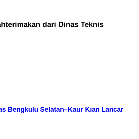
hterimakan dari Dinas Teknis
as Bengkulu Selatan–Kaur Kian Lancar