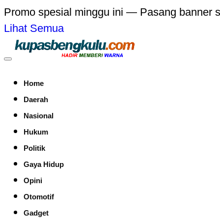
Promo spesial minggu ini — Pasang banner 
Lihat Semua
Home
Daerah
Nasional
Hukum
Politik
Gaya Hidup
Opini
Otomotif
Gadget