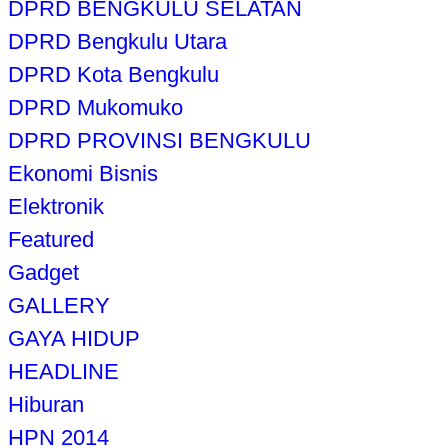
DPRD BENGKULU SELATAN
DPRD Bengkulu Utara
DPRD Kota Bengkulu
DPRD Mukomuko
DPRD PROVINSI BENGKULU
Ekonomi Bisnis
Elektronik
Featured
Gadget
GALLERY
GAYA HIDUP
HEADLINE
Hiburan
HPN 2014