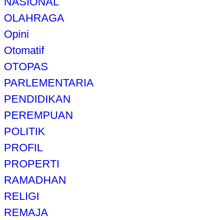
NASIONAL
OLAHRAGA
Opini
Otomatif
OTOPAS
PARLEMENTARIA
PENDIDIKAN
PEREMPUAN
POLITIK
PROFIL
PROPERTI
RAMADHAN
RELIGI
REMAJA