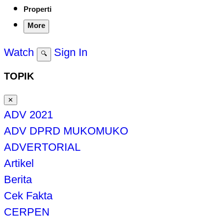
Properti
More
Watch
Sign In
🔍
TOPIK
✕
ADV 2021
ADV DPRD MUKOMUKO
ADVERTORIAL
Artikel
Berita
Cek Fakta
CERPEN