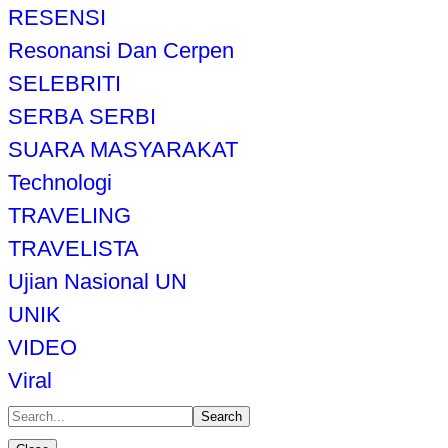
RESENSI
Resonansi Dan Cerpen
SELEBRITI
SERBA SERBI
SUARA MASYARAKAT
Technologi
TRAVELING
TRAVELISTA
Ujian Nasional UN
UNIK
VIDEO
Viral
Search