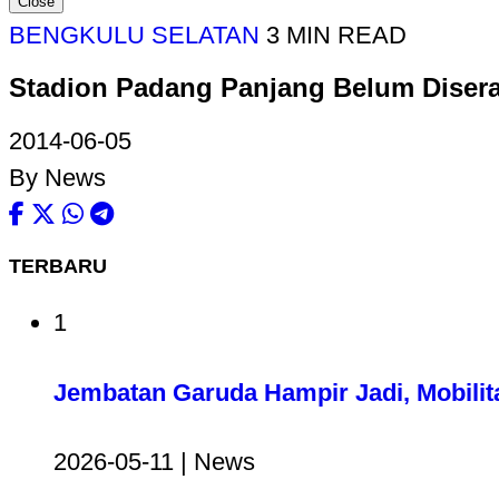
Close
BENGKULU SELATAN
3 MIN READ
Stadion Padang Panjang Belum Disera
2014-06-05
By News
TERBARU
1
Jembatan Garuda Hampir Jadi, Mobilit
2026-05-11 | News