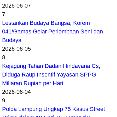
2026-06-07
7
Lestarikan Budaya Bangsa, Korem
041/Gamas Gelar Perlombaan Seni dan
Budaya
2026-06-05
8
Kejagung Tahan Dadan Hindayana Cs,
Diduga Raup Insentif Yayasan SPPG
Miliaran Rupiah per Hari
2026-06-04
9
Polda Lampung Ungkap 75 Kasus Street