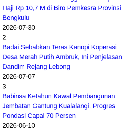
Haji Rp 10,7 M di Biro Pemkesra Provinsi
Bengkulu
2026-07-30
2
Badai Sebabkan Teras Kanopi Koperasi
Desa Merah Putih Ambruk, Ini Penjelasan
Dandim Rejang Lebong
2026-07-07
3
Babinsa Ketahun Kawal Pembangunan
Jembatan Gantung Kualalangi, Progres
Pondasi Capai 70 Persen
2026-06-10