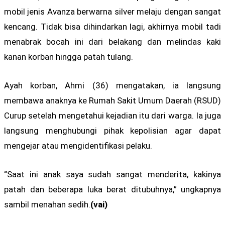
mobil jenis Avanza berwarna silver melaju dengan sangat
kencang. Tidak bisa dihindarkan lagi, akhirnya mobil tadi
menabrak bocah ini dari belakang dan melindas kaki
kanan korban hingga patah tulang.
Ayah korban, Ahmi (36) mengatakan, ia langsung
membawa anaknya ke Rumah Sakit Umum Daerah (RSUD)
Curup setelah mengetahui kejadian itu dari warga. Ia juga
langsung menghubungi pihak kepolisian agar dapat
mengejar atau mengidentifikasi pelaku.
“Saat ini anak saya sudah sangat menderita, kakinya
patah dan beberapa luka berat ditubuhnya,” ungkapnya
sambil menahan sedih.
(vai)