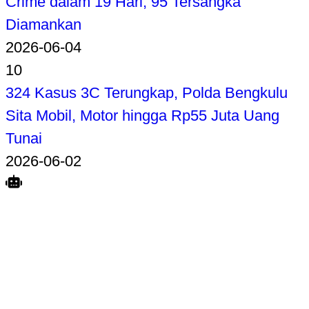
Crime dalam 19 Hari, 95 Tersangka
Diamankan
2026-06-04
10
324 Kasus 3C Terungkap, Polda Bengkulu
Sita Mobil, Motor hingga Rp55 Juta Uang
Tunai
2026-06-02
Search
Home
Terkait