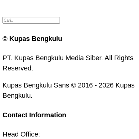
© Kupas Bengkulu
PT. Kupas Bengkulu Media Siber. All Rights
Reserved.
Kupas Bengkulu Sans © 2016 - 2026 Kupas
Bengkulu.
Contact Information
Head Office: