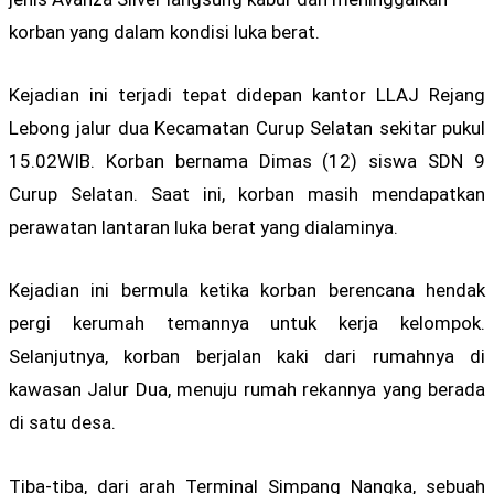
korban yang dalam kondisi luka berat.
Kejadian ini terjadi tepat didepan kantor LLAJ Rejang
Lebong jalur dua Kecamatan Curup Selatan sekitar pukul
15.02WIB. Korban bernama Dimas (12) siswa SDN 9
Curup Selatan. Saat ini, korban masih mendapatkan
perawatan lantaran luka berat yang dialaminya.
Kejadian ini bermula ketika korban berencana hendak
pergi kerumah temannya untuk kerja kelompok.
Selanjutnya, korban berjalan kaki dari rumahnya di
kawasan Jalur Dua, menuju rumah rekannya yang berada
di satu desa.
Tiba-tiba, dari arah Terminal Simpang Nangka, sebuah