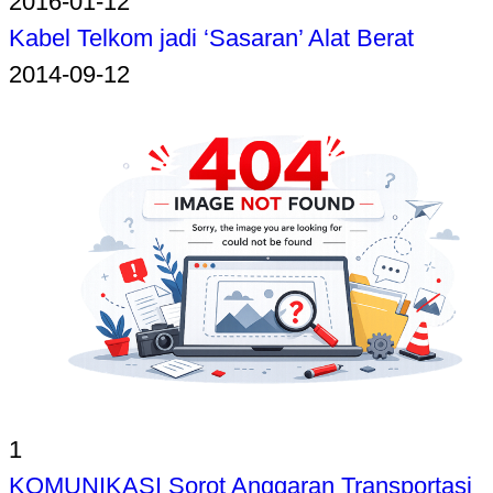
2016-01-12
Kabel Telkom jadi ‘Sasaran’ Alat Berat
2014-09-12
1
KOMUNIKASI Sorot Anggaran Transportasi