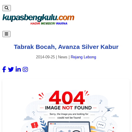
Tabrak Bocah, Avanza Silver Kabur
2014-09-25
|
News
|
Rejang Lebong