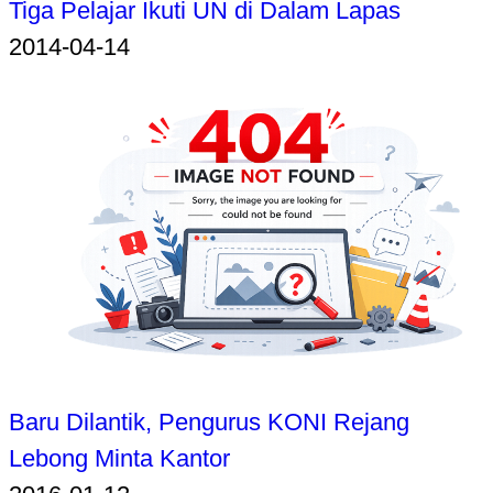
Tiga Pelajar Ikuti UN di Dalam Lapas
2014-04-14
Baru Dilantik, Pengurus KONI Rejang
Lebong Minta Kantor