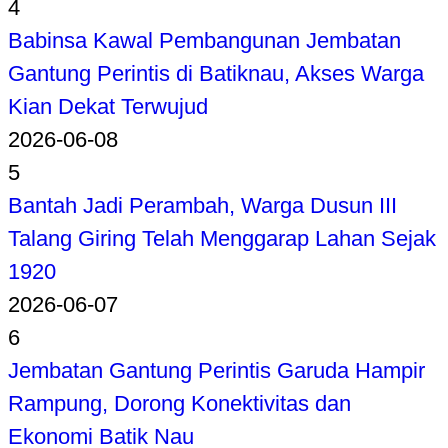
4
Babinsa Kawal Pembangunan Jembatan
Gantung Perintis di Batiknau, Akses Warga
Kian Dekat Terwujud
2026-06-08
5
Bantah Jadi Perambah, Warga Dusun III
Talang Giring Telah Menggarap Lahan Sejak
1920
2026-06-07
6
Jembatan Gantung Perintis Garuda Hampir
Rampung, Dorong Konektivitas dan
Ekonomi Batik Nau