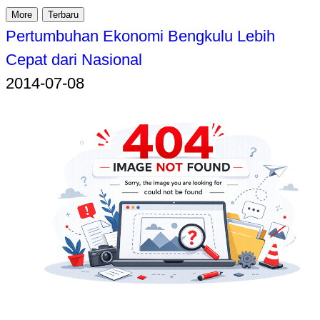
More
Terbaru
Pertumbuhan Ekonomi Bengkulu Lebih
Cepat dari Nasional
2014-07-08