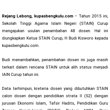
Rejang Lebong, kupasbengkulu.com
– Tahun 2015 ini,
Sekolah Tinggi Agama Islam Negeri (STAIN) Curup
mengajukan usulan penambahan 48 dosen. Hal ini
diungkapkan Ketua STAIN Curup, H Budi Kisworo kepada
kupasbengkulu.com.
Budi menambahkan, penambahan dosen ini juga masih
terkait dalam rencana STAIN untuk alih status menjadi
IAIN Curup tahun ini.
Data terhimpun, kreteria dosen yang dibutuhkan STAIN
calon dosen dengan pendidikan strata II (S2) dengan
jurusan Ekonomi Islam, Tafsir Hadits, Pendidikan Guru