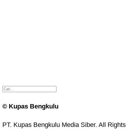
© Kupas Bengkulu
PT. Kupas Bengkulu Media Siber. All Rights