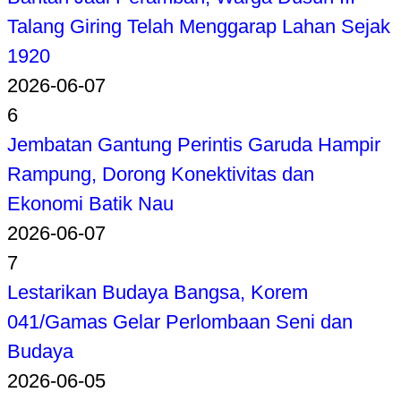
Talang Giring Telah Menggarap Lahan Sejak
1920
2026-06-07
6
Jembatan Gantung Perintis Garuda Hampir
Rampung, Dorong Konektivitas dan
Ekonomi Batik Nau
2026-06-07
7
Lestarikan Budaya Bangsa, Korem
041/Gamas Gelar Perlombaan Seni dan
Budaya
2026-06-05