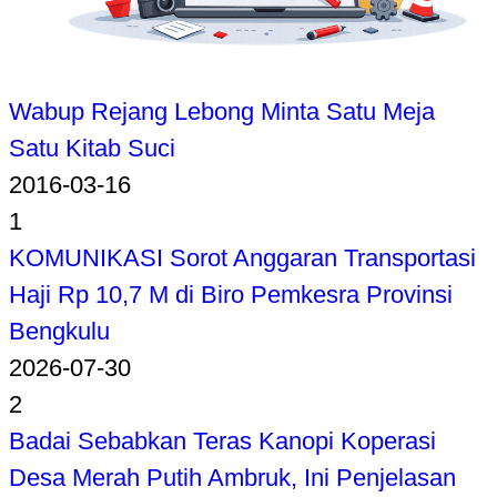
Wabup Rejang Lebong Minta Satu Meja
Satu Kitab Suci
2016-03-16
1
KOMUNIKASI Sorot Anggaran Transportasi
Haji Rp 10,7 M di Biro Pemkesra Provinsi
Bengkulu
2026-07-30
2
Badai Sebabkan Teras Kanopi Koperasi
Desa Merah Putih Ambruk, Ini Penjelasan