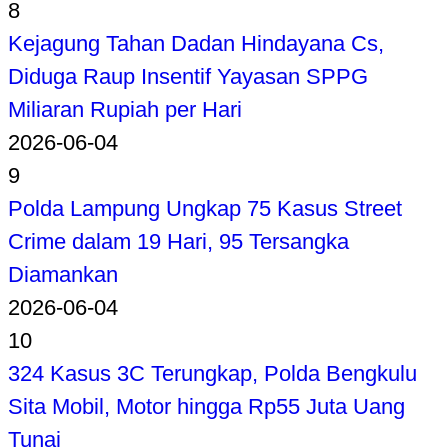
8
Kejagung Tahan Dadan Hindayana Cs,
Diduga Raup Insentif Yayasan SPPG
Miliaran Rupiah per Hari
2026-06-04
9
Polda Lampung Ungkap 75 Kasus Street
Crime dalam 19 Hari, 95 Tersangka
Diamankan
2026-06-04
10
324 Kasus 3C Terungkap, Polda Bengkulu
Sita Mobil, Motor hingga Rp55 Juta Uang
Tunai