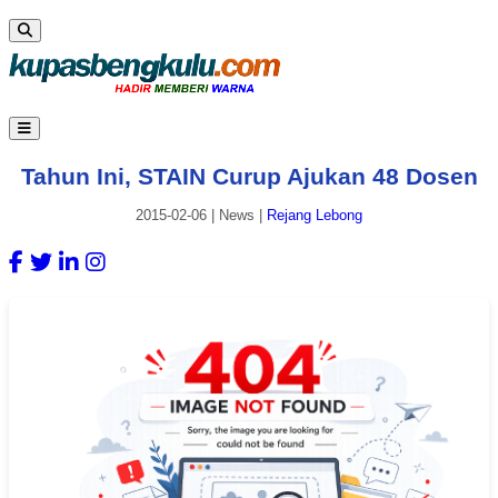
Tahun Ini, STAIN Curup Ajukan 48 Dosen
2015-02-06
|
News
|
Rejang Lebong