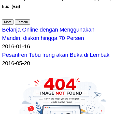
Budi.
(vai)
More
Terbaru
Belanja Online dengan Menggunakan
Mandiri, diskon hingga 70 Persen
2016-01-16
Pesantren Tebu Ireng akan Buka di Lembak
2016-05-20