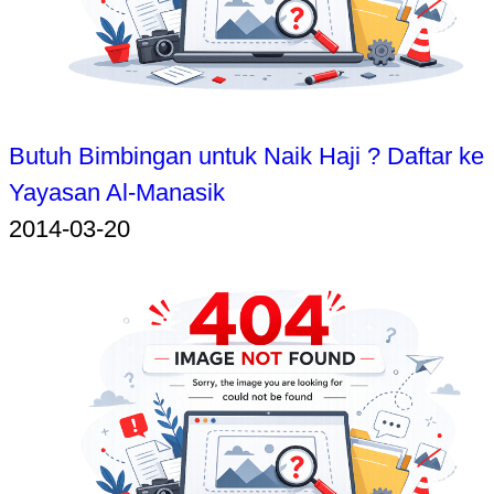
Butuh Bimbingan untuk Naik Haji ? Daftar ke
Yayasan Al-Manasik
2014-03-20