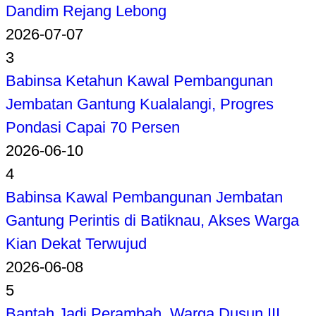
Dandim Rejang Lebong
2026-07-07
3
Babinsa Ketahun Kawal Pembangunan
Jembatan Gantung Kualalangi, Progres
Pondasi Capai 70 Persen
2026-06-10
4
Babinsa Kawal Pembangunan Jembatan
Gantung Perintis di Batiknau, Akses Warga
Kian Dekat Terwujud
2026-06-08
5
Bantah Jadi Perambah, Warga Dusun III