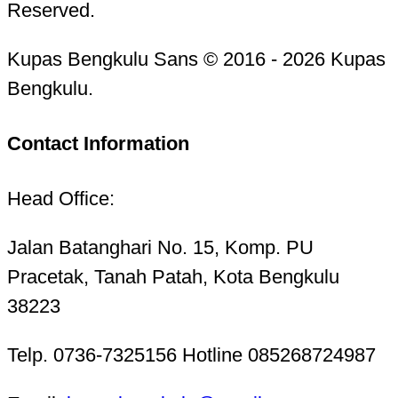
Reserved.
Kupas Bengkulu Sans © 2016 - 2026 Kupas
Bengkulu.
Contact Information
Head Office:
Jalan Batanghari No. 15, Komp. PU
Pracetak, Tanah Patah, Kota Bengkulu
38223
Telp. 0736-7325156 Hotline 085268724987