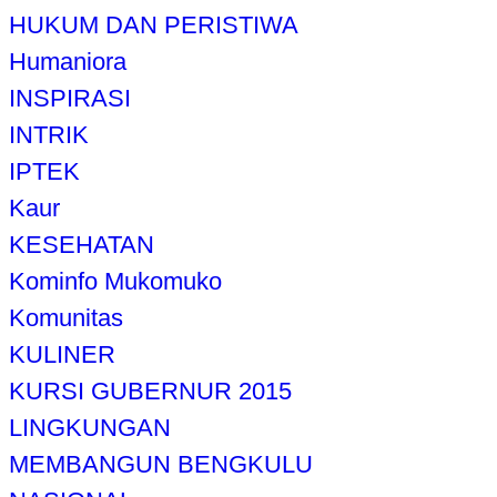
HUKUM DAN PERISTIWA
Humaniora
INSPIRASI
INTRIK
IPTEK
Kaur
KESEHATAN
Kominfo Mukomuko
Komunitas
KULINER
KURSI GUBERNUR 2015
LINGKUNGAN
MEMBANGUN BENGKULU