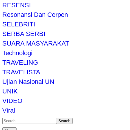
RESENSI
Resonansi Dan Cerpen
SELEBRITI
SERBA SERBI
SUARA MASYARAKAT
Technologi
TRAVELING
TRAVELISTA
Ujian Nasional UN
UNIK
VIDEO
Viral
Search