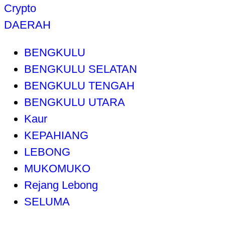
Crypto
DAERAH
BENGKULU
BENGKULU SELATAN
BENGKULU TENGAH
BENGKULU UTARA
Kaur
KEPAHIANG
LEBONG
MUKOMUKO
Rejang Lebong
SELUMA