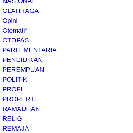
NASIONAL
OLAHRAGA
Opini
Otomatif
OTOPAS
PARLEMENTARIA
PENDIDIKAN
PEREMPUAN
POLITIK
PROFIL
PROPERTI
RAMADHAN
RELIGI
REMAJA