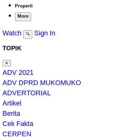
Properti
More
Watch
Sign In
🔍
TOPIK
✕
ADV 2021
ADV DPRD MUKOMUKO
ADVERTORIAL
Artikel
Berita
Cek Fakta
CERPEN