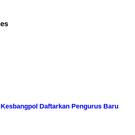
des
Kesbangpol Daftarkan Pengurus Baru