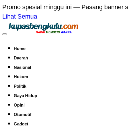
Promo spesial minggu ini — Pasang banner 
Lihat Semua
Home
Daerah
Nasional
Hukum
Politik
Gaya Hidup
Opini
Otomotif
Gadget