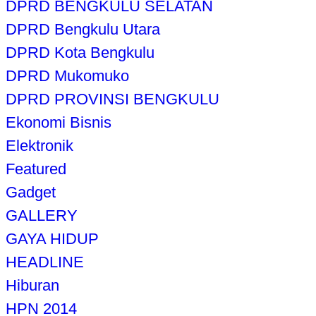
DPRD BENGKULU SELATAN
DPRD Bengkulu Utara
DPRD Kota Bengkulu
DPRD Mukomuko
DPRD PROVINSI BENGKULU
Ekonomi Bisnis
Elektronik
Featured
Gadget
GALLERY
GAYA HIDUP
HEADLINE
Hiburan
HPN 2014