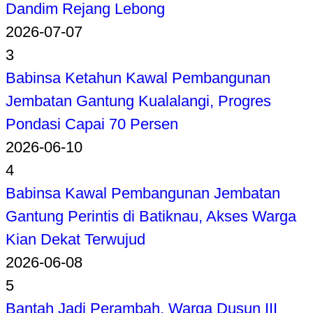
Dandim Rejang Lebong
2026-07-07
3
Babinsa Ketahun Kawal Pembangunan
Jembatan Gantung Kualalangi, Progres
Pondasi Capai 70 Persen
2026-06-10
4
Babinsa Kawal Pembangunan Jembatan
Gantung Perintis di Batiknau, Akses Warga
Kian Dekat Terwujud
2026-06-08
5
Bantah Jadi Perambah, Warga Dusun III