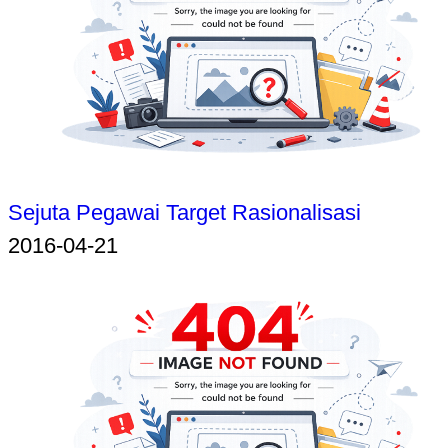
Sejuta Pegawai Target Rasionalisasi
2016-04-21