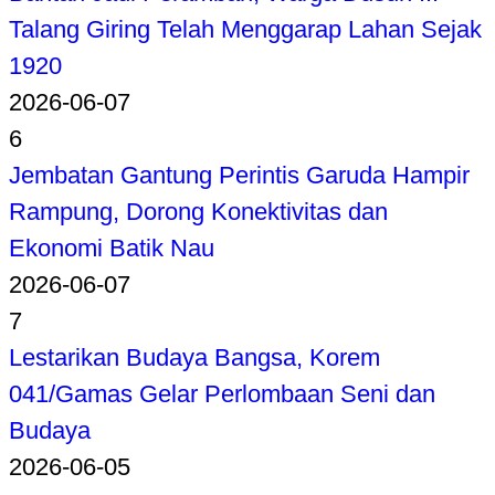
Talang Giring Telah Menggarap Lahan Sejak
1920
2026-06-07
6
Jembatan Gantung Perintis Garuda Hampir
Rampung, Dorong Konektivitas dan
Ekonomi Batik Nau
2026-06-07
7
Lestarikan Budaya Bangsa, Korem
041/Gamas Gelar Perlombaan Seni dan
Budaya
2026-06-05