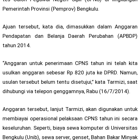
Pemerintah Provinsi (Pemprov) Bengkulu.
Ajuan tersebut, kata dia, dimasukkan dalam Anggaran
Pendapatan dan Belanja Daerah Perubahan (APBDP)
tahun 2014.
“Anggaran untuk penerimaan CPNS tahun ini telah kita
usulkan anggaran sebesar Rp 820 juta ke DPRD. Namun,
usulan tersebut belum tentu disetujui,” kata Tarmizi, saat
dihubungi via telepon genggamnya, Rabu (16/7/2014).
Anggaran tersebut, lanjut Tarmizi, akan digunakan untuk
membiayai operasional pelaksaan CPNS tahun ini secara
keseluruhan. Seperti, biaya sewa komputer di Universitas
Bengkulu (Unib), sewa server, genset, Bahan Bakar Minyak