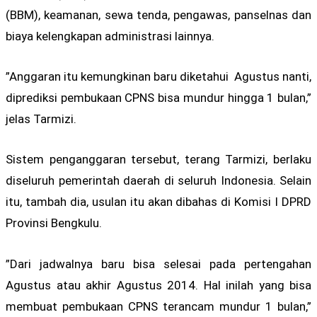
(BBM), keamanan, sewa tenda, pengawas, panselnas dan
biaya kelengkapan administrasi lainnya.
”Anggaran itu kemungkinan baru diketahui Agustus nanti,
diprediksi pembukaan CPNS bisa mundur hingga 1 bulan,”
jelas Tarmizi.
Sistem penganggaran tersebut, terang Tarmizi, berlaku
diseluruh pemerintah daerah di seluruh Indonesia. Selain
itu, tambah dia, usulan itu akan dibahas di Komisi I DPRD
Provinsi Bengkulu.
”Dari jadwalnya baru bisa selesai pada pertengahan
Agustus atau akhir Agustus 2014. Hal inilah yang bisa
membuat pembukaan CPNS terancam mundur 1 bulan,”