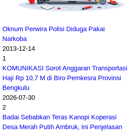
Oknum Perwira Polisi Diduga Pakai
Narkoba
2013-12-14
1
KOMUNIKASI Sorot Anggaran Transportasi
Haji Rp 10,7 M di Biro Pemkesra Provinsi
Bengkulu
2026-07-30
2
Badai Sebabkan Teras Kanopi Koperasi
Desa Merah Putih Ambruk, Ini Penjelasan