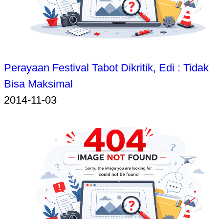
Perayaan Festival Tabot Dikritik, Edi : Tidak
Bisa Maksimal
2014-11-03