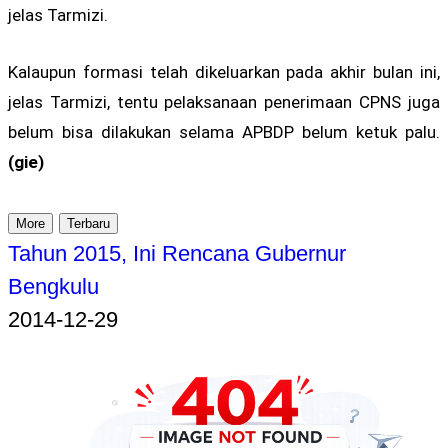
jelas Tarmizi.
Kalaupun formasi telah dikeluarkan pada akhir bulan ini,
jelas Tarmizi, tentu pelaksanaan penerimaan CPNS juga
belum bisa dilakukan selama APBDP belum ketuk palu.
(gie)
More
Terbaru
Tahun 2015, Ini Rencana Gubernur
Bengkulu
2014-12-29