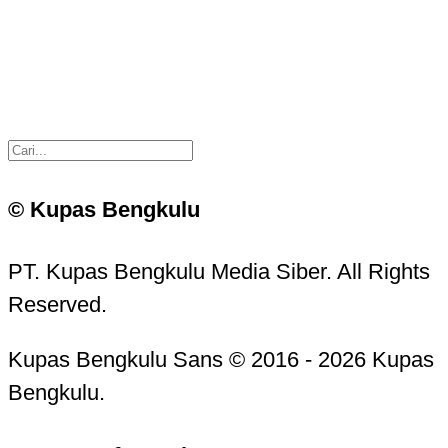
© Kupas Bengkulu
PT. Kupas Bengkulu Media Siber. All Rights
Reserved.
Kupas Bengkulu Sans © 2016 - 2026 Kupas
Bengkulu.