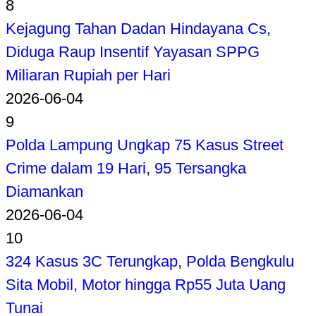
8
Kejagung Tahan Dadan Hindayana Cs,
Diduga Raup Insentif Yayasan SPPG
Miliaran Rupiah per Hari
2026-06-04
9
Polda Lampung Ungkap 75 Kasus Street
Crime dalam 19 Hari, 95 Tersangka
Diamankan
2026-06-04
10
324 Kasus 3C Terungkap, Polda Bengkulu
Sita Mobil, Motor hingga Rp55 Juta Uang
Tunai