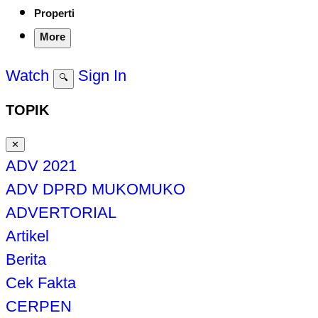
Properti
More
Watch
Sign In
🔍
TOPIK
✕
ADV 2021
ADV DPRD MUKOMUKO
ADVERTORIAL
Artikel
Berita
Cek Fakta
CERPEN