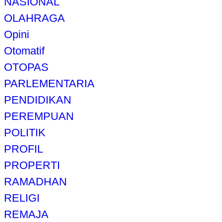
NASIONAL
OLAHRAGA
Opini
Otomatif
OTOPAS
PARLEMENTARIA
PENDIDIKAN
PEREMPUAN
POLITIK
PROFIL
PROPERTI
RAMADHAN
RELIGI
REMAJA