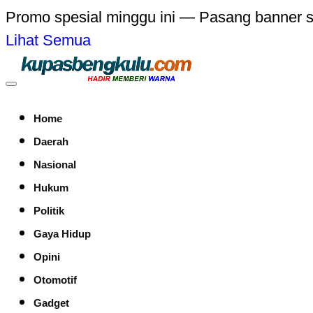
Promo spesial minggu ini — Pasang banner 
Lihat Semua
Home
Daerah
Nasional
Hukum
Politik
Gaya Hidup
Opini
Otomotif
Gadget