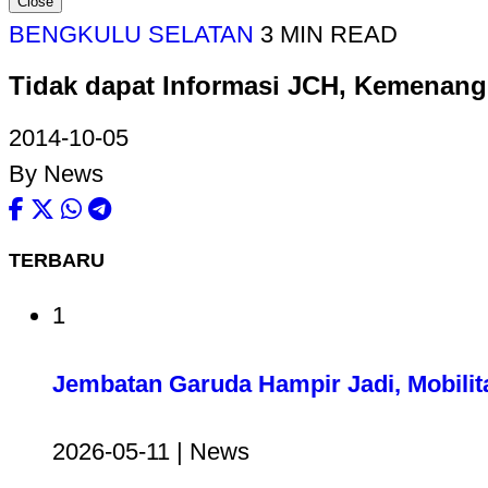
Close
BENGKULU SELATAN
3 MIN READ
Tidak dapat Informasi JCH, Kemenang
2014-10-05
By News
TERBARU
1
Jembatan Garuda Hampir Jadi, Mobilit
2026-05-11 | News