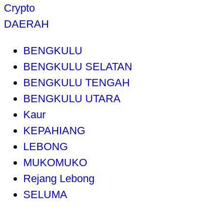
Crypto
DAERAH
BENGKULU
BENGKULU SELATAN
BENGKULU TENGAH
BENGKULU UTARA
Kaur
KEPAHIANG
LEBONG
MUKOMUKO
Rejang Lebong
SELUMA