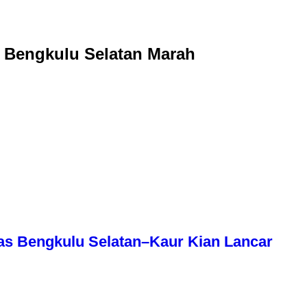
 Bengkulu Selatan Marah
as Bengkulu Selatan–Kaur Kian Lancar