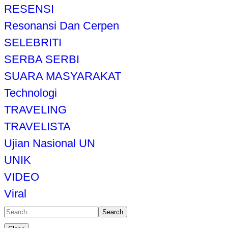
RESENSI
Resonansi Dan Cerpen
SELEBRITI
SERBA SERBI
SUARA MASYARAKAT
Technologi
TRAVELING
TRAVELISTA
Ujian Nasional UN
UNIK
VIDEO
Viral
Search