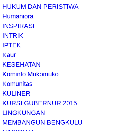
HUKUM DAN PERISTIWA
Humaniora
INSPIRASI
INTRIK
IPTEK
Kaur
KESEHATAN
Kominfo Mukomuko
Komunitas
KULINER
KURSI GUBERNUR 2015
LINGKUNGAN
MEMBANGUN BENGKULU