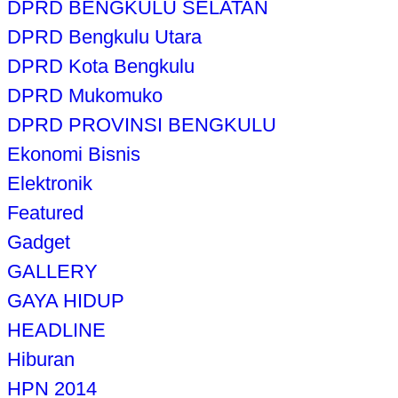
DPRD BENGKULU SELATAN
DPRD Bengkulu Utara
DPRD Kota Bengkulu
DPRD Mukomuko
DPRD PROVINSI BENGKULU
Ekonomi Bisnis
Elektronik
Featured
Gadget
GALLERY
GAYA HIDUP
HEADLINE
Hiburan
HPN 2014