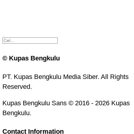
© Kupas Bengkulu
PT. Kupas Bengkulu Media Siber. All Rights
Reserved.
Kupas Bengkulu Sans © 2016 - 2026 Kupas
Bengkulu.
Contact Information