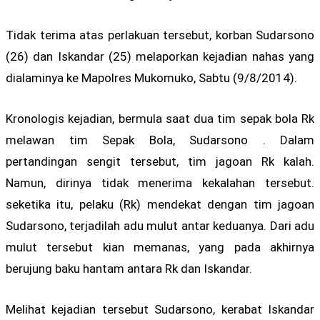
Tidak terima atas perlakuan tersebut, korban Sudarsono
(26) dan Iskandar (25) melaporkan kejadian nahas yang
dialaminya ke Mapolres Mukomuko, Sabtu (9/8/2014).
Kronologis kejadian, bermula saat dua tim sepak bola Rk
melawan tim Sepak Bola, Sudarsono . Dalam
pertandingan sengit tersebut, tim jagoan Rk kalah.
Namun, dirinya tidak menerima kekalahan tersebut.
seketika itu, pelaku (Rk) mendekat dengan tim jagoan
Sudarsono, terjadilah adu mulut antar keduanya. Dari adu
mulut tersebut kian memanas, yang pada akhirnya
berujung baku hantam antara Rk dan Iskandar.
Melihat kejadian tersebut Sudarsono, kerabat Iskandar