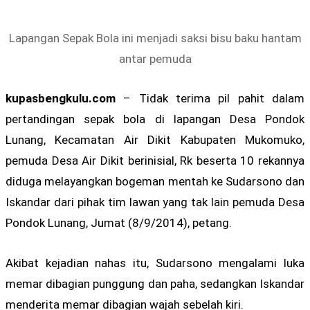
Lapangan Sepak Bola ini menjadi saksi bisu baku hantam
antar pemuda
kupasbengkulu.com
– Tidak terima pil pahit dalam
pertandingan sepak bola di lapangan Desa Pondok
Lunang, Kecamatan Air Dikit Kabupaten Mukomuko,
pemuda Desa Air Dikit berinisial, Rk beserta 10 rekannya
diduga melayangkan bogeman mentah ke Sudarsono dan
Iskandar dari pihak tim lawan yang tak lain pemuda Desa
Pondok Lunang, Jumat (8/9/2014), petang.
Akibat kejadian nahas itu, Sudarsono mengalami luka
memar dibagian punggung dan paha, sedangkan Iskandar
menderita memar dibagian wajah sebelah kiri.