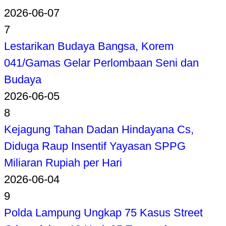
2026-06-07
7
Lestarikan Budaya Bangsa, Korem
041/Gamas Gelar Perlombaan Seni dan
Budaya
2026-06-05
8
Kejagung Tahan Dadan Hindayana Cs,
Diduga Raup Insentif Yayasan SPPG
Miliaran Rupiah per Hari
2026-06-04
9
Polda Lampung Ungkap 75 Kasus Street