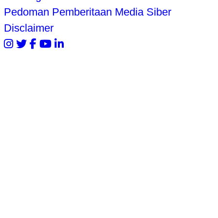
Pedoman Pemberitaan Media Siber
Disclaimer