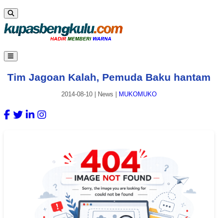
Tim Jagoan Kalah, Pemuda Baku hantam
2014-08-10
|
News
|
MUKOMUKO