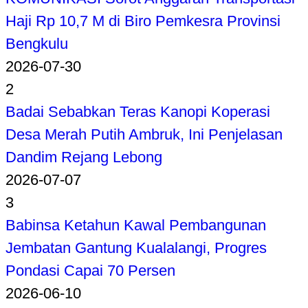
Haji Rp 10,7 M di Biro Pemkesra Provinsi
Bengkulu
2026-07-30
2
Badai Sebabkan Teras Kanopi Koperasi
Desa Merah Putih Ambruk, Ini Penjelasan
Dandim Rejang Lebong
2026-07-07
3
Babinsa Ketahun Kawal Pembangunan
Jembatan Gantung Kualalangi, Progres
Pondasi Capai 70 Persen
2026-06-10