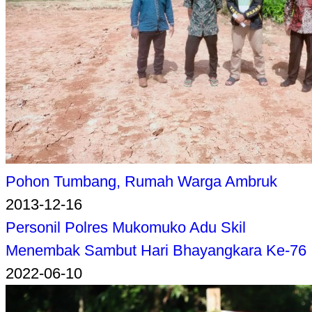
Pohon Tumbang, Rumah Warga Ambruk
2013-12-16
Personil Polres Mukomuko Adu Skil
Menembak Sambut Hari Bhayangkara Ke-76
2022-06-10