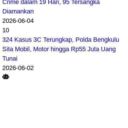
Crime dalam 19 Hari, 95 Tersangka
Diamankan
2026-06-04
10
324 Kasus 3C Terungkap, Polda Bengkulu
Sita Mobil, Motor hingga Rp55 Juta Uang
Tunai
2026-06-02
Search
Home
Terkait