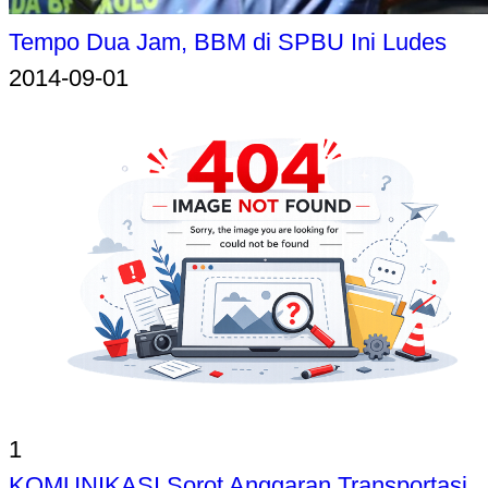
Tempo Dua Jam, BBM di SPBU Ini Ludes
2014-09-01
1
KOMUNIKASI Sorot Anggaran Transportasi