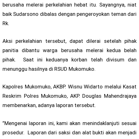
berusaha melerai perkelahian hebat itu. Sayangnya, niat
baik Sudarsono dibalas dengan pengeroyokan teman dari
Rk.
Aksi perkelahian tersebut, dapat dilerai setelah pihak
panitia dibantu warga berusaha melerai kedua belah
pihak. Saat ini keduanya korban telah divisum dan
menunggu hasilnya di RSUD Mukomuko.
Kapolres Mukomuko, AKBP. Wisnu Widarto melalui Kasat
Reskrim Polres Mukomuko, AKP. Douglas Mahendrajaya
membenarkan, adanya laporan tersebut.
”Mengenai laporan ini, kami akan menindaklanjuti sesuai
prosedur. Laporan dari saksi dan alat bukti akan menjadi