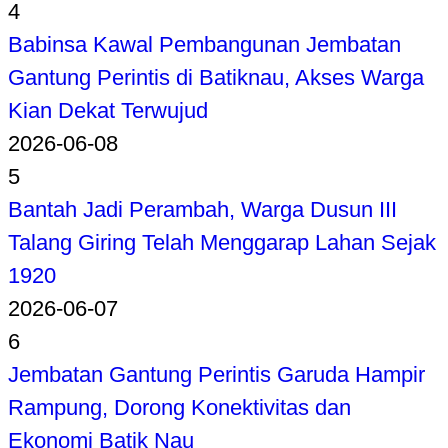
4
Babinsa Kawal Pembangunan Jembatan
Gantung Perintis di Batiknau, Akses Warga
Kian Dekat Terwujud
2026-06-08
5
Bantah Jadi Perambah, Warga Dusun III
Talang Giring Telah Menggarap Lahan Sejak
1920
2026-06-07
6
Jembatan Gantung Perintis Garuda Hampir
Rampung, Dorong Konektivitas dan
Ekonomi Batik Nau