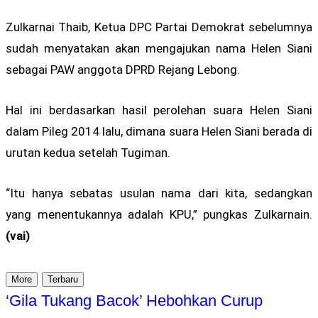
Zulkarnai Thaib, Ketua DPC Partai Demokrat sebelumnya
sudah menyatakan akan mengajukan nama Helen Siani
sebagai PAW anggota DPRD Rejang Lebong.
Hal ini berdasarkan hasil perolehan suara Helen Siani
dalam Pileg 2014 lalu, dimana suara Helen Siani berada di
urutan kedua setelah Tugiman.
“Itu hanya sebatas usulan nama dari kita, sedangkan
yang menentukannya adalah KPU,” pungkas Zulkarnain.
(vai)
More
Terbaru
‘Gila Tukang Bacok’ Hebohkan Curup