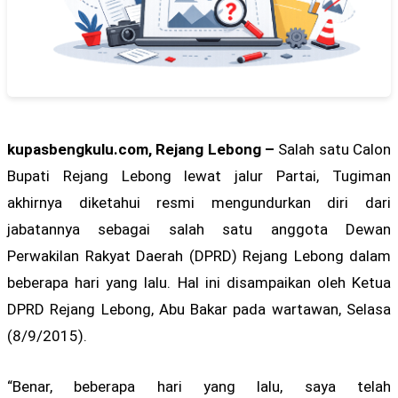
kupasbengkulu.com, Rejang Lebong –
Salah satu Calon
Bupati Rejang Lebong lewat jalur Partai, Tugiman
akhirnya diketahui resmi mengundurkan diri dari
jabatannya sebagai salah satu anggota Dewan
Perwakilan Rakyat Daerah (DPRD) Rejang Lebong dalam
beberapa hari yang lalu. Hal ini disampaikan oleh Ketua
DPRD Rejang Lebong, Abu Bakar pada wartawan, Selasa
(8/9/2015).
“Benar, beberapa hari yang lalu, saya telah