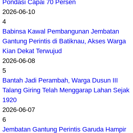
Pondasi Capai 70 Persen
2026-06-10
4
Babinsa Kawal Pembangunan Jembatan
Gantung Perintis di Batiknau, Akses Warga
Kian Dekat Terwujud
2026-06-08
5
Bantah Jadi Perambah, Warga Dusun III
Talang Giring Telah Menggarap Lahan Sejak
1920
2026-06-07
6
Jembatan Gantung Perintis Garuda Hampir