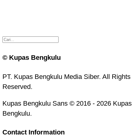
© Kupas Bengkulu
PT. Kupas Bengkulu Media Siber. All Rights
Reserved.
Kupas Bengkulu Sans © 2016 - 2026 Kupas
Bengkulu.
Contact Information