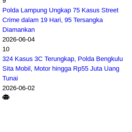
9
Polda Lampung Ungkap 75 Kasus Street
Crime dalam 19 Hari, 95 Tersangka
Diamankan
2026-06-04
10
324 Kasus 3C Terungkap, Polda Bengkulu
Sita Mobil, Motor hingga Rp55 Juta Uang
Tunai
2026-06-02
Search