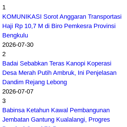
1
KOMUNIKASI Sorot Anggaran Transportasi
Haji Rp 10,7 M di Biro Pemkesra Provinsi
Bengkulu
2026-07-30
2
Badai Sebabkan Teras Kanopi Koperasi
Desa Merah Putih Ambruk, Ini Penjelasan
Dandim Rejang Lebong
2026-07-07
3
Babinsa Ketahun Kawal Pembangunan
Jembatan Gantung Kualalangi, Progres