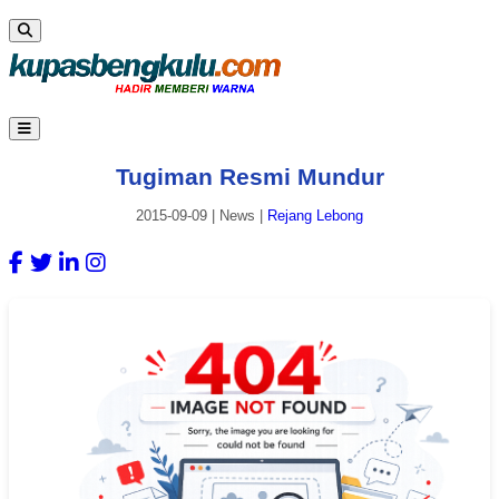
Tugiman Resmi Mundur
2015-09-09
|
News
|
Rejang Lebong