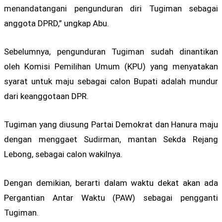
menandatangani pengunduran diri Tugiman sebagai
anggota DPRD,” ungkap Abu.
Sebelumnya, pengunduran Tugiman sudah dinantikan
oleh Komisi Pemilihan Umum (KPU) yang menyatakan
syarat untuk maju sebagai calon Bupati adalah mundur
dari keanggotaan DPR.
Tugiman yang diusung Partai Demokrat dan Hanura maju
dengan menggaet Sudirman, mantan Sekda Rejang
Lebong, sebagai calon wakilnya.
Dengan demikian, berarti dalam waktu dekat akan ada
Pergantian Antar Waktu (PAW) sebagai pengganti
Tugiman.