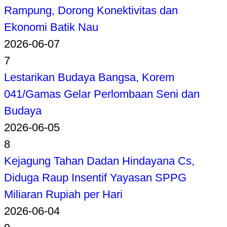
Rampung, Dorong Konektivitas dan
Ekonomi Batik Nau
2026-06-07
7
Lestarikan Budaya Bangsa, Korem
041/Gamas Gelar Perlombaan Seni dan
Budaya
2026-06-05
8
Kejagung Tahan Dadan Hindayana Cs,
Diduga Raup Insentif Yayasan SPPG
Miliaran Rupiah per Hari
2026-06-04