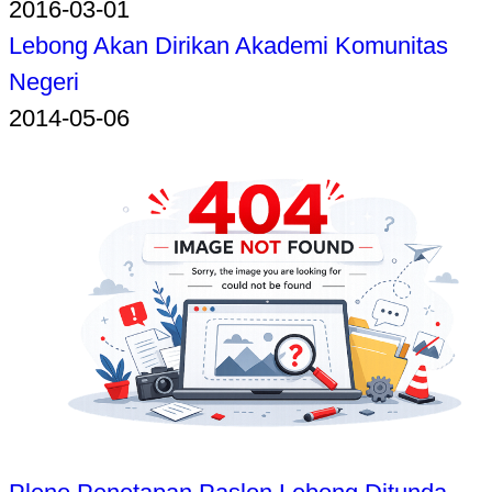
2016-03-01
Lebong Akan Dirikan Akademi Komunitas
Negeri
2014-05-06