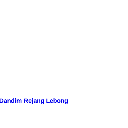
n Dandim Rejang Lebong