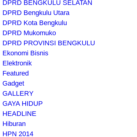
DPRD BENGKULU SELATAN
DPRD Bengkulu Utara
DPRD Kota Bengkulu
DPRD Mukomuko
DPRD PROVINSI BENGKULU
Ekonomi Bisnis
Elektronik
Featured
Gadget
GALLERY
GAYA HIDUP
HEADLINE
Hiburan
HPN 2014