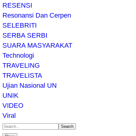
RESENSI
Resonansi Dan Cerpen
SELEBRITI
SERBA SERBI
SUARA MASYARAKAT
Technologi
TRAVELING
TRAVELISTA
Ujian Nasional UN
UNIK
VIDEO
Viral
Search