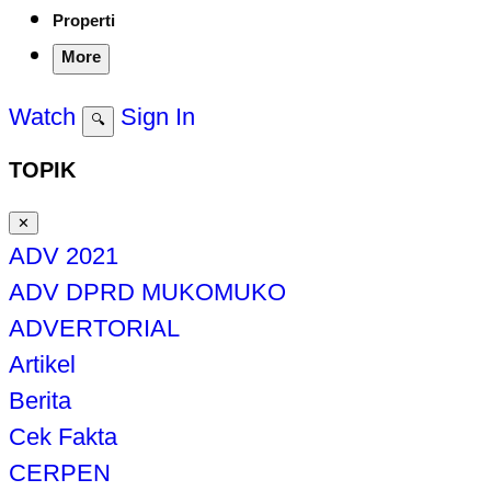
Properti
More
Watch
Sign In
🔍
TOPIK
✕
ADV 2021
ADV DPRD MUKOMUKO
ADVERTORIAL
Artikel
Berita
Cek Fakta
CERPEN