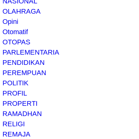
NASIONAL
OLAHRAGA
Opini
Otomatif
OTOPAS
PARLEMENTARIA
PENDIDIKAN
PEREMPUAN
POLITIK
PROFIL
PROPERTI
RAMADHAN
RELIGI
REMAJA