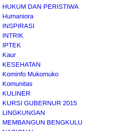
HUKUM DAN PERISTIWA
Humaniora
INSPIRASI
INTRIK
IPTEK
Kaur
KESEHATAN
Kominfo Mukomuko
Komunitas
KULINER
KURSI GUBERNUR 2015
LINGKUNGAN
MEMBANGUN BENGKULU