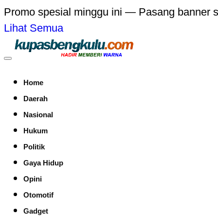
Promo spesial minggu ini — Pasang banner 
Lihat Semua
Home
Daerah
Nasional
Hukum
Politik
Gaya Hidup
Opini
Otomotif
Gadget