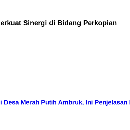
rkuat Sinergi di Bidang Perkopian
i Desa Merah Putih Ambruk, Ini Penjelasa