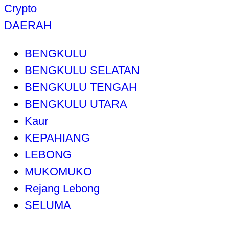
Crypto
DAERAH
BENGKULU
BENGKULU SELATAN
BENGKULU TENGAH
BENGKULU UTARA
Kaur
KEPAHIANG
LEBONG
MUKOMUKO
Rejang Lebong
SELUMA