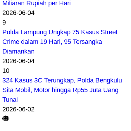
Miliaran Rupiah per Hari
2026-06-04
9
Polda Lampung Ungkap 75 Kasus Street
Crime dalam 19 Hari, 95 Tersangka
Diamankan
2026-06-04
10
324 Kasus 3C Terungkap, Polda Bengkulu
Sita Mobil, Motor hingga Rp55 Juta Uang
Tunai
2026-06-02