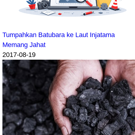
Tumpahkan Batubara ke Laut Injatama
Memang Jahat
2017-08-19