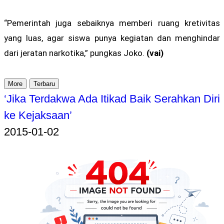
“Pemerintah juga sebaiknya memberi ruang kretivitas
yang luas, agar siswa punya kegiatan dan menghindar
dari jeratan narkotika,” pungkas Joko.
(vai)
More
Terbaru
‘Jika Terdakwa Ada Itikad Baik Serahkan Diri
ke Kejaksaan’
2015-01-02