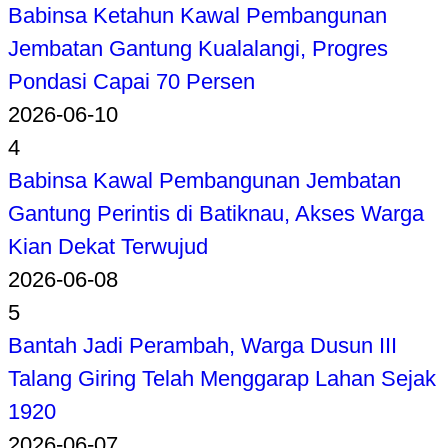
Babinsa Ketahun Kawal Pembangunan
Jembatan Gantung Kualalangi, Progres
Pondasi Capai 70 Persen
2026-06-10
4
Babinsa Kawal Pembangunan Jembatan
Gantung Perintis di Batiknau, Akses Warga
Kian Dekat Terwujud
2026-06-08
5
Bantah Jadi Perambah, Warga Dusun III
Talang Giring Telah Menggarap Lahan Sejak
1920
2026-06-07