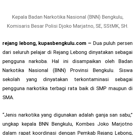
Kepala Badan Narkotika Nasional (BNN) Bengkulu,
Komisaris Besar Polisi Djoko Marjatno, SE, SStMK, SH.
rejang lebong, kupasbengkulu.com –
Dua puluh persen
dari seluruh pelajar di Rejang Lebong dinyatakan sebagai
pengguna narkoba. Hal ini disampaikan oleh Badan
Narkotika Nasional (BNN) Provinsi Bengkulu. Siswa
sekolah yang dinyatakan terkontaminasi sebagai
pengguna narkotika terbagi rata baik di SMP maupun di
SMA.
“Jenis narkotika yang digunakan adalah ganja san sabu,”
ungkap kepala BNN Bengkulu, Kombes Joko Marjotno
dalam rapat koordinasi dengan Pemkab Rejang Lebong,