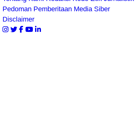
Pedoman Pemberitaan Media Siber
Disclaimer