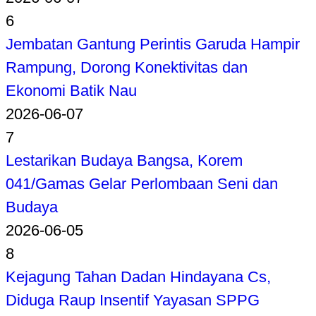
6
Jembatan Gantung Perintis Garuda Hampir
Rampung, Dorong Konektivitas dan
Ekonomi Batik Nau
2026-06-07
7
Lestarikan Budaya Bangsa, Korem
041/Gamas Gelar Perlombaan Seni dan
Budaya
2026-06-05
8
Kejagung Tahan Dadan Hindayana Cs,
Diduga Raup Insentif Yayasan SPPG