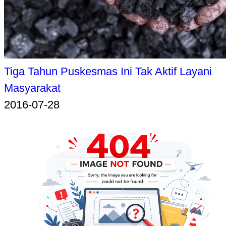
Tiga Tahun Puskesmas Ini Tak Aktif Layani
Masyarakat
2016-07-28