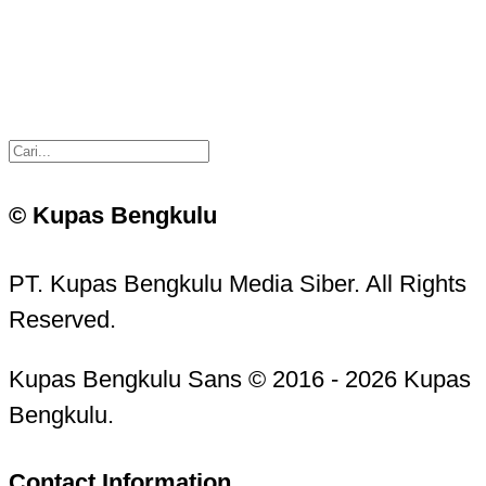
© Kupas Bengkulu
PT. Kupas Bengkulu Media Siber. All Rights
Reserved.
Kupas Bengkulu Sans © 2016 - 2026 Kupas
Bengkulu.
Contact Information