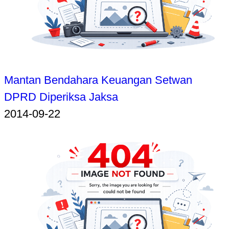
Mantan Bendahara Keuangan Setwan
DPRD Diperiksa Jaksa
2014-09-22