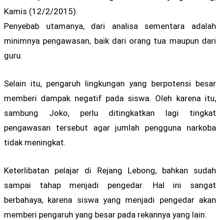
Kamis (12/2/2015).
Penyebab utamanya, dari analisa sementara adalah
minimnya pengawasan, baik dari orang tua maupun dari
guru.
Selain itu, pengaruh lingkungan yang berpotensi besar
memberi dampak negatif pada siswa. Oleh karena itu,
sambung Joko, perlu ditingkatkan lagi tingkat
pengawasan tersebut agar jumlah pengguna narkoba
tidak meningkat.
Keterlibatan pelajar di Rejang Lebong, bahkan sudah
sampai tahap menjadi pengedar. Hal ini sangat
berbahaya, karena siswa yang menjadi pengedar akan
memberi pengaruh yang besar pada rekannya yang lain.