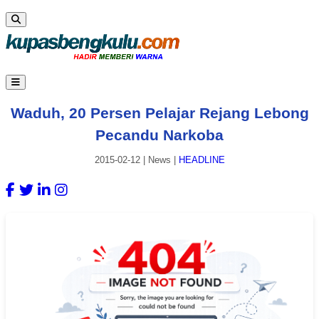
Waduh, 20 Persen Pelajar Rejang Lebong
Pecandu Narkoba
2015-02-12
|
News
|
HEADLINE