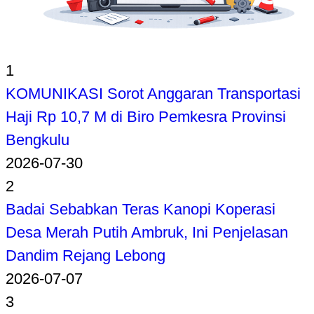
1
KOMUNIKASI Sorot Anggaran Transportasi
Haji Rp 10,7 M di Biro Pemkesra Provinsi
Bengkulu
2026-07-30
2
Badai Sebabkan Teras Kanopi Koperasi
Desa Merah Putih Ambruk, Ini Penjelasan
Dandim Rejang Lebong
2026-07-07
3