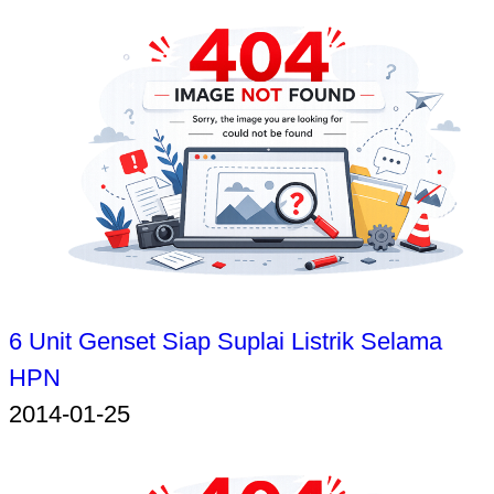
6 Unit Genset Siap Suplai Listrik Selama
HPN
2014-01-25