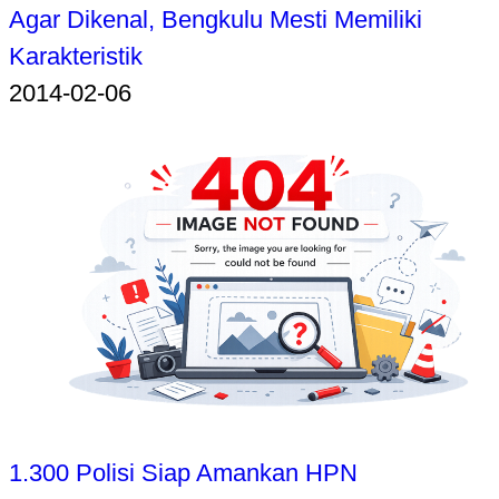
Agar Dikenal, Bengkulu Mesti Memiliki
Karakteristik
2014-02-06
1.300 Polisi Siap Amankan HPN