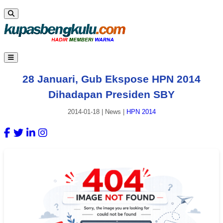
28 Januari, Gub Ekspose HPN 2014
Dihadapan Presiden SBY
2014-01-18
|
News
|
HPN 2014