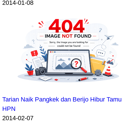
2014-01-08
Tarian Naik Pangkek dan Berijo Hibur Tamu
HPN
2014-02-07