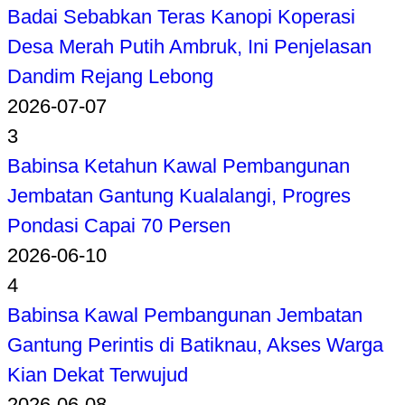
Badai Sebabkan Teras Kanopi Koperasi
Desa Merah Putih Ambruk, Ini Penjelasan
Dandim Rejang Lebong
2026-07-07
3
Babinsa Ketahun Kawal Pembangunan
Jembatan Gantung Kualalangi, Progres
Pondasi Capai 70 Persen
2026-06-10
4
Babinsa Kawal Pembangunan Jembatan
Gantung Perintis di Batiknau, Akses Warga
Kian Dekat Terwujud
2026-06-08