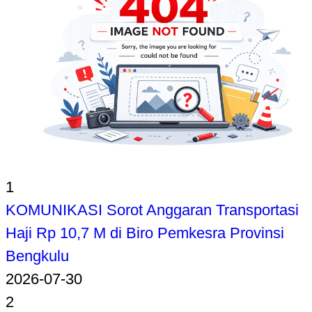
1
KOMUNIKASI Sorot Anggaran Transportasi
Haji Rp 10,7 M di Biro Pemkesra Provinsi
Bengkulu
2026-07-30
2