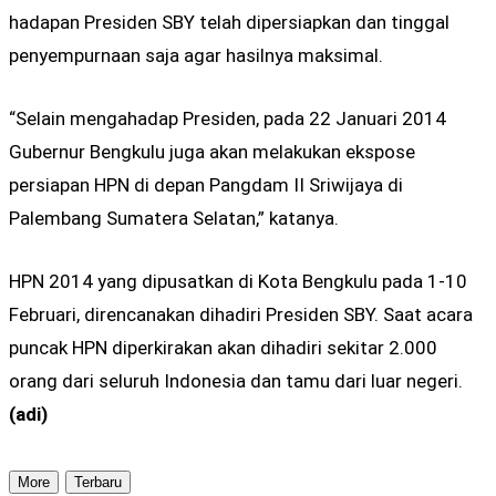
hadapan Presiden SBY telah dipersiapkan dan tinggal
penyempurnaan saja agar hasilnya maksimal.
“Selain mengahadap Presiden, pada 22 Januari 2014
Gubernur Bengkulu juga akan melakukan ekspose
persiapan HPN di depan Pangdam II Sriwijaya di
Palembang Sumatera Selatan,” katanya.
HPN 2014 yang dipusatkan di Kota Bengkulu pada 1-10
Februari, direncanakan dihadiri Presiden SBY. Saat acara
puncak HPN diperkirakan akan dihadiri sekitar 2.000
orang dari seluruh Indonesia dan tamu dari luar negeri.
(adi)
More
Terbaru