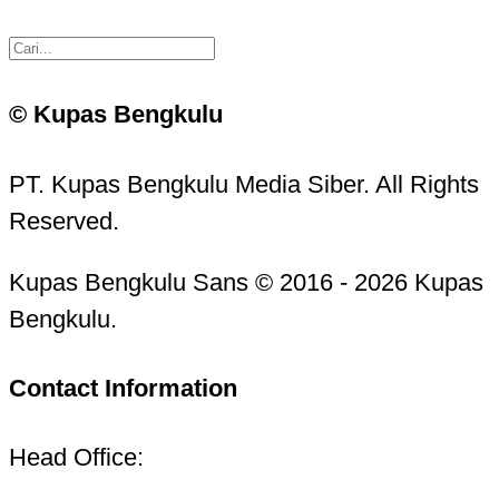
© Kupas Bengkulu
PT. Kupas Bengkulu Media Siber. All Rights
Reserved.
Kupas Bengkulu Sans © 2016 - 2026 Kupas
Bengkulu.
Contact Information
Head Office: