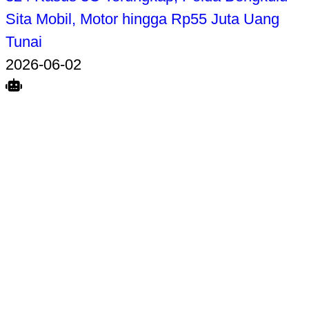
Sita Mobil, Motor hingga Rp55 Juta Uang
Tunai
2026-06-02
Search
Home
Terkait
Share