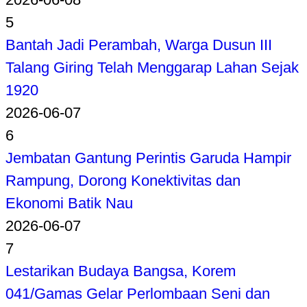
5
Bantah Jadi Perambah, Warga Dusun III
Talang Giring Telah Menggarap Lahan Sejak
1920
2026-06-07
6
Jembatan Gantung Perintis Garuda Hampir
Rampung, Dorong Konektivitas dan
Ekonomi Batik Nau
2026-06-07
7
Lestarikan Budaya Bangsa, Korem
041/Gamas Gelar Perlombaan Seni dan