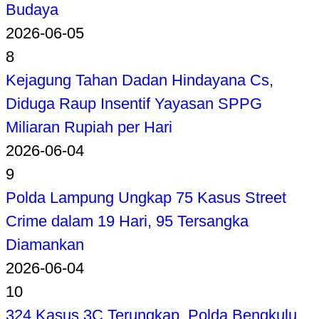
Budaya
2026-06-05
8
Kejagung Tahan Dadan Hindayana Cs,
Diduga Raup Insentif Yayasan SPPG
Miliaran Rupiah per Hari
2026-06-04
9
Polda Lampung Ungkap 75 Kasus Street
Crime dalam 19 Hari, 95 Tersangka
Diamankan
2026-06-04
10
324 Kasus 3C Terungkap, Polda Bengkulu