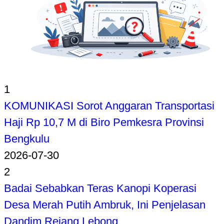
1
KOMUNIKASI Sorot Anggaran Transportasi
Haji Rp 10,7 M di Biro Pemkesra Provinsi
Bengkulu
2026-07-30
2
Badai Sebabkan Teras Kanopi Koperasi
Desa Merah Putih Ambruk, Ini Penjelasan
Dandim Rejang Lebong