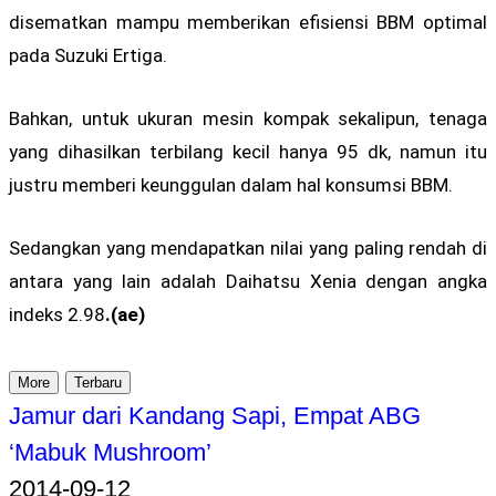
disematkan mampu memberikan efisiensi BBM optimal
pada Suzuki Ertiga.
Bahkan, untuk ukuran mesin kompak sekalipun, tenaga
yang dihasilkan terbilang kecil hanya 95 dk, namun itu
justru memberi keunggulan dalam hal konsumsi BBM.
Sedangkan yang mendapatkan nilai yang paling rendah di
antara yang lain adalah Daihatsu Xenia dengan angka
indeks 2.98
.(ae)
More
Terbaru
Jamur dari Kandang Sapi, Empat ABG
‘Mabuk Mushroom’
2014-09-12