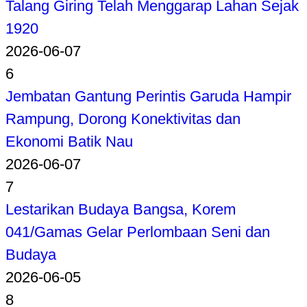
Talang Giring Telah Menggarap Lahan Sejak
1920
2026-06-07
6
Jembatan Gantung Perintis Garuda Hampir
Rampung, Dorong Konektivitas dan
Ekonomi Batik Nau
2026-06-07
7
Lestarikan Budaya Bangsa, Korem
041/Gamas Gelar Perlombaan Seni dan
Budaya
2026-06-05
8