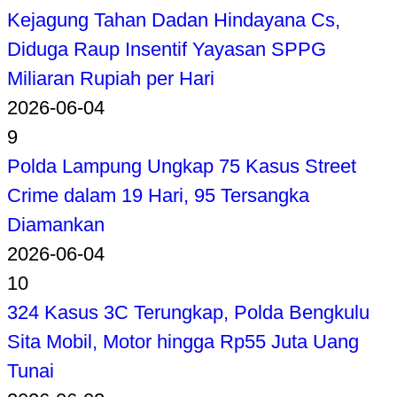
Kejagung Tahan Dadan Hindayana Cs,
Diduga Raup Insentif Yayasan SPPG
Miliaran Rupiah per Hari
2026-06-04
9
Polda Lampung Ungkap 75 Kasus Street
Crime dalam 19 Hari, 95 Tersangka
Diamankan
2026-06-04
10
324 Kasus 3C Terungkap, Polda Bengkulu
Sita Mobil, Motor hingga Rp55 Juta Uang
Tunai