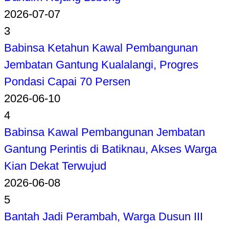
2026-07-07
3
Babinsa Ketahun Kawal Pembangunan
Jembatan Gantung Kualalangi, Progres
Pondasi Capai 70 Persen
2026-06-10
4
Babinsa Kawal Pembangunan Jembatan
Gantung Perintis di Batiknau, Akses Warga
Kian Dekat Terwujud
2026-06-08
5
Bantah Jadi Perambah, Warga Dusun III