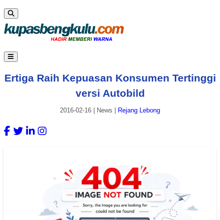
Ertiga Raih Kepuasan Konsumen Tertinggi
versi Autobild
2016-02-16
|
News
|
Rejang Lebong