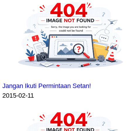
Jangan Ikuti Permintaan Setan!
2015-02-11