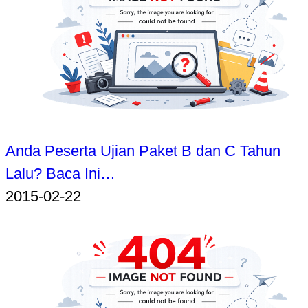
Anda Peserta Ujian Paket B dan C Tahun
Lalu? Baca Ini…
2015-02-22