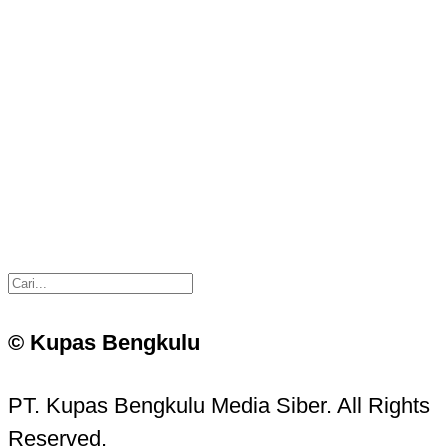
© Kupas Bengkulu
PT. Kupas Bengkulu Media Siber. All Rights
Reserved.