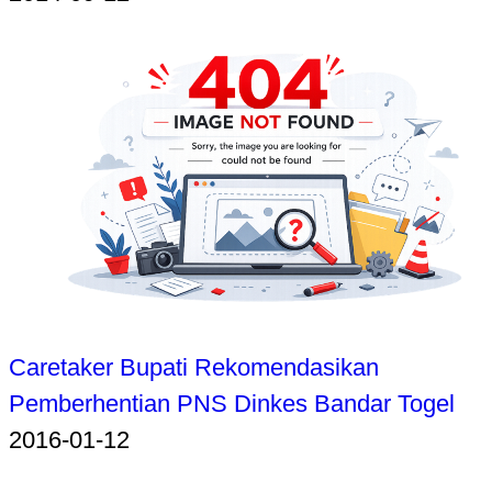
Caretaker Bupati Rekomendasikan
Pemberhentian PNS Dinkes Bandar Togel
2016-01-12