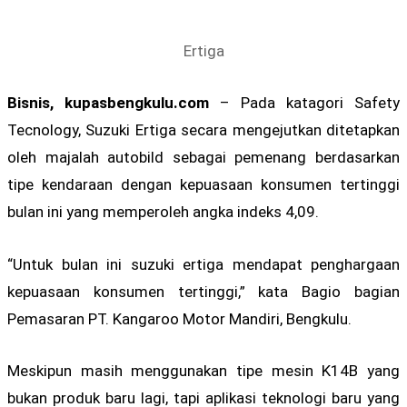
Ertiga
Bisnis, kupasbengkulu.com
– Pada katagori Safety
Tecnology, Suzuki Ertiga secara mengejutkan ditetapkan
oleh majalah autobild sebagai pemenang berdasarkan
tipe kendaraan dengan kepuasaan konsumen tertinggi
bulan ini yang memperoleh angka indeks 4,09.
“Untuk bulan ini suzuki ertiga mendapat penghargaan
kepuasaan konsumen tertinggi,” kata Bagio bagian
Pemasaran PT. Kangaroo Motor Mandiri, Bengkulu.
Meskipun masih menggunakan tipe mesin K14B yang
bukan produk baru lagi, tapi aplikasi teknologi baru yang