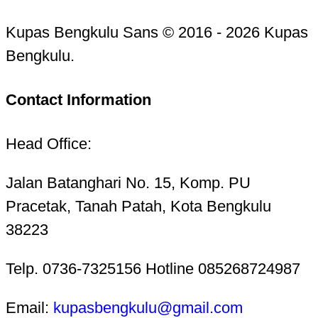
Kupas Bengkulu Sans © 2016 - 2026 Kupas
Bengkulu.
Contact Information
Head Office:
Jalan Batanghari No. 15, Komp. PU
Pracetak, Tanah Patah, Kota Bengkulu
38223
Telp. 0736-7325156 Hotline 085268724987
Email:
kupasbengkulu@gmail.com