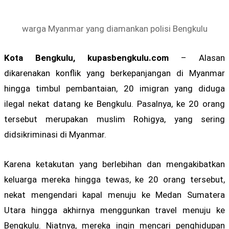
warga Myanmar yang diamankan polisi Bengkulu
Kota Bengkulu, kupasbengkulu.com
– Alasan
dikarenakan konflik yang berkepanjangan di Myanmar
hingga timbul pembantaian, 20 imigran yang diduga
ilegal nekat datang ke Bengkulu. Pasalnya, ke 20 orang
tersebut merupakan muslim Rohigya, yang sering
didsikriminasi di Myanmar.
Karena ketakutan yang berlebihan dan mengakibatkan
keluarga mereka hingga tewas, ke 20 orang tersebut,
nekat mengendari kapal menuju ke Medan Sumatera
Utara hingga akhirnya menggunkan travel menuju ke
Bengkulu. Niatnya, mereka ingin mencari penghidupan