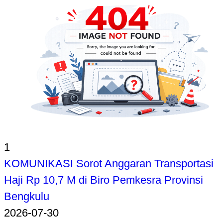
1
KOMUNIKASI Sorot Anggaran Transportasi
Haji Rp 10,7 M di Biro Pemkesra Provinsi
Bengkulu
2026-07-30