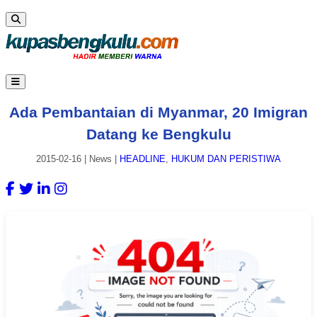
Ada Pembantaian di Myanmar, 20 Imigran
Datang ke Bengkulu
2015-02-16
|
News
|
HEADLINE
,
HUKUM DAN PERISTIWA