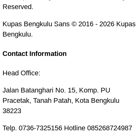
Reserved.
Kupas Bengkulu Sans © 2016 - 2026 Kupas
Bengkulu.
Contact Information
Head Office:
Jalan Batanghari No. 15, Komp. PU
Pracetak, Tanah Patah, Kota Bengkulu
38223
Telp. 0736-7325156 Hotline 085268724987