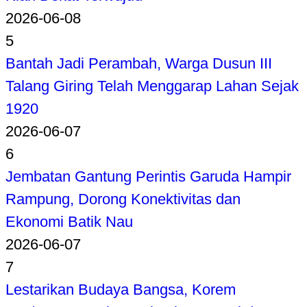
2026-06-08
5
Bantah Jadi Perambah, Warga Dusun III
Talang Giring Telah Menggarap Lahan Sejak
1920
2026-06-07
6
Jembatan Gantung Perintis Garuda Hampir
Rampung, Dorong Konektivitas dan
Ekonomi Batik Nau
2026-06-07
7
Lestarikan Budaya Bangsa, Korem