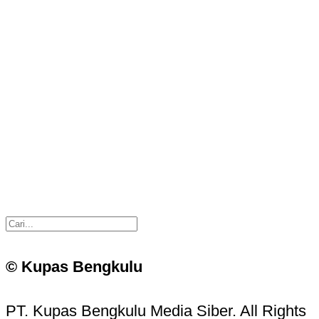
© Kupas Bengkulu
PT. Kupas Bengkulu Media Siber. All Rights