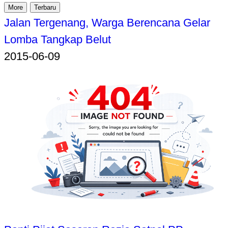
More
Terbaru
Jalan Tergenang, Warga Berencana Gelar
Lomba Tangkap Belut
2015-06-09