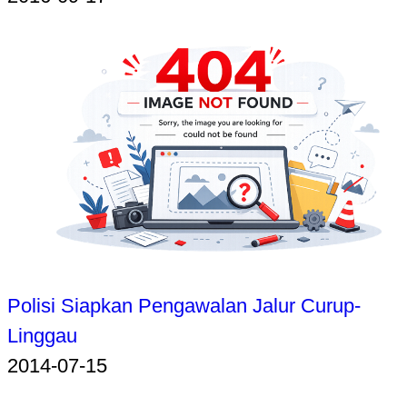
Polisi Siapkan Pengawalan Jalur Curup-
Linggau
2014-07-15