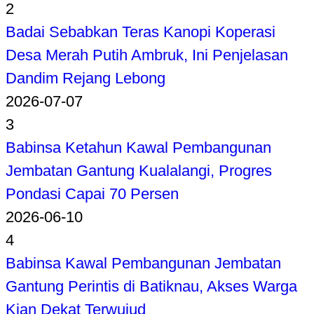
2
Badai Sebabkan Teras Kanopi Koperasi
Desa Merah Putih Ambruk, Ini Penjelasan
Dandim Rejang Lebong
2026-07-07
3
Babinsa Ketahun Kawal Pembangunan
Jembatan Gantung Kualalangi, Progres
Pondasi Capai 70 Persen
2026-06-10
4
Babinsa Kawal Pembangunan Jembatan
Gantung Perintis di Batiknau, Akses Warga
Kian Dekat Terwujud