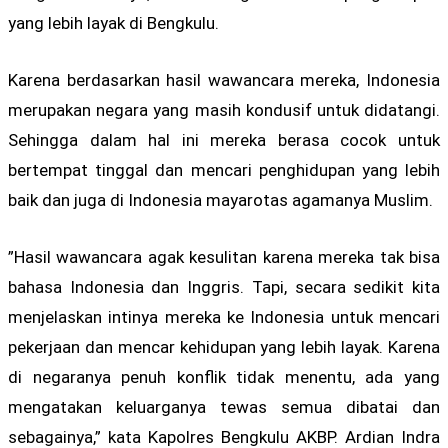
yang lebih layak di Bengkulu.
Karena berdasarkan hasil wawancara mereka, Indonesia
merupakan negara yang masih kondusif untuk didatangi.
Sehingga dalam hal ini mereka berasa cocok untuk
bertempat tinggal dan mencari penghidupan yang lebih
baik dan juga di Indonesia mayarotas agamanya Muslim.
”Hasil wawancara agak kesulitan karena mereka tak bisa
bahasa Indonesia dan Inggris. Tapi, secara sedikit kita
menjelaskan intinya mereka ke Indonesia untuk mencari
pekerjaan dan mencar kehidupan yang lebih layak. Karena
di negaranya penuh konflik tidak menentu, ada yang
mengatakan keluarganya tewas semua dibatai dan
sebagainya,” kata Kapolres Bengkulu AKBP. Ardian Indra