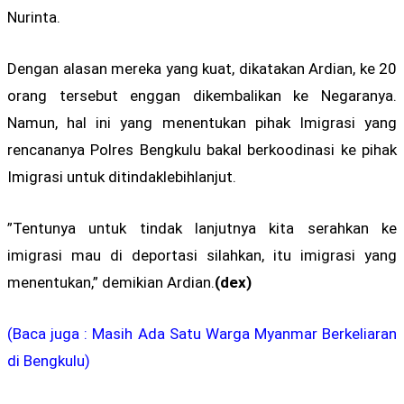
Nurinta.
Dengan alasan mereka yang kuat, dikatakan Ardian, ke 20
orang tersebut enggan dikembalikan ke Negaranya.
Namun, hal ini yang menentukan pihak Imigrasi yang
rencananya Polres Bengkulu bakal berkoodinasi ke pihak
Imigrasi untuk ditindaklebihlanjut.
”Tentunya untuk tindak lanjutnya kita serahkan ke
imigrasi mau di deportasi silahkan, itu imigrasi yang
menentukan,” demikian Ardian.
(dex)
(Baca juga : Masih Ada Satu Warga Myanmar Berkeliaran
di Bengkulu)