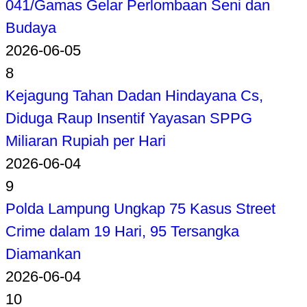
041/Gamas Gelar Perlombaan Seni dan
Budaya
2026-06-05
8
Kejagung Tahan Dadan Hindayana Cs,
Diduga Raup Insentif Yayasan SPPG
Miliaran Rupiah per Hari
2026-06-04
9
Polda Lampung Ungkap 75 Kasus Street
Crime dalam 19 Hari, 95 Tersangka
Diamankan
2026-06-04
10