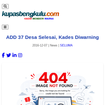
ADD 37 Desa Selesai, Kades Diwarning
2016-12-07
|
News
|
SELUMA