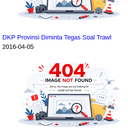
DKP Provinsi Diminta Tegas Soal Trawl
2016-04-05