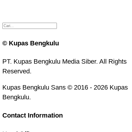
© Kupas Bengkulu
PT. Kupas Bengkulu Media Siber. All Rights
Reserved.
Kupas Bengkulu Sans © 2016 - 2026 Kupas
Bengkulu.
Contact Information