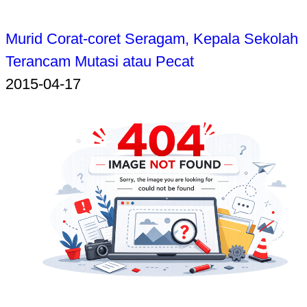
Murid Corat-coret Seragam, Kepala Sekolah
Terancam Mutasi atau Pecat
2015-04-17