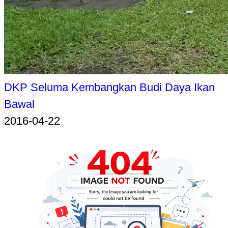
DKP Seluma Kembangkan Budi Daya Ikan
Bawal
2016-04-22