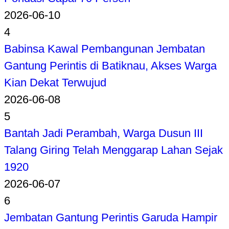
2026-06-10
4
Babinsa Kawal Pembangunan Jembatan
Gantung Perintis di Batiknau, Akses Warga
Kian Dekat Terwujud
2026-06-08
5
Bantah Jadi Perambah, Warga Dusun III
Talang Giring Telah Menggarap Lahan Sejak
1920
2026-06-07
6
Jembatan Gantung Perintis Garuda Hampir