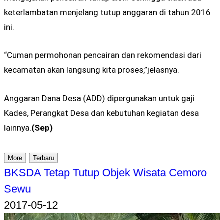
keterlambatan menjelang tutup anggaran di tahun 2016
ini.
“Cuman permohonan pencairan dan rekomendasi dari
kecamatan akan langsung kita proses,”jelasnya.
Anggaran Dana Desa (ADD) dipergunakan untuk gaji
Kades, Perangkat Desa dan kebutuhan kegiatan desa
lainnya.
(Sep)
More
Terbaru
BKSDA Tetap Tutup Objek Wisata Cemoro
Sewu
2017-05-12