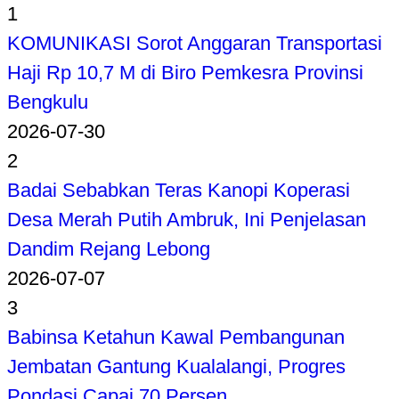
1
KOMUNIKASI Sorot Anggaran Transportasi
Haji Rp 10,7 M di Biro Pemkesra Provinsi
Bengkulu
2026-07-30
2
Badai Sebabkan Teras Kanopi Koperasi
Desa Merah Putih Ambruk, Ini Penjelasan
Dandim Rejang Lebong
2026-07-07
3
Babinsa Ketahun Kawal Pembangunan
Jembatan Gantung Kualalangi, Progres
Pondasi Capai 70 Persen