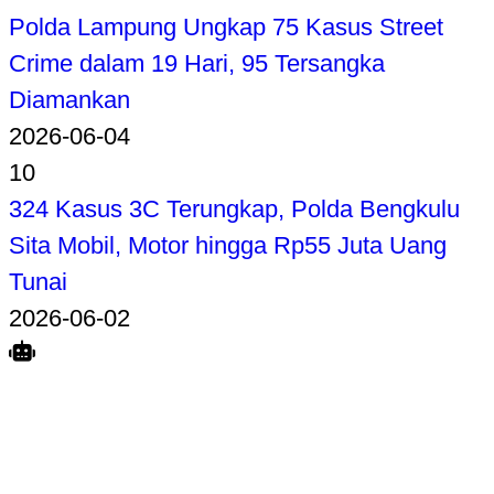
Polda Lampung Ungkap 75 Kasus Street
Crime dalam 19 Hari, 95 Tersangka
Diamankan
2026-06-04
10
324 Kasus 3C Terungkap, Polda Bengkulu
Sita Mobil, Motor hingga Rp55 Juta Uang
Tunai
2026-06-02
Search