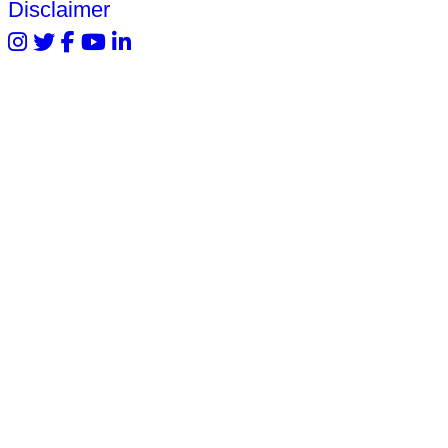
Disclaimer