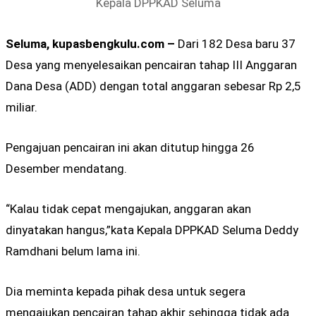
Kepala DPPKAD Seluma
Seluma, kupasbengkulu.com –
Dari 182 Desa baru 37
Desa yang menyelesaikan pencairan tahap III Anggaran
Dana Desa (ADD) dengan total anggaran sebesar Rp 2,5
miliar.
Pengajuan pencairan ini akan ditutup hingga 26
Desember mendatang.
“Kalau tidak cepat mengajukan, anggaran akan
dinyatakan hangus,”kata Kepala DPPKAD Seluma Deddy
Ramdhani belum lama ini.
Dia meminta kepada pihak desa untuk segera
mengajukan pencairan tahap akhir sehingga tidak ada