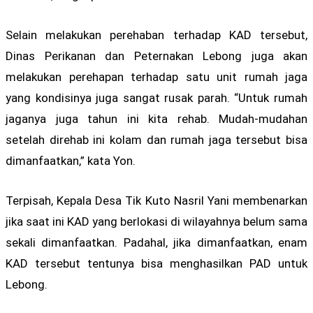
Selain melakukan perehaban terhadap KAD tersebut,
Dinas Perikanan dan Peternakan Lebong juga akan
melakukan perehapan terhadap satu unit rumah jaga
yang kondisinya juga sangat rusak parah. “Untuk rumah
jaganya juga tahun ini kita rehab. Mudah-mudahan
setelah direhab ini kolam dan rumah jaga tersebut bisa
dimanfaatkan,” kata Yon.
Terpisah, Kepala Desa Tik Kuto Nasril Yani membenarkan
jika saat ini KAD yang berlokasi di wilayahnya belum sama
sekali dimanfaatkan. Padahal, jika dimanfaatkan, enam
KAD tersebut tentunya bisa menghasilkan PAD untuk
Lebong.