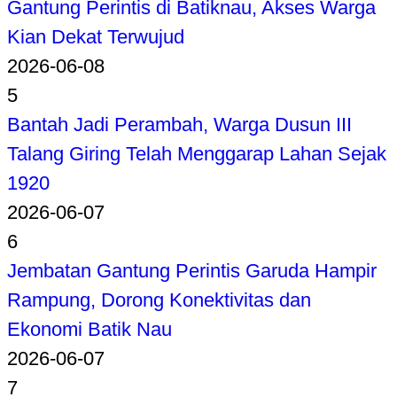
Gantung Perintis di Batiknau, Akses Warga
Kian Dekat Terwujud
2026-06-08
5
Bantah Jadi Perambah, Warga Dusun III
Talang Giring Telah Menggarap Lahan Sejak
1920
2026-06-07
6
Jembatan Gantung Perintis Garuda Hampir
Rampung, Dorong Konektivitas dan
Ekonomi Batik Nau
2026-06-07
7