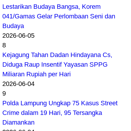
Lestarikan Budaya Bangsa, Korem
041/Gamas Gelar Perlombaan Seni dan
Budaya
2026-06-05
8
Kejagung Tahan Dadan Hindayana Cs,
Diduga Raup Insentif Yayasan SPPG
Miliaran Rupiah per Hari
2026-06-04
9
Polda Lampung Ungkap 75 Kasus Street
Crime dalam 19 Hari, 95 Tersangka
Diamankan