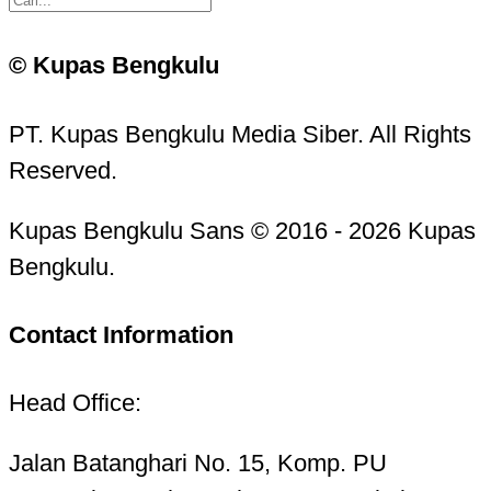
© Kupas Bengkulu
PT. Kupas Bengkulu Media Siber. All Rights
Reserved.
Kupas Bengkulu Sans © 2016 - 2026 Kupas
Bengkulu.
Contact Information
Head Office:
Jalan Batanghari No. 15, Komp. PU