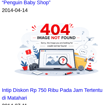
“Penguin Baby Shop”
2014-04-14
Intip Diskon Rp 750 Ribu Pada Jam Tertentu
di Matahari