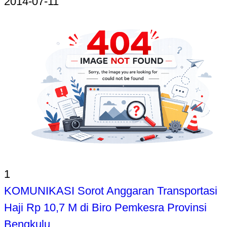
2014-07-11
1
KOMUNIKASI Sorot Anggaran Transportasi
Haji Rp 10,7 M di Biro Pemkesra Provinsi
Bengkulu