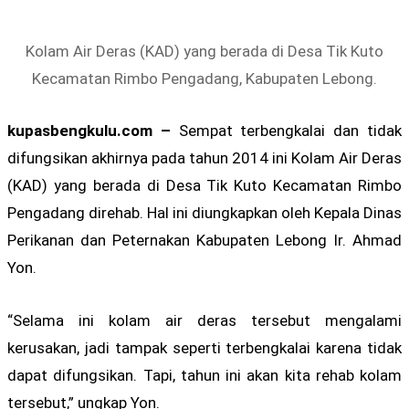
Kolam Air Deras (KAD) yang berada di Desa Tik Kuto
Kecamatan Rimbo Pengadang, Kabupaten Lebong.
kupasbengkulu.com –
Sempat terbengkalai dan tidak
difungsikan akhirnya pada tahun 2014 ini Kolam Air Deras
(KAD) yang berada di Desa Tik Kuto Kecamatan Rimbo
Pengadang direhab. Hal ini diungkapkan oleh Kepala Dinas
Perikanan dan Peternakan Kabupaten Lebong Ir. Ahmad
Yon.
“Selama ini kolam air deras tersebut mengalami
kerusakan, jadi tampak seperti terbengkalai karena tidak
dapat difungsikan. Tapi, tahun ini akan kita rehab kolam
tersebut,” ungkap Yon.