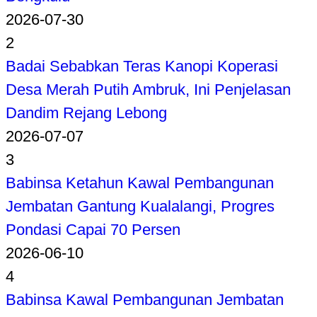
2026-07-30
2
Badai Sebabkan Teras Kanopi Koperasi
Desa Merah Putih Ambruk, Ini Penjelasan
Dandim Rejang Lebong
2026-07-07
3
Babinsa Ketahun Kawal Pembangunan
Jembatan Gantung Kualalangi, Progres
Pondasi Capai 70 Persen
2026-06-10
4
Babinsa Kawal Pembangunan Jembatan