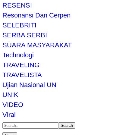
RESENSI
Resonansi Dan Cerpen
SELEBRITI
SERBA SERBI
SUARA MASYARAKAT
Technologi
TRAVELING
TRAVELISTA
Ujian Nasional UN
UNIK
VIDEO
Viral
Search