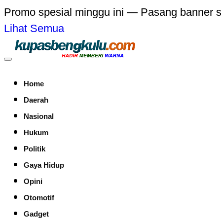
Promo spesial minggu ini — Pasang banner 
Lihat Semua
Home
Daerah
Nasional
Hukum
Politik
Gaya Hidup
Opini
Otomotif
Gadget