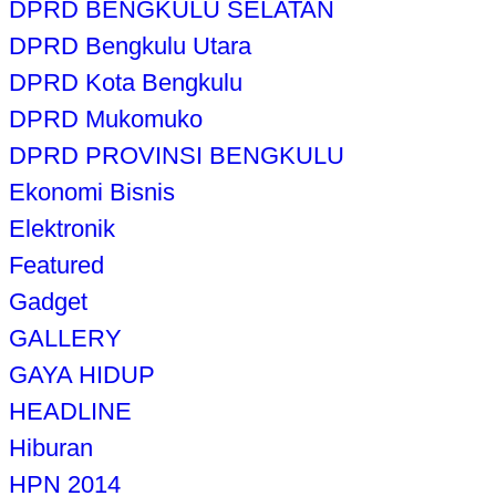
DPRD BENGKULU SELATAN
DPRD Bengkulu Utara
DPRD Kota Bengkulu
DPRD Mukomuko
DPRD PROVINSI BENGKULU
Ekonomi Bisnis
Elektronik
Featured
Gadget
GALLERY
GAYA HIDUP
HEADLINE
Hiburan
HPN 2014