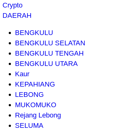
Crypto
DAERAH
BENGKULU
BENGKULU SELATAN
BENGKULU TENGAH
BENGKULU UTARA
Kaur
KEPAHIANG
LEBONG
MUKOMUKO
Rejang Lebong
SELUMA