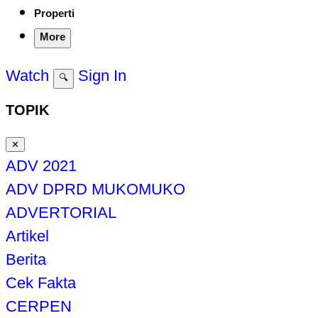
Properti
More
Watch
Sign In
🔍
TOPIK
✕
ADV 2021
ADV DPRD MUKOMUKO
ADVERTORIAL
Artikel
Berita
Cek Fakta
CERPEN