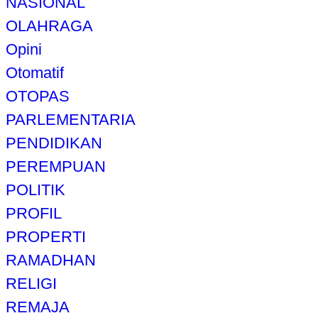
NASIONAL
OLAHRAGA
Opini
Otomatif
OTOPAS
PARLEMENTARIA
PENDIDIKAN
PEREMPUAN
POLITIK
PROFIL
PROPERTI
RAMADHAN
RELIGI
REMAJA