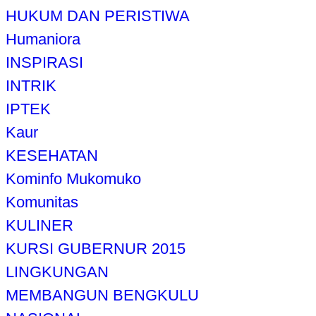
HUKUM DAN PERISTIWA
Humaniora
INSPIRASI
INTRIK
IPTEK
Kaur
KESEHATAN
Kominfo Mukomuko
Komunitas
KULINER
KURSI GUBERNUR 2015
LINGKUNGAN
MEMBANGUN BENGKULU