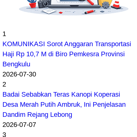
1
KOMUNIKASI Sorot Anggaran Transportasi
Haji Rp 10,7 M di Biro Pemkesra Provinsi
Bengkulu
2026-07-30
2
Badai Sebabkan Teras Kanopi Koperasi
Desa Merah Putih Ambruk, Ini Penjelasan
Dandim Rejang Lebong
2026-07-07
3