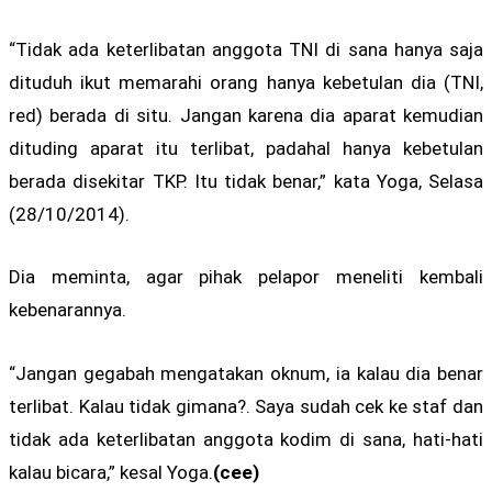
“Tidak ada keterlibatan anggota TNI di sana hanya saja
dituduh ikut memarahi orang hanya kebetulan dia (TNI,
red) berada di situ. Jangan karena dia aparat kemudian
dituding aparat itu terlibat, padahal hanya kebetulan
berada disekitar TKP. Itu tidak benar,” kata Yoga, Selasa
(28/10/2014).
Dia meminta, agar pihak pelapor meneliti kembali
kebenarannya.
“Jangan gegabah mengatakan oknum, ia kalau dia benar
terlibat. Kalau tidak gimana?. Saya sudah cek ke staf dan
tidak ada keterlibatan anggota kodim di sana, hati-hati
kalau bicara,” kesal Yoga.
(cee)