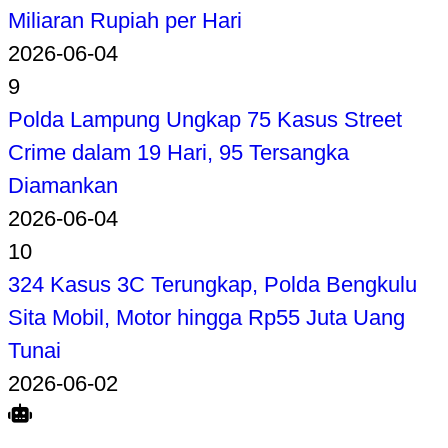
Miliaran Rupiah per Hari
2026-06-04
9
Polda Lampung Ungkap 75 Kasus Street
Crime dalam 19 Hari, 95 Tersangka
Diamankan
2026-06-04
10
324 Kasus 3C Terungkap, Polda Bengkulu
Sita Mobil, Motor hingga Rp55 Juta Uang
Tunai
2026-06-02