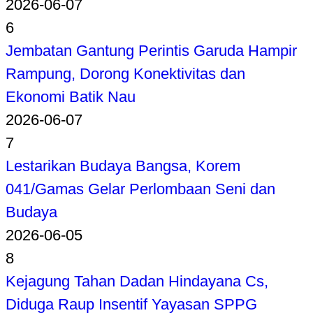
2026-06-07
6
Jembatan Gantung Perintis Garuda Hampir
Rampung, Dorong Konektivitas dan
Ekonomi Batik Nau
2026-06-07
7
Lestarikan Budaya Bangsa, Korem
041/Gamas Gelar Perlombaan Seni dan
Budaya
2026-06-05
8
Kejagung Tahan Dadan Hindayana Cs,
Diduga Raup Insentif Yayasan SPPG