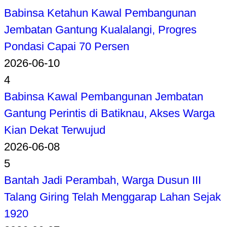
Babinsa Ketahun Kawal Pembangunan
Jembatan Gantung Kualalangi, Progres
Pondasi Capai 70 Persen
2026-06-10
4
Babinsa Kawal Pembangunan Jembatan
Gantung Perintis di Batiknau, Akses Warga
Kian Dekat Terwujud
2026-06-08
5
Bantah Jadi Perambah, Warga Dusun III
Talang Giring Telah Menggarap Lahan Sejak
1920