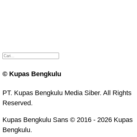
© Kupas Bengkulu
PT. Kupas Bengkulu Media Siber. All Rights
Reserved.
Kupas Bengkulu Sans © 2016 - 2026 Kupas
Bengkulu.