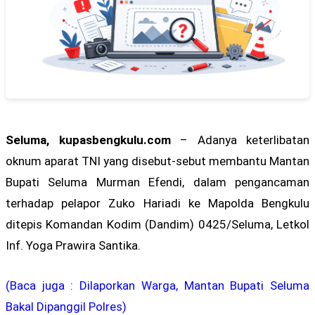
Seluma, kupasbengkulu.com
– Adanya keterlibatan
oknum aparat TNI yang disebut-sebut membantu Mantan
Bupati Seluma Murman Efendi, dalam pengancaman
terhadap pelapor Zuko Hariadi ke Mapolda Bengkulu
ditepis Komandan Kodim (Dandim) 0425/Seluma, Letkol
Inf. Yoga Prawira Santika.
(Baca juga : Dilaporkan Warga, Mantan Bupati Seluma
Bakal Dipanggil Polres)