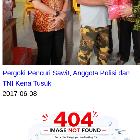
Pergoki Pencuri Sawit, Anggota Polisi dan
TNI Kena Tusuk
2017-06-08