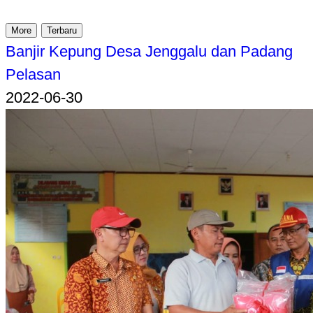
More
Terbaru
Banjir Kepung Desa Jenggalu dan Padang
Pelasan
2022-06-30