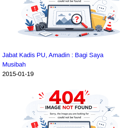
Jabat Kadis PU, Amadin : Bagi Saya
Musibah
2015-01-19