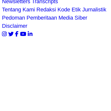
Newsletters
Transcripts
Tentang Kami
Redaksi
Kode Etik Jurnalistik
Pedoman Pemberitaan Media Siber
Disclaimer