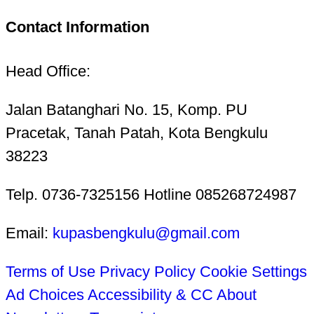
Contact Information
Head Office:
Jalan Batanghari No. 15, Komp. PU
Pracetak, Tanah Patah, Kota Bengkulu
38223
Telp. 0736-7325156 Hotline 085268724987
Email:
kupasbengkulu@gmail.com
Terms of Use
Privacy Policy
Cookie Settings
Ad Choices
Accessibility & CC
About