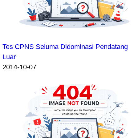
Tes CPNS Seluma Didominasi Pendatang
Luar
2014-10-07