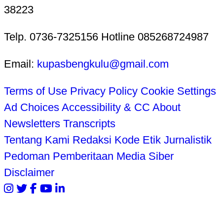
38223
Telp. 0736-7325156 Hotline 085268724987
Email:
kupasbengkulu@gmail.com
Terms of Use
Privacy Policy
Cookie Settings
Ad Choices
Accessibility & CC
About
Newsletters
Transcripts
Tentang Kami
Redaksi
Kode Etik Jurnalistik
Pedoman Pemberitaan Media Siber
Disclaimer