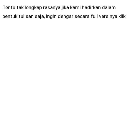
Tentu tak lengkap rasanya jika kami hadirkan dalam
bentuk tulisan saja, ingin dengar secara full versinya klik