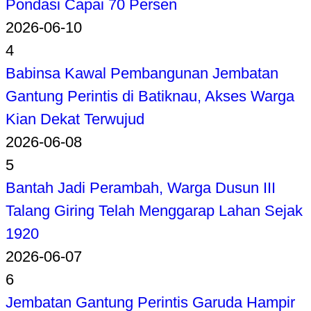
Pondasi Capai 70 Persen
2026-06-10
4
Babinsa Kawal Pembangunan Jembatan
Gantung Perintis di Batiknau, Akses Warga
Kian Dekat Terwujud
2026-06-08
5
Bantah Jadi Perambah, Warga Dusun III
Talang Giring Telah Menggarap Lahan Sejak
1920
2026-06-07
6
Jembatan Gantung Perintis Garuda Hampir