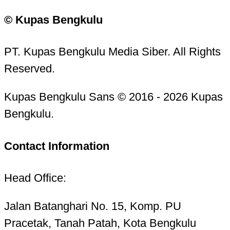
© Kupas Bengkulu
PT. Kupas Bengkulu Media Siber. All Rights
Reserved.
Kupas Bengkulu Sans © 2016 - 2026 Kupas
Bengkulu.
Contact Information
Head Office:
Jalan Batanghari No. 15, Komp. PU
Pracetak, Tanah Patah, Kota Bengkulu