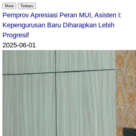
More
Terbaru
Pemprov Apresiasi Peran MUI, Asisten I:
Kepengurusan Baru Diharapkan Lebih
Progresif
2025-06-01