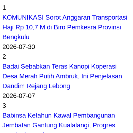
1
KOMUNIKASI Sorot Anggaran Transportasi
Haji Rp 10,7 M di Biro Pemkesra Provinsi
Bengkulu
2026-07-30
2
Badai Sebabkan Teras Kanopi Koperasi
Desa Merah Putih Ambruk, Ini Penjelasan
Dandim Rejang Lebong
2026-07-07
3
Babinsa Ketahun Kawal Pembangunan
Jembatan Gantung Kualalangi, Progres