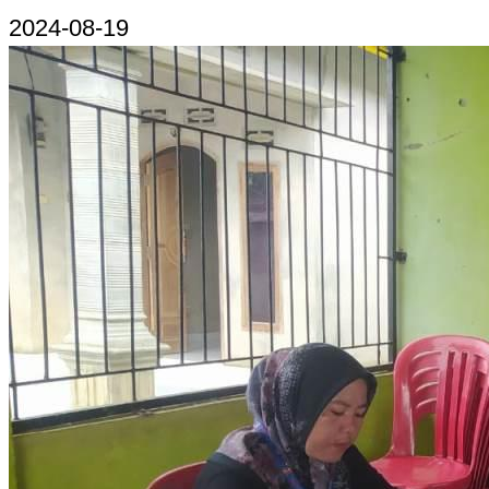
2024-08-19