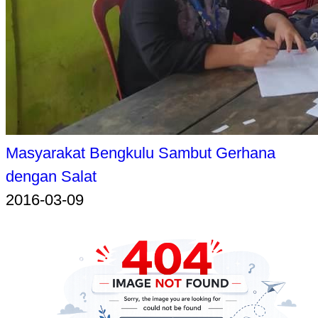
Masyarakat Bengkulu Sambut Gerhana
dengan Salat
2016-03-09