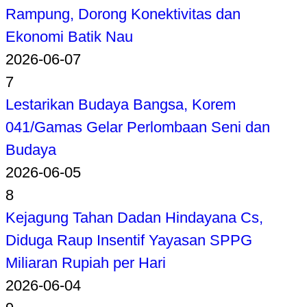
Rampung, Dorong Konektivitas dan
Ekonomi Batik Nau
2026-06-07
7
Lestarikan Budaya Bangsa, Korem
041/Gamas Gelar Perlombaan Seni dan
Budaya
2026-06-05
8
Kejagung Tahan Dadan Hindayana Cs,
Diduga Raup Insentif Yayasan SPPG
Miliaran Rupiah per Hari
2026-06-04