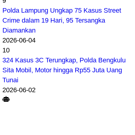
9
Polda Lampung Ungkap 75 Kasus Street
Crime dalam 19 Hari, 95 Tersangka
Diamankan
2026-06-04
10
324 Kasus 3C Terungkap, Polda Bengkulu
Sita Mobil, Motor hingga Rp55 Juta Uang
Tunai
2026-06-02
Search