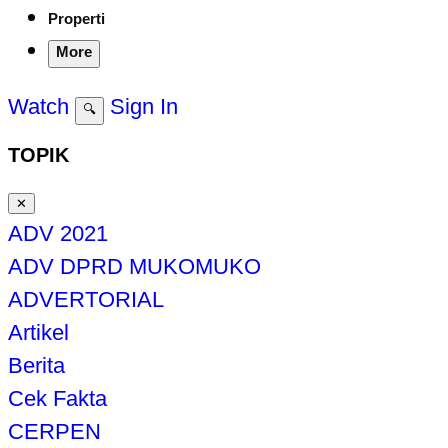
Properti
More
Watch
Sign In
🔍
TOPIK
✕
ADV 2021
ADV DPRD MUKOMUKO
ADVERTORIAL
Artikel
Berita
Cek Fakta
CERPEN