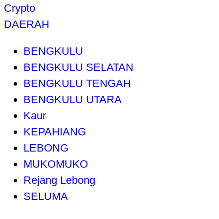
Crypto
DAERAH
BENGKULU
BENGKULU SELATAN
BENGKULU TENGAH
BENGKULU UTARA
Kaur
KEPAHIANG
LEBONG
MUKOMUKO
Rejang Lebong
SELUMA