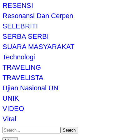
RESENSI
Resonansi Dan Cerpen
SELEBRITI
SERBA SERBI
SUARA MASYARAKAT
Technologi
TRAVELING
TRAVELISTA
Ujian Nasional UN
UNIK
VIDEO
Viral
Search