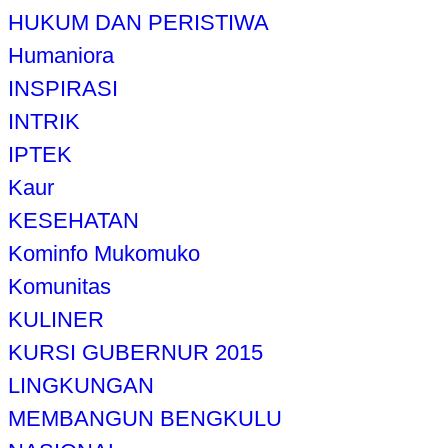
HUKUM DAN PERISTIWA
Humaniora
INSPIRASI
INTRIK
IPTEK
Kaur
KESEHATAN
Kominfo Mukomuko
Komunitas
KULINER
KURSI GUBERNUR 2015
LINGKUNGAN
MEMBANGUN BENGKULU