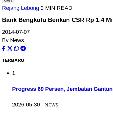
Close
Rejang Lebong
3 MIN READ
Bank Bengkulu Berikan CSR Rp 1,4 Mil
2014-07-07
By News
TERBARU
1
Progress 69 Persen, Jembatan Gantun
2026-05-30 | News