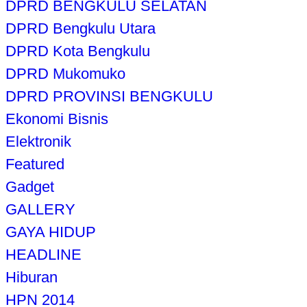
DPRD BENGKULU SELATAN
DPRD Bengkulu Utara
DPRD Kota Bengkulu
DPRD Mukomuko
DPRD PROVINSI BENGKULU
Ekonomi Bisnis
Elektronik
Featured
Gadget
GALLERY
GAYA HIDUP
HEADLINE
Hiburan
HPN 2014