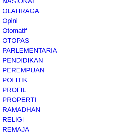
NASIONAL
OLAHRAGA
Opini
Otomatif
OTOPAS
PARLEMENTARIA
PENDIDIKAN
PEREMPUAN
POLITIK
PROFIL
PROPERTI
RAMADHAN
RELIGI
REMAJA