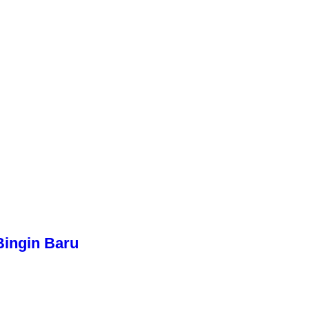
Bingin Baru