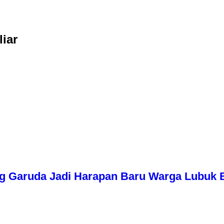
iar
g Garuda Jadi Harapan Baru Warga Lubuk 