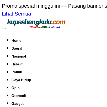
Promo spesial minggu ini — Pasang banner 
Lihat Semua
Home
Daerah
Nasional
Hukum
Politik
Gaya Hidup
Opini
Otomotif
Gadget