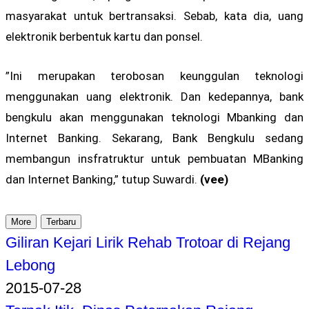
masyarakat untuk bertransaksi. Sebab, kata dia, uang
elektronik berbentuk kartu dan ponsel.
”Ini merupakan terobosan keunggulan teknologi
menggunakan uang elektronik. Dan kedepannya, bank
bengkulu akan menggunakan teknologi Mbanking dan
Internet Banking. Sekarang, Bank Bengkulu sedang
membangun insfratruktur untuk pembuatan MBanking
dan Internet Banking,” tutup Suwardi.
(vee)
More
Terbaru
Giliran Kejari Lirik Rehab Trotoar di Rejang
Lebong
2015-07-28