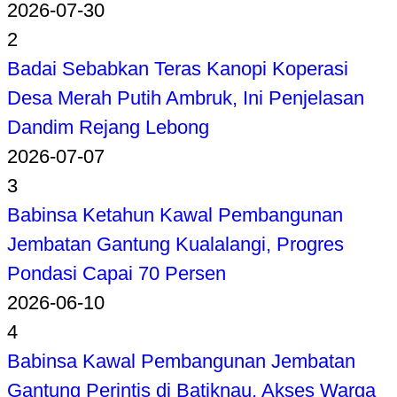
2026-07-30
2
Badai Sebabkan Teras Kanopi Koperasi
Desa Merah Putih Ambruk, Ini Penjelasan
Dandim Rejang Lebong
2026-07-07
3
Babinsa Ketahun Kawal Pembangunan
Jembatan Gantung Kualalangi, Progres
Pondasi Capai 70 Persen
2026-06-10
4
Babinsa Kawal Pembangunan Jembatan
Gantung Perintis di Batiknau, Akses Warga