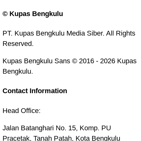
© Kupas Bengkulu
PT. Kupas Bengkulu Media Siber. All Rights
Reserved.
Kupas Bengkulu Sans © 2016 - 2026 Kupas
Bengkulu.
Contact Information
Head Office:
Jalan Batanghari No. 15, Komp. PU
Pracetak, Tanah Patah, Kota Bengkulu