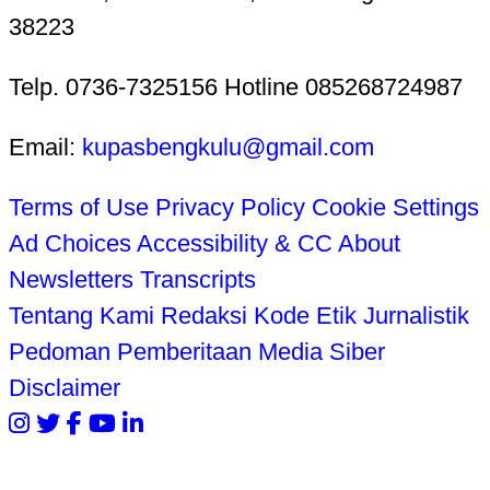
38223
Telp. 0736-7325156 Hotline 085268724987
Email:
kupasbengkulu@gmail.com
Terms of Use
Privacy Policy
Cookie Settings
Ad Choices
Accessibility & CC
About
Newsletters
Transcripts
Tentang Kami
Redaksi
Kode Etik Jurnalistik
Pedoman Pemberitaan Media Siber
Disclaimer