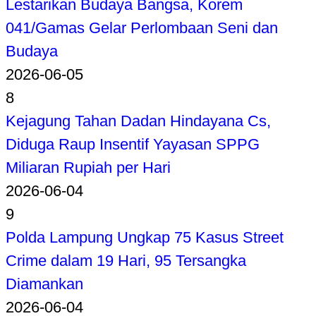
Lestarikan Budaya Bangsa, Korem
041/Gamas Gelar Perlombaan Seni dan
Budaya
2026-06-05
8
Kejagung Tahan Dadan Hindayana Cs,
Diduga Raup Insentif Yayasan SPPG
Miliaran Rupiah per Hari
2026-06-04
9
Polda Lampung Ungkap 75 Kasus Street
Crime dalam 19 Hari, 95 Tersangka
Diamankan
2026-06-04