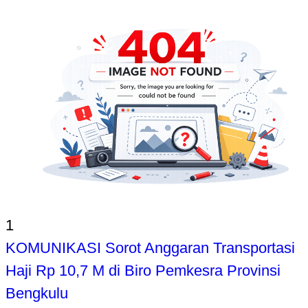
1
KOMUNIKASI Sorot Anggaran Transportasi
Haji Rp 10,7 M di Biro Pemkesra Provinsi
Bengkulu