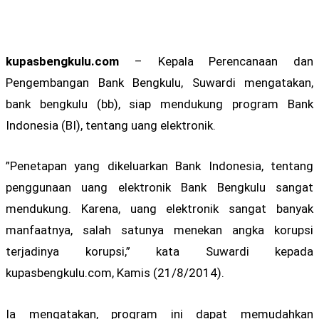
kupasbengkulu.com
– Kepala Perencanaan dan
Pengembangan Bank Bengkulu, Suwardi mengatakan,
bank bengkulu (bb), siap mendukung program Bank
Indonesia (BI), tentang uang elektronik.
”Penetapan yang dikeluarkan Bank Indonesia, tentang
penggunaan uang elektronik Bank Bengkulu sangat
mendukung. Karena, uang elektronik sangat banyak
manfaatnya, salah satunya menekan angka korupsi
terjadinya korupsi,” kata Suwardi kepada
kupasbengkulu.com, Kamis (21/8/2014).
Ia mengatakan, program ini dapat memudahkan