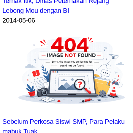
Ternak Itik, Dinas Peternakan Rejang
Lebong Mou dengan BI
2014-05-06
Sebelum Perkosa Siswi SMP, Para Pelaku
mabuk Tuak