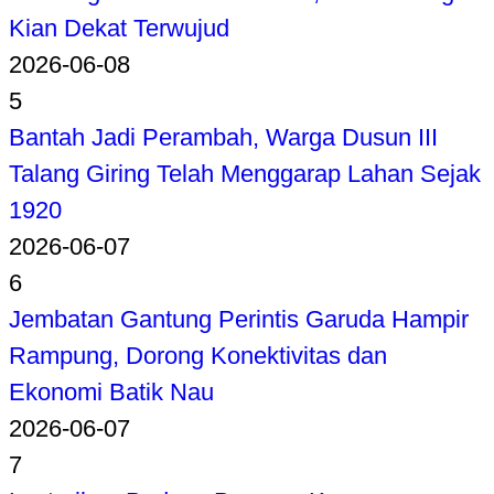
Kian Dekat Terwujud
2026-06-08
5
Bantah Jadi Perambah, Warga Dusun III
Talang Giring Telah Menggarap Lahan Sejak
1920
2026-06-07
6
Jembatan Gantung Perintis Garuda Hampir
Rampung, Dorong Konektivitas dan
Ekonomi Batik Nau
2026-06-07
7