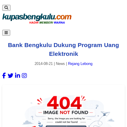
Bank Bengkulu Dukung Program Uang
Elektronik
2014-08-21
|
News
|
Rejang Lebong