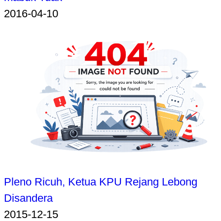
2016-04-10
Pleno Ricuh, Ketua KPU Rejang Lebong
Disandera
2015-12-15