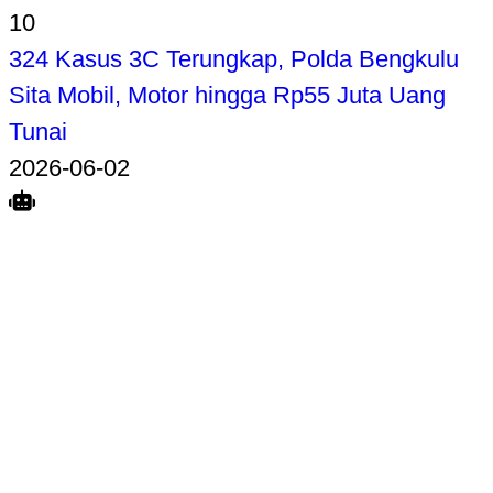
10
324 Kasus 3C Terungkap, Polda Bengkulu
Sita Mobil, Motor hingga Rp55 Juta Uang
Tunai
2026-06-02
Search
Home
Terkait
Share