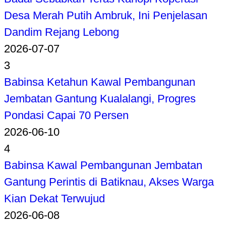
Desa Merah Putih Ambruk, Ini Penjelasan
Dandim Rejang Lebong
2026-07-07
3
Babinsa Ketahun Kawal Pembangunan
Jembatan Gantung Kualalangi, Progres
Pondasi Capai 70 Persen
2026-06-10
4
Babinsa Kawal Pembangunan Jembatan
Gantung Perintis di Batiknau, Akses Warga
Kian Dekat Terwujud
2026-06-08