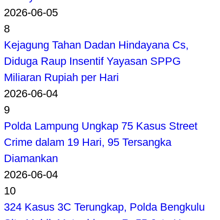
2026-06-05
8
Kejagung Tahan Dadan Hindayana Cs,
Diduga Raup Insentif Yayasan SPPG
Miliaran Rupiah per Hari
2026-06-04
9
Polda Lampung Ungkap 75 Kasus Street
Crime dalam 19 Hari, 95 Tersangka
Diamankan
2026-06-04
10
324 Kasus 3C Terungkap, Polda Bengkulu