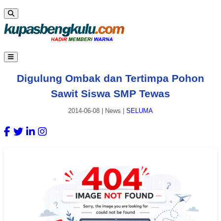
Digulung Ombak dan Tertimpa Pohon
Sawit Siswa SMP Tewas
2014-06-08
|
News
|
SELUMA