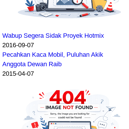
Wabup Segera Sidak Proyek Hotmix
2016-09-07
Pecahkan Kaca Mobil, Puluhan Akik
Anggota Dewan Raib
2015-04-07