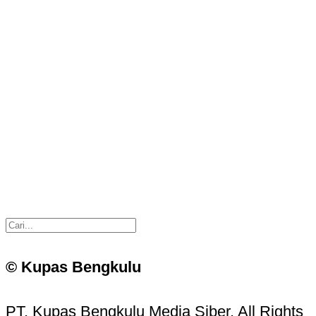
© Kupas Bengkulu
PT. Kupas Bengkulu Media Siber. All Rights