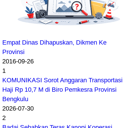
Empat Dinas Dihapuskan, Dikmen Ke
Provinsi
2016-09-26
1
KOMUNIKASI Sorot Anggaran Transportasi
Haji Rp 10,7 M di Biro Pemkesra Provinsi
Bengkulu
2026-07-30
2
Badai Sebabkan Teras Kanopi Koperasi