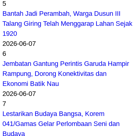
5
Bantah Jadi Perambah, Warga Dusun III
Talang Giring Telah Menggarap Lahan Sejak
1920
2026-06-07
6
Jembatan Gantung Perintis Garuda Hampir
Rampung, Dorong Konektivitas dan
Ekonomi Batik Nau
2026-06-07
7
Lestarikan Budaya Bangsa, Korem
041/Gamas Gelar Perlombaan Seni dan
Budaya