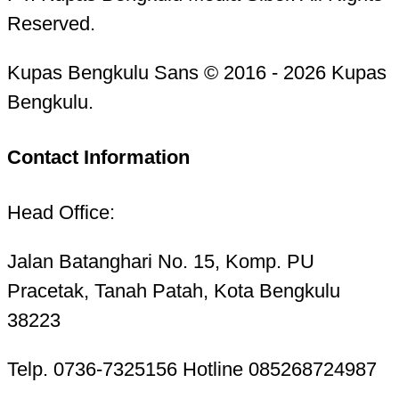
Reserved.
Kupas Bengkulu Sans © 2016 - 2026 Kupas
Bengkulu.
Contact Information
Head Office:
Jalan Batanghari No. 15, Komp. PU
Pracetak, Tanah Patah, Kota Bengkulu
38223
Telp. 0736-7325156 Hotline 085268724987