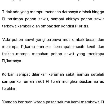
Tidak ada yang mampu menahan derasnya ombak hingga
FI tertimpa pohon sawit, sampai ahirnya pohon sawit
terbawa kembali oleh ombak dan kondisi FI kritis.
“Ada pohon sawit yang terbawa arus ombak besar dan
menimpa FI,karna mereka berempat masih kecil dan
takkan mampu menahan pohon sawit yang menimpa
FI,”katanya.
Korban sempat dilarikan kerumah sakit, namun setelah
sampai ke rumah sakit FI telah menghembuskan nafas
terakhir.
“Dengan bantuan warga pasar seluma kami membawa FI