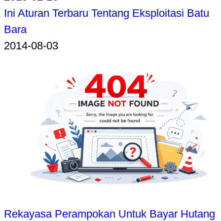
Ini Aturan Terbaru Tentang Eksploitasi Batu
Bara
2014-08-03
Rekayasa Perampokan Untuk Bayar Hutang