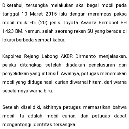
Diketahui, tersangka melakukan aksi begal mobil pada
tanggal 10 Maret 2015 lalu dengan merampas paksa
mobil milik Ebi (20) jenis Toyota Avanza Bernopol BH
1423 BM. Namun, salah seorang rekan SU yang berada di
lokasi berbeda sempat kabur.
Kapolres Rejang Lebong AKBP, Dirmanto menjelaskan,
pelaku ditangkap setelah diadakan penelusuran dan
penyelidikan yang intensif. Awalnya, petugas menemukan
mobil yang diduga hasil curian diwarnai hitam, dari warna
sebelumnya warna biru.
Setelah diselidiki, akhirnya petugas memastikan bahwa
mobil itu adalah mobil curian, dan petugas dapat
mengantongi identitas tersangka.