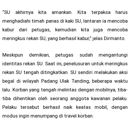
“SU akhirnya kita amankan. Kita terpaksa harus
menghadiahi timah panas di kaki SU, lantaran ia mencoba
kabur dari petugas, kemudian kita juga mencoba
meringkus rekan SU, yang berhasil kabur,” jelas Dirmanto.
Meskipun demikian, petugas sudah mengantungi
identitas rekan SU. Saat ini, penelusuran untuk meringkus
rekan SU tengah ditingkatkan. SU sendiri melakukan aksi
begal di wilayah Padang Ulak Tanding, beberapa waktu
lalu. Korban yang tengah melintas dengan mobilnya, tiba-
tiba dihentikan oleh seorang anggota kawanan pelaku.
Pelaku tersebut berhasil naik keatas mobil, dengan
modus ingin menumpang di travel korban.