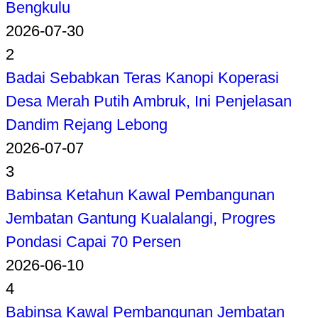
Bengkulu
2026-07-30
2
Badai Sebabkan Teras Kanopi Koperasi
Desa Merah Putih Ambruk, Ini Penjelasan
Dandim Rejang Lebong
2026-07-07
3
Babinsa Ketahun Kawal Pembangunan
Jembatan Gantung Kualalangi, Progres
Pondasi Capai 70 Persen
2026-06-10
4
Babinsa Kawal Pembangunan Jembatan