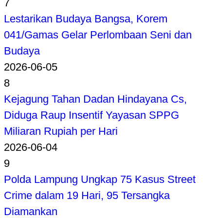
7
Lestarikan Budaya Bangsa, Korem
041/Gamas Gelar Perlombaan Seni dan
Budaya
2026-06-05
8
Kejagung Tahan Dadan Hindayana Cs,
Diduga Raup Insentif Yayasan SPPG
Miliaran Rupiah per Hari
2026-06-04
9
Polda Lampung Ungkap 75 Kasus Street
Crime dalam 19 Hari, 95 Tersangka
Diamankan