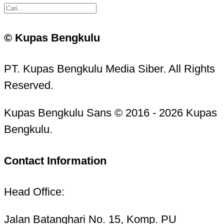
© Kupas Bengkulu
PT. Kupas Bengkulu Media Siber. All Rights
Reserved.
Kupas Bengkulu Sans © 2016 - 2026 Kupas
Bengkulu.
Contact Information
Head Office:
Jalan Batanghari No. 15, Komp. PU