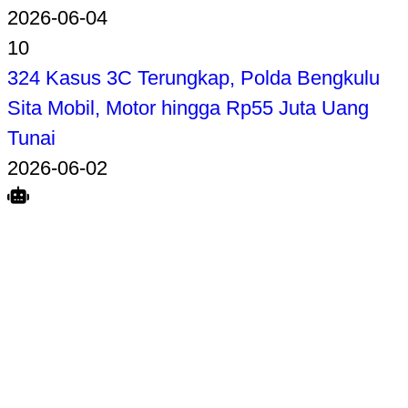
2026-06-04
10
324 Kasus 3C Terungkap, Polda Bengkulu
Sita Mobil, Motor hingga Rp55 Juta Uang
Tunai
2026-06-02
Search
Home
Terkait
Share