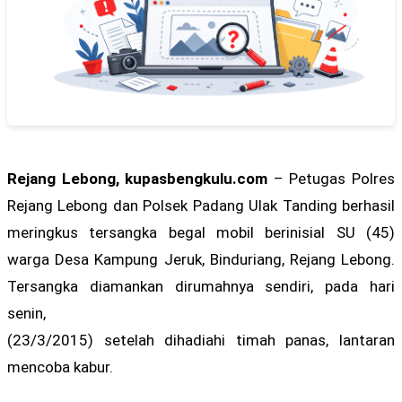
Rejang Lebong, kupasbengkulu.com
– Petugas Polres
Rejang Lebong dan Polsek Padang Ulak Tanding berhasil
meringkus tersangka begal mobil berinisial SU (45)
warga Desa Kampung Jeruk, Binduriang, Rejang Lebong.
Tersangka diamankan dirumahnya sendiri, pada hari
senin,
(23/3/2015) setelah dihadiahi timah panas, lantaran
mencoba kabur.