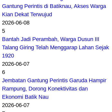
Gantung Perintis di Batiknau, Akses Warga
Kian Dekat Terwujud
2026-06-08
5
Bantah Jadi Perambah, Warga Dusun III
Talang Giring Telah Menggarap Lahan Sejak
1920
2026-06-07
6
Jembatan Gantung Perintis Garuda Hampir
Rampung, Dorong Konektivitas dan
Ekonomi Batik Nau
2026-06-07