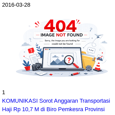
2016-03-28
1
KOMUNIKASI Sorot Anggaran Transportasi
Haji Rp 10,7 M di Biro Pemkesra Provinsi