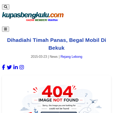
Dihadiahi Timah Panas, Begal Mobil Di
Bekuk
2015-03-23
|
News
|
Rejang Lebong