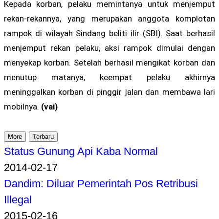
Kepada korban, pelaku memintanya untuk menjemput
rekan-rekannya, yang merupakan anggota komplotan
rampok di wilayah Sindang beliti ilir (SBI). Saat berhasil
menjemput rekan pelaku, aksi rampok dimulai dengan
menyekap korban. Setelah berhasil mengikat korban dan
menutup matanya, keempat pelaku akhirnya
meninggalkan korban di pinggir jalan dan membawa lari
mobilnya.
(vai)
More
Terbaru
Status Gunung Api Kaba Normal
2014-02-17
Dandim: Diluar Pemerintah Pos Retribusi
Illegal
2015-02-16